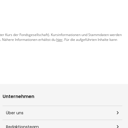
llter Kurs der Fondsgesellschaft). Kursinformationen und Stammdaten werden
. Nähere Informationen erhältst du
hier
. Für die aufgeführten Inhalte kann