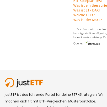
ETF Sparplan Test
Was ist ein thesauri
Was ist ETF DAX?
Welche ETFs?
Was ist der MSCI?
— Alle Kursdaten sind mi
bereitgestellt von
Xignite,
keine Gewährleistung für
Quelle: