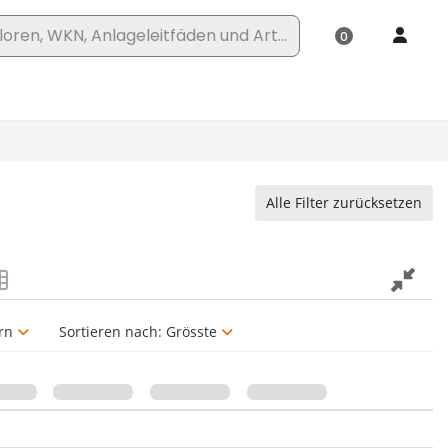
Alle Filter zurücksetzen
rn
Sortieren nach:
Grösste