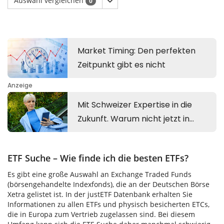
Auswahl vergleichen
0
ETF Suche – Wie finde ich die besten ETFs?
Es gibt eine große Auswahl an Exchange Traded Funds
(börsengehandelte Indexfonds), die an der Deutschen Börse
Xetra gelistet ist. In der justETF Datenbank erhalten Sie
Informationen zu allen ETFs und physisch besicherten ETCs,
die in Europa zum Vertrieb zugelassen sind. Bei diesem