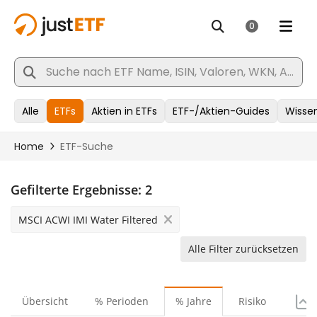
Gefilterte Ergebnisse:
2
MSCI ACWI IMI Water Filtered
Alle Filter zurücksetzen
Übersicht
% Perioden
% Jahre
Risiko