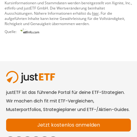
Kursinformationen und Stammdaten werden bereitgestellt von
Xignite, Inc.
,
etfinfo
und
justETF GmbH
. Die Wertveränderung beinhaltet
Ausschüttungen. Nähere Informationen erhältst du
hier
. Für die
aufgeführten Inhalte kann keine Gewährleistung für die Vollständigkeit,
Richtigkeit und Genauigkeit übernommen werden.
Quelle: