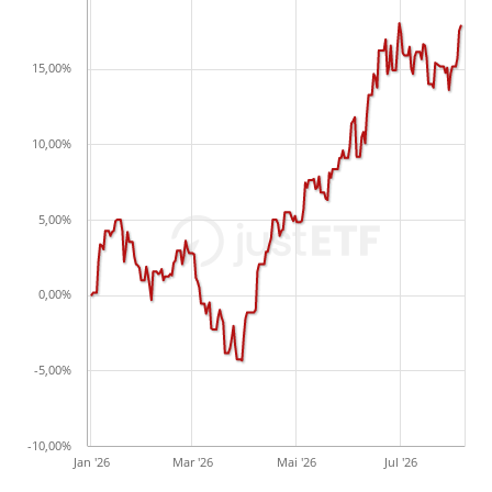
15,00%
10,00%
5,00%
0,00%
-5,00%
-10,00%
Jan '26
Mar '26
Mai '26
Jul '26