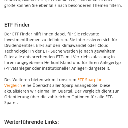
größe können Sie ebenfalls nach besonderen Themen filtern.
ETF Finder
Der ETF Finder hilft Ihnen dabei, für Sie relevante
Investmentthemen zu definieren. Sie interessieren sich für
Dividendentitel, ETFs auf den Klimawandel oder Cloud-
Technologie? In der ETF Suche werden je nach gewähltem
Filter alle entsprechenden ETFs mit Vertriebszulassung in
Ihrem angegebenen Herkunftsland und für Ihren Anlegertyp
(Privatanleger oder institutioneller Anleger) dargestellt.
Des Weiteren bieten wir mit unserem
ETF Sparplan
Vergleich
eine Übersicht aller Sparplanangebote. Diese
aktualisieren wir einmal im Quartal. Der Vergleich dient zur
Orientierung über die zahlreichen Optionen für alle ETF-
Sparer.
Weiterführende Links: