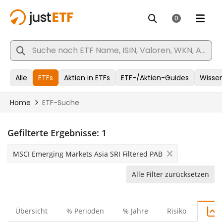
Gefilterte Ergebnisse:
1
MSCI Emerging Markets Asia SRI Filtered PAB
Alle Filter zurücksetzen
Übersicht
% Perioden
% Jahre
Risiko