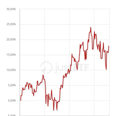
30,00%
25,00%
20,00%
15,00%
10,00%
5,00%
0,00%
-5,00%