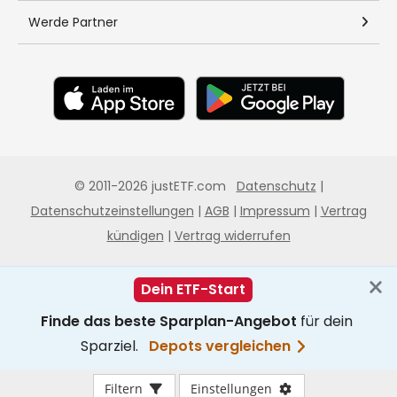
Filtern
Einstellungen