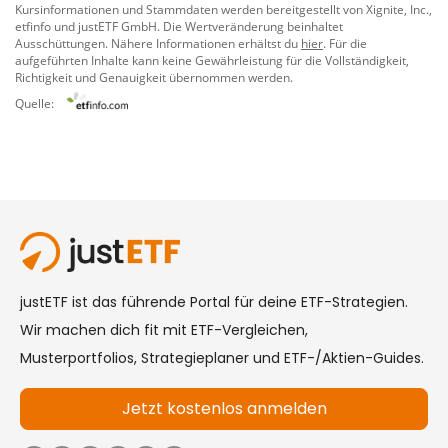
Kursinformationen und Stammdaten werden bereitgestellt von
Xignite, Inc.
,
etfinfo
und
justETF GmbH
. Die Wertveränderung beinhaltet
Ausschüttungen. Nähere Informationen erhältst du
hier
. Für die
aufgeführten Inhalte kann keine Gewährleistung für die Vollständigkeit,
Richtigkeit und Genauigkeit übernommen werden.
Quelle: