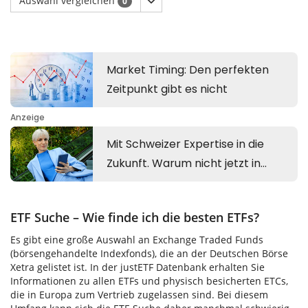
Auswahl vergleichen
0
ETF Suche – Wie finde ich die besten ETFs?
Es gibt eine große Auswahl an Exchange Traded Funds
(börsengehandelte Indexfonds), die an der Deutschen Börse
Xetra gelistet ist. In der justETF Datenbank erhalten Sie
Informationen zu allen ETFs und physisch besicherten ETCs,
die in Europa zum Vertrieb zugelassen sind. Bei diesem