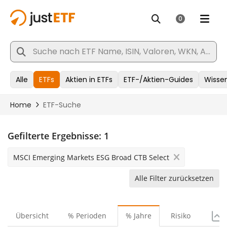
Gefilterte Ergebnisse:
1
MSCI Emerging Markets ESG Broad CTB Select
Alle Filter zurücksetzen
Übersicht
% Perioden
% Jahre
Risiko