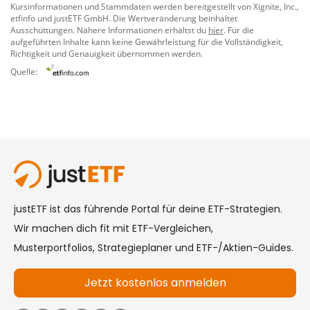
Kursinformationen und Stammdaten werden bereitgestellt von
Xignite, Inc.
,
etfinfo
und
justETF GmbH
. Die Wertveränderung beinhaltet
Ausschüttungen. Nähere Informationen erhältst du
hier
. Für die
aufgeführten Inhalte kann keine Gewährleistung für die Vollständigkeit,
Richtigkeit und Genauigkeit übernommen werden.
Quelle: