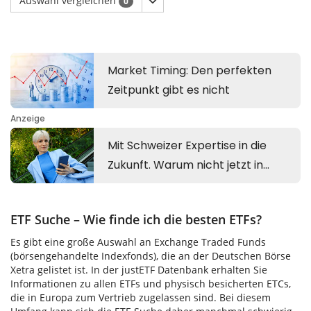
Auswahl vergleichen
0
ETF Suche – Wie finde ich die besten ETFs?
Es gibt eine große Auswahl an Exchange Traded Funds
(börsengehandelte Indexfonds), die an der Deutschen Börse
Xetra gelistet ist. In der justETF Datenbank erhalten Sie
Informationen zu allen ETFs und physisch besicherten ETCs,
die in Europa zum Vertrieb zugelassen sind. Bei diesem