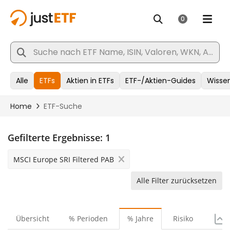
Gefilterte Ergebnisse:
1
MSCI Europe SRI Filtered PAB
Alle Filter zurücksetzen
Übersicht
% Perioden
% Jahre
Risiko