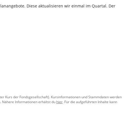
lanangebote. Diese aktualisieren wir einmal im Quartal. Der
llter Kurs der Fondsgesellschaft). Kursinformationen und Stammdaten werden
. Nähere Informationen erhältst du
hier
. Für die aufgeführten Inhalte kann