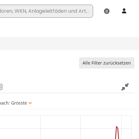
Alle Filter zurücksetzen
 nach:
Grösste