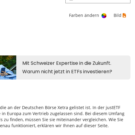
Farben ändern
Bild
e an der Deutschen Börse Xetra gelistet ist. In der justETF
e in Europa zum Vertrieb zugelassen sind. Bei diesem Umfang
zu finden, müssen Sie sie miteinander vergleichen. Wie Sie
au funktioniert, erklären wir Ihnen auf dieser Seite.