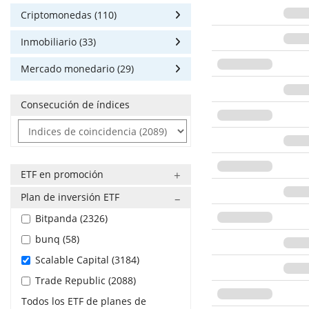
Criptomonedas (110)
Inmobiliario (33)
Mercado monedario (29)
Consecución de índices
ETF en promoción
Plan de inversión ETF
Bitpanda (2326)
bunq (58)
Scalable Capital (3184)
Trade Republic (2088)
Todos los ETF de planes de