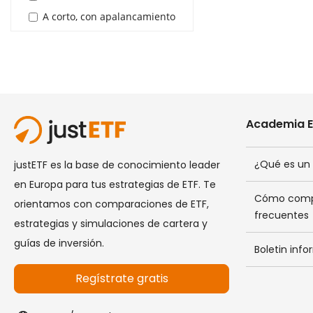
A corto, con apalancamiento