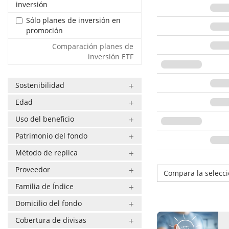
inversión
Sólo planes de inversión en
promoción
Comparación planes de
inversión ETF
Sostenibilidad
Edad
Uso del beneficio
Patrimonio del fondo
Método de replica
Proveedor
Compara la selecc
Familia de Índice
Domicilio del fondo
Cobertura de divisas