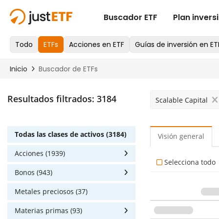
Resultados filtrados:
3184
Scalable Capital
Todas las clases de activos (3184)
Visión general
Acciones (1939)
Selecciona todo
Bonos (943)
Metales preciosos (37)
Materias primas (93)