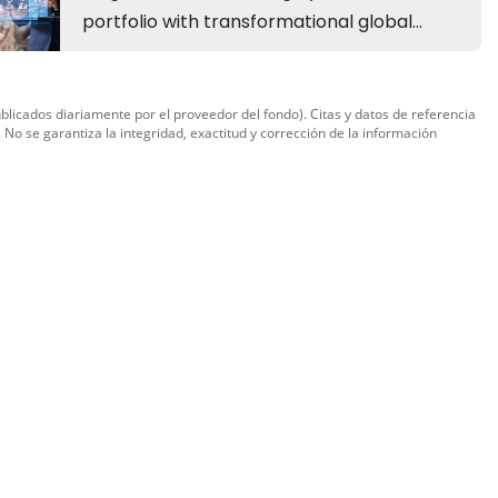
ublicados diariamente por el proveedor del fondo). Citas y datos de referencia
. No se garantiza la integridad, exactitud y corrección de la información