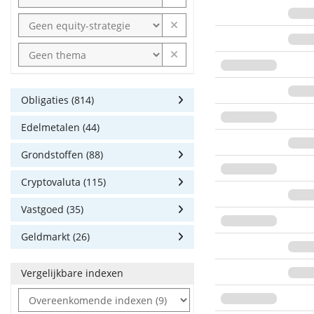
Obligaties (814)
Edelmetalen (44)
Grondstoffen (88)
Cryptovaluta (115)
Vastgoed (35)
Geldmarkt (26)
Vergelijkbare indexen