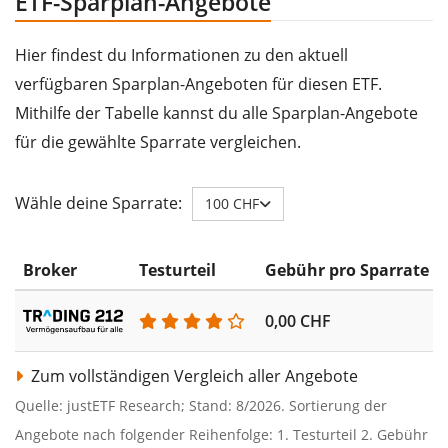
ETF-Sparplan-Angebote
Hier findest du Informationen zu den aktuell
verfügbaren Sparplan-Angeboten für diesen ETF.
Mithilfe der Tabelle kannst du alle Sparplan-Angebote
für die gewählte Sparrate vergleichen.
Wähle deine Sparrate:
100 CHF
Broker
Testurteil
Gebühr pro Sparrate
0,00 CHF
Zum vollständigen Vergleich aller Angebote
Quelle: justETF Research; Stand: 8/2026. Sortierung der
Angebote nach folgender Reihenfolge: 1. Testurteil 2. Gebühr