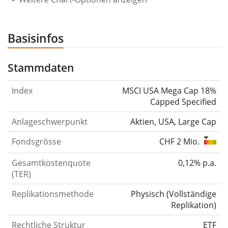
Basisinfos
Stammdaten
Index
MSCI USA Mega Cap 18%
Capped Specified
Anlageschwerpunkt
Aktien, USA, Large Cap
Fondsgrösse
CHF 2 Mio.
Gesamtkostenquote
0,12% p.a.
(TER)
Replikationsmethode
Physisch
(
Vollständige
Replikation
)
Rechtliche Struktur
ETF