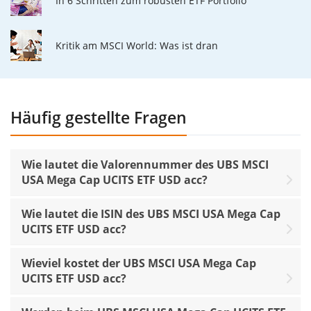
In 6 Schritten zum robusten ETF Portfolio
Kritik am MSCI World: Was ist dran
Häufig gestellte Fragen
Wie lautet die Valorennummer des UBS MSCI
USA Mega Cap UCITS ETF USD acc?
Wie lautet die ISIN des UBS MSCI USA Mega Cap
UCITS ETF USD acc?
Wieviel kostet der UBS MSCI USA Mega Cap
UCITS ETF USD acc?