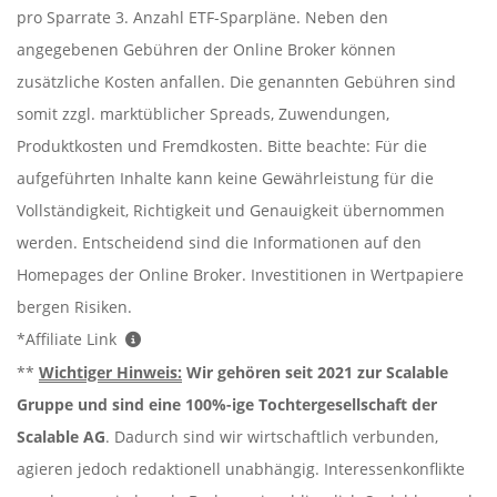
pro Sparrate 3. Anzahl ETF-Sparpläne. Neben den
angegebenen Gebühren der Online Broker können
zusätzliche Kosten anfallen. Die genannten Gebühren sind
somit zzgl. marktüblicher Spreads, Zuwendungen,
Produktkosten und Fremdkosten. Bitte beachte: Für die
aufgeführten Inhalte kann keine Gewährleistung für die
Vollständigkeit, Richtigkeit und Genauigkeit übernommen
werden. Entscheidend sind die Informationen auf den
Homepages der Online Broker. Investitionen in Wertpapiere
bergen Risiken.
*Affiliate Link
**
Wichtiger Hinweis:
Wir gehören seit 2021 zur Scalable
Gruppe und sind eine 100%-ige Tochtergesellschaft der
Scalable AG
. Dadurch sind wir wirtschaftlich verbunden,
agieren jedoch redaktionell unabhängig. Interessenkonflikte