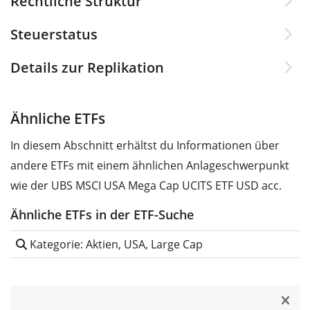
Rechtliche Struktur
Steuerstatus
Details zur Replikation
Ähnliche ETFs
In diesem Abschnitt erhältst du Informationen über
andere ETFs mit einem ähnlichen Anlageschwerpunkt
wie der UBS MSCI USA Mega Cap UCITS ETF USD acc.
Ähnliche ETFs in der ETF-Suche
Kategorie: Aktien, USA, Large Cap