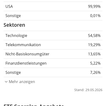
USA
99,99%
Sonstige
0,01%
Sektoren
Technologie
54,58%
Telekommunikation
19,29%
Nicht-Basiskonsumgüter
13,65%
Finanzdienstleistungen
5,22%
Sonstige
7,26%
Mehr anzeigen
Stand: 29.05.2026