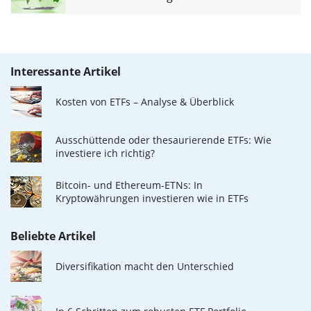
Interessante Artikel
Kosten von ETFs – Analyse & Überblick
Ausschüttende oder thesaurierende ETFs: Wie
investiere ich richtig?
Bitcoin- und Ethereum-ETNs: In
Kryptowährungen investieren wie in ETFs
Beliebte Artikel
Diversifikation macht den Unterschied