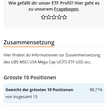
Wie gefällt dir unser ETF Profil? Hier geht es
zu unserem
Fragebogen
.
Zusammensetzung
Hier findest du Informationen zur Zusammensetzung
des UBS MSCI USA Mega Cap UCITS ETF USD acc.
Grösste 10 Positionen
Gewicht der grössten 10 Positionen
88,71%
von insgesamt 15