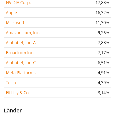
NVIDIA Corp.
17,83%
Apple
16,32%
Microsoft
11,30%
Amazon.com, Inc.
9,26%
Alphabet, Inc. A
7,88%
Broadcom Inc.
7,17%
Alphabet, Inc. C
6,51%
Meta Platforms
4,91%
Tesla
4,39%
Eli Lilly & Co.
3,14%
Länder