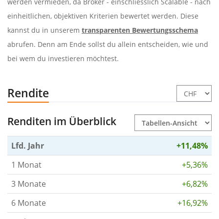
werden vermieden, da Broker - einschliesslich Scalable - nach
einheitlichen, objektiven Kriterien bewertet werden. Diese
kannst du in unserem
transparenten Bewertungsschema
abrufen. Denn am Ende sollst du allein entscheiden, wie und
bei wem du investieren möchtest.
Rendite
Renditen im Überblick
Lfd. Jahr
+11,48%
1 Monat
+5,36%
3 Monate
+6,82%
6 Monate
+16,92%