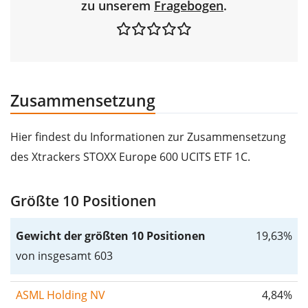
zu unserem
Fragebogen
.
Zusammensetzung
Hier findest du Informationen zur Zusammensetzung
des Xtrackers STOXX Europe 600 UCITS ETF 1C.
Größte 10 Positionen
Gewicht der größten 10 Positionen
19,63%
von insgesamt 603
ASML Holding NV
4,84%