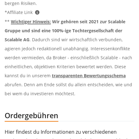
bergen Risiken.
*Affiliate Link
**
Wichtiger Hinweis:
Wir gehören seit 2021 zur Scalable
Gruppe und sind eine 100%-ige Tochtergesellschaft der
Scalable AG
. Dadurch sind wir wirtschaftlich verbunden,
agieren jedoch redaktionell unabhängig. Interessenkonflikte
werden vermieden, da Broker - einschließlich Scalable - nach
einheitlichen, objektiven Kriterien bewertet werden. Diese
kannst du in unserem
transparenten Bewertungsschema
abrufen. Denn am Ende sollst du allein entscheiden, wie und
bei wem du investieren möchtest.
Ordergebühren
Hier findest du Informationen zu verschiedenen