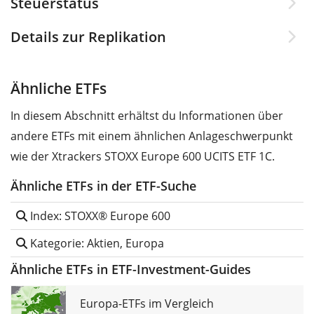
Steuerstatus
Details zur Replikation
Ähnliche ETFs
In diesem Abschnitt erhältst du Informationen über
andere ETFs mit einem ähnlichen Anlageschwerpunkt
wie der Xtrackers STOXX Europe 600 UCITS ETF 1C.
Ähnliche ETFs in der ETF-Suche
Index: STOXX® Europe 600
Kategorie: Aktien, Europa
Ähnliche ETFs in ETF-Investment-Guides
Europa-ETFs im Vergleich