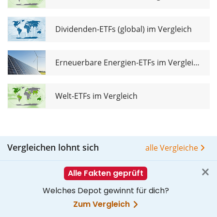
Dividenden-ETFs (global) im Vergleich
Erneuerbare Energien-ETFs im Vergleich
Welt-ETFs im Vergleich
Vergleichen lohnt sich
alle Vergleiche