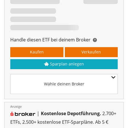
Handle diesen ETF bei deinem Broker
Kaufen
Verkaufen
Sparplan anlegen
Wähle deinen Broker
Anzeige
|
Kostenlose Depotführung.
2.700+
ETFs, 2.500+ kostenlose ETF-Sparpläne. Ab 5 €