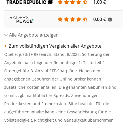
1,00 €
0,00 €
Alle Angebote anzeigen
Zum vollständigen Vergleich aller Angebote
Quelle: justETF Research; Stand: 8/2026. Sortierung der
Angebote nach folgender Reihenfolge: 1. Testurteil 2.
Ordergebühr 3. Anzahl ETF-Sparpläne. Neben den
angegebenen Gebühren der Online Broker können
zusätzliche Kosten anfallen. Die genannten Gebühren sind
somit zzgl. marktüblicher Spreads, Zuwendungen,
Produktkosten und Fremdkosten. Bitte beachte: Für die
aufgeführten Inhalte kann keine Gewährleistung für die
Vollständigkeit, Richtigkeit und Genauigkeit übernommen