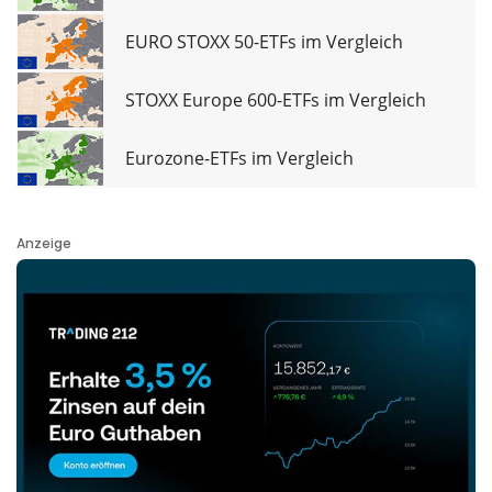
EURO STOXX 50-ETFs im Vergleich
STOXX Europe 600-ETFs im Vergleich
Eurozone-ETFs im Vergleich