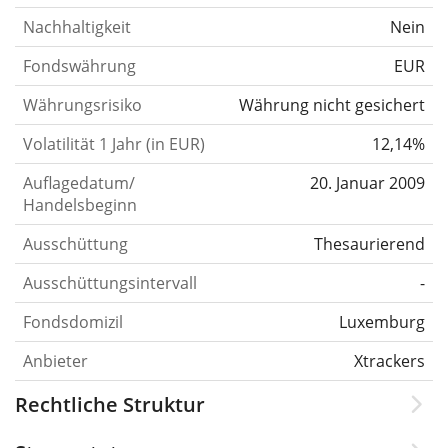
Nachhaltigkeit
Nein
Fondswährung
EUR
Währungsrisiko
Währung nicht gesichert
Volatilität 1 Jahr (in EUR)
12,14%
Auflagedatum/
20. Januar 2009
Handelsbeginn
Ausschüttung
Thesaurierend
Ausschüttungsintervall
-
Fondsdomizil
Luxemburg
Anbieter
Xtrackers
Rechtliche Struktur