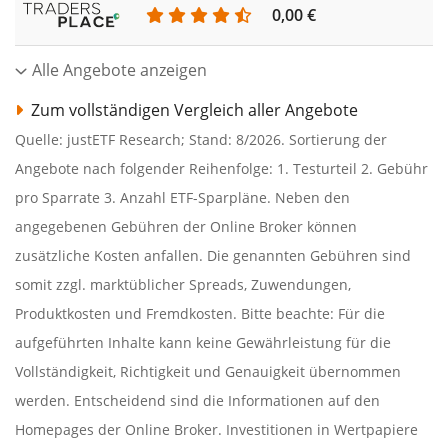
0,00 €
Alle Angebote anzeigen
Zum vollständigen Vergleich aller Angebote
Quelle: justETF Research; Stand: 8/2026. Sortierung der
Angebote nach folgender Reihenfolge: 1. Testurteil 2. Gebühr
pro Sparrate 3. Anzahl ETF-Sparpläne. Neben den
angegebenen Gebühren der Online Broker können
zusätzliche Kosten anfallen. Die genannten Gebühren sind
somit zzgl. marktüblicher Spreads, Zuwendungen,
Produktkosten und Fremdkosten. Bitte beachte: Für die
aufgeführten Inhalte kann keine Gewährleistung für die
Vollständigkeit, Richtigkeit und Genauigkeit übernommen
werden. Entscheidend sind die Informationen auf den
Homepages der Online Broker. Investitionen in Wertpapiere