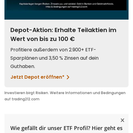
Wie gefällt dir unser ETF Profil? Hier geht es