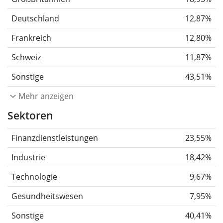
Deutschland
12,87%
Frankreich
12,80%
Schweiz
11,87%
Sonstige
43,51%
Mehr anzeigen
Sektoren
Finanzdienstleistungen
23,55%
Industrie
18,42%
Technologie
9,67%
Gesundheitswesen
7,95%
Sonstige
40,41%