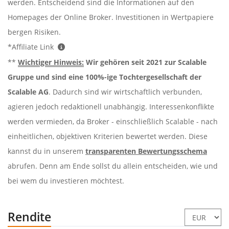
werden. Entscheidend sind die Informationen auf den
Homepages der Online Broker. Investitionen in Wertpapiere
bergen Risiken.
*Affiliate Link
**
Wichtiger Hinweis:
Wir gehören seit 2021 zur Scalable
Gruppe und sind eine 100%-ige Tochtergesellschaft der
Scalable AG
. Dadurch sind wir wirtschaftlich verbunden,
agieren jedoch redaktionell unabhängig. Interessenkonflikte
werden vermieden, da Broker - einschließlich Scalable - nach
einheitlichen, objektiven Kriterien bewertet werden. Diese
kannst du in unserem
transparenten Bewertungsschema
abrufen. Denn am Ende sollst du allein entscheiden, wie und
bei wem du investieren möchtest.
Rendite