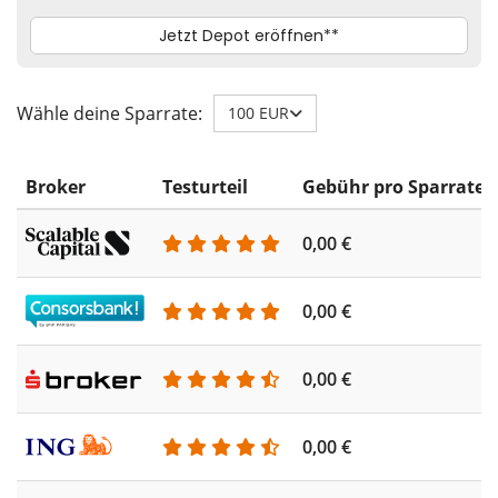
Wähle deine Sparrate:
100 EUR
Broker
Testurteil
Gebühr pro Sparrate
0,00 €
0,00 €
0,00 €
0,00 €