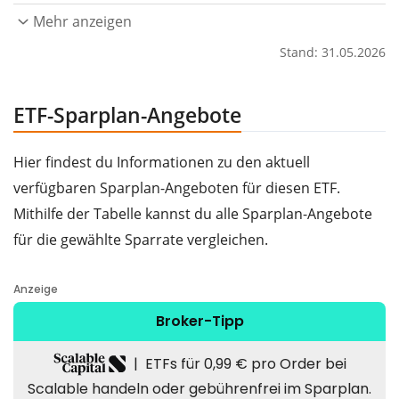
Mehr anzeigen
Stand: 31.05.2026
ETF-Sparplan-Angebote
Hier findest du Informationen zu den aktuell
verfügbaren Sparplan-Angeboten für diesen ETF.
Mithilfe der Tabelle kannst du alle Sparplan-Angebote
für die gewählte Sparrate vergleichen.