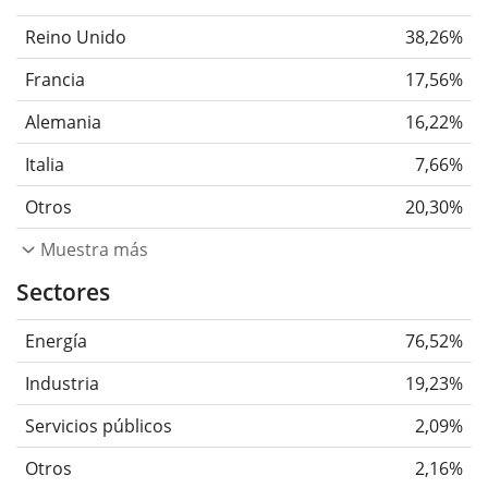
Reino Unido
38,26%
Francia
17,56%
Alemania
16,22%
Italia
7,66%
Otros
20,30%
Muestra más
Sectores
Energía
76,52%
Industria
19,23%
Servicios públicos
2,09%
Otros
2,16%