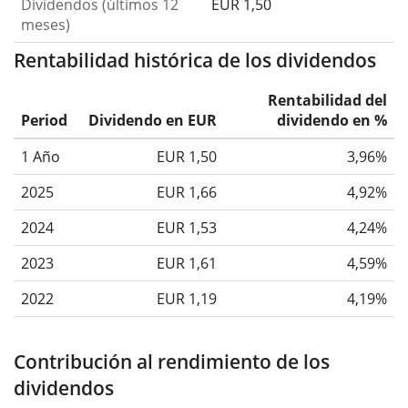
Dividendos (últimos 12
EUR 1,50
meses)
Rentabilidad histórica de los dividendos
Rentabilidad del
Period
Dividendo en EUR
dividendo en %
1 Año
EUR 1,50
3,96%
2025
EUR 1,66
4,92%
2024
EUR 1,53
4,24%
2023
EUR 1,61
4,59%
2022
EUR 1,19
4,19%
Contribución al rendimiento de los
dividendos