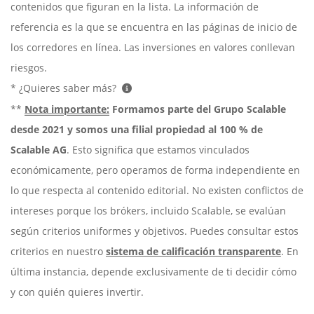
contenidos que figuran en la lista. La información de
referencia es la que se encuentra en las páginas de inicio de
los corredores en línea. Las inversiones en valores conllevan
riesgos.
* ¿Quieres saber más?
**
Nota importante:
Formamos parte del Grupo Scalable
desde 2021 y somos una filial propiedad al 100 % de
Scalable AG
. Esto significa que estamos vinculados
económicamente, pero operamos de forma independiente en
lo que respecta al contenido editorial. No existen conflictos de
intereses porque los brókers, incluido Scalable, se evalúan
según criterios uniformes y objetivos. Puedes consultar estos
criterios en nuestro
sistema de calificación transparente
. En
última instancia, depende exclusivamente de ti decidir cómo
y con quién quieres invertir.