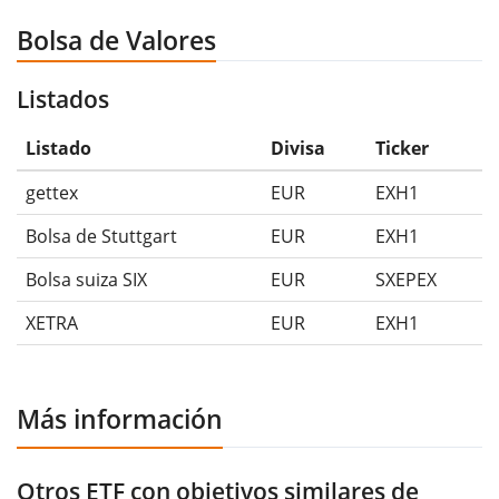
Bolsa de Valores
Listados
Listado
Divisa
Ticker
gettex
EUR
EXH1
Bolsa de Stuttgart
EUR
EXH1
Bolsa suiza SIX
EUR
SXEPEX
XETRA
EUR
EXH1
Más información
Otros ETF con objetivos similares de