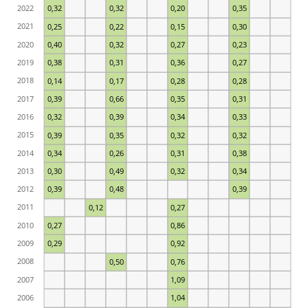
2022
0,32
0,32
0,20
0,35
2021
0,25
0,22
0,15
0,30
2020
0,40
0,32
0,27
0,23
2019
0,38
0,31
0,36
0,27
2018
0,14
0,17
0,28
0,28
2017
0,39
0,66
0,35
0,31
2016
0,32
0,39
0,34
0,33
2015
0,39
0,35
0,32
0,32
2014
0,34
0,26
0,31
0,38
2013
0,30
0,49
0,32
0,34
2012
0,39
0,48
0,39
2011
0,12
0,27
2010
0,27
0,86
2009
0,29
0,92
2008
0,50
0,76
2007
1,09
2006
1,04