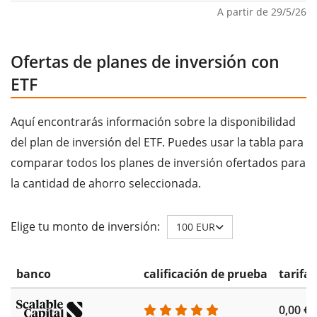
A partir de 29/5/26
Ofertas de planes de inversión con
ETF
Aquí encontrarás información sobre la disponibilidad
del plan de inversión del ETF. Puedes usar la tabla para
comparar todos los planes de inversión ofertados para
la cantidad de ahorro seleccionada.
Elige tu monto de inversión:
100 EUR
banco
calificación de prueba
tarifa
0,00 €