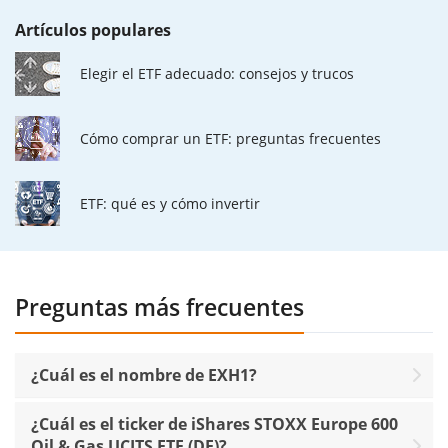
Artículos populares
Elegir el ETF adecuado: consejos y trucos
Cómo comprar un ETF: preguntas frecuentes
ETF: qué es y cómo invertir
Preguntas más frecuentes
¿Cuál es el nombre de EXH1?
¿Cuál es el ticker de iShares STOXX Europe 600
Oil & Gas UCITS ETF (DE)?