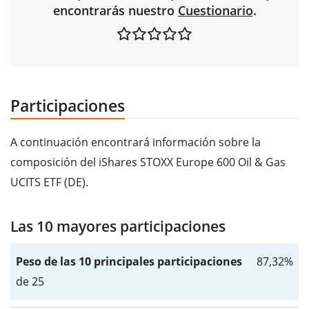
encontrarás nuestro
Cuestionario
.
Participaciones
A continuación encontrará información sobre la
composición del iShares STOXX Europe 600 Oil & Gas
UCITS ETF (DE).
Las 10 mayores participaciones
Peso de las 10 principales participaciones
87,32%
de 25