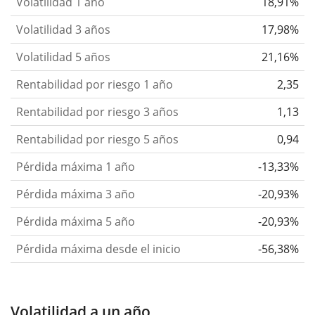
Volatilidad 1 año
18,91%
Volatilidad 3 años
17,98%
Volatilidad 5 años
21,16%
Rentabilidad por riesgo 1 año
2,35
Rentabilidad por riesgo 3 años
1,13
Rentabilidad por riesgo 5 años
0,94
Pérdida máxima 1 año
-13,33%
Pérdida máxima 3 año
-20,93%
Pérdida máxima 5 año
-20,93%
Pérdida máxima desde el inicio
-56,38%
Volatilidad a un año