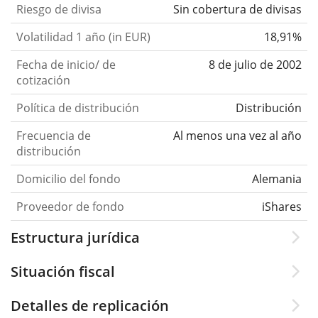
Riesgo de divisa
Sin cobertura de divisas
Volatilidad 1 año (in EUR)
18,91%
Fecha de inicio/ de
8 de julio de 2002
cotización
Política de distribución
Distribución
Frecuencia de
Al menos una vez al año
distribución
Domicilio del fondo
Alemania
Proveedor de fondo
iShares
Estructura jurídica
Situación fiscal
Detalles de replicación