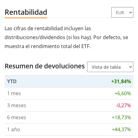
Rentabilidad
Las cifras de rentabilidad incluyen las
distribuciones/dividendos (si los hay). Por defecto, se
muestra el rendimiento total del ETF.
Resumen de devoluciones
YTD
+31,84%
1 mes
+6,60%
3 meses
-0,27%
6 meses
+18,73%
1 año
+44,37%