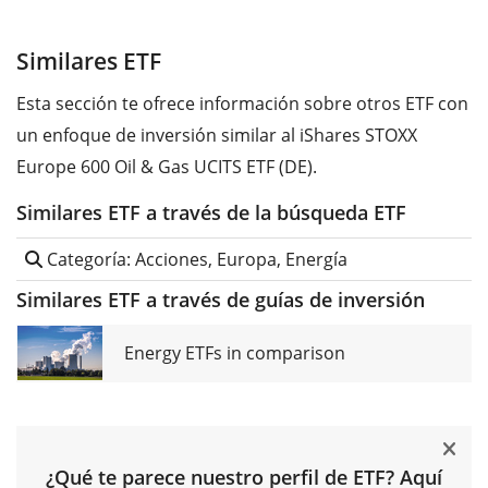
Similares ETF
Esta sección te ofrece información sobre otros ETF con
un enfoque de inversión similar al iShares STOXX
Europe 600 Oil & Gas UCITS ETF (DE).
Similares ETF a través de la búsqueda ETF
Categoría: Acciones, Europa, Energía
Similares ETF a través de guías de inversión
Energy ETFs in comparison
¿Qué te parece nuestro perfil de ETF? Aquí