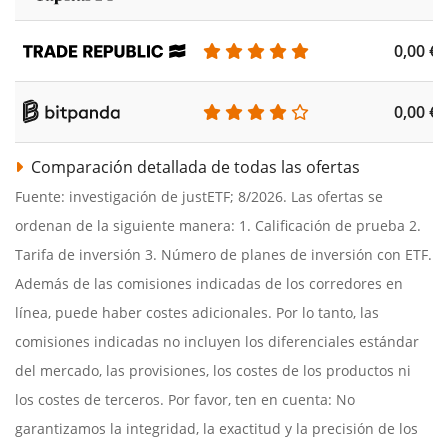
0,00 €
0,00 €
Comparación detallada de todas las ofertas
Fuente: investigación de justETF; 8/2026. Las ofertas se
ordenan de la siguiente manera: 1. Calificación de prueba 2.
Tarifa de inversión 3. Número de planes de inversión con ETF.
Además de las comisiones indicadas de los corredores en
línea, puede haber costes adicionales. Por lo tanto, las
comisiones indicadas no incluyen los diferenciales estándar
del mercado, las provisiones, los costes de los productos ni
los costes de terceros. Por favor, ten en cuenta: No
garantizamos la integridad, la exactitud y la precisión de los