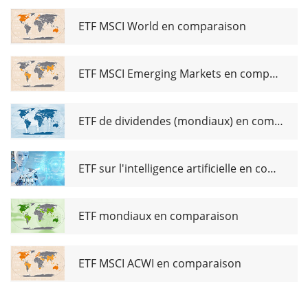
Gold EUR
Hedged ETC
ETF MSCI World en comparaison
ETF MSCI Emerging Markets en comparaison
ETF de dividendes (mondiaux) en comparaison
ETF sur l'intelligence artificielle en comparaison
ETF mondiaux en comparaison
ETF MSCI ACWI en comparaison