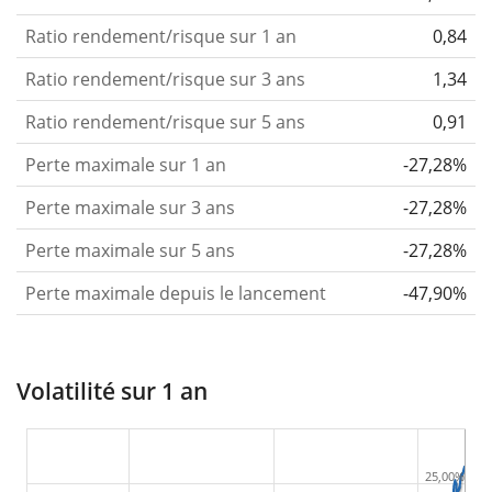
Ratio rendement/risque sur 1 an
0,84
Ratio rendement/risque sur 3 ans
1,34
Ratio rendement/risque sur 5 ans
0,91
Perte maximale sur 1 an
-27,28%
Perte maximale sur 3 ans
-27,28%
Perte maximale sur 5 ans
-27,28%
Perte maximale depuis le lancement
-47,90%
Volatilité sur 1 an
25,00%