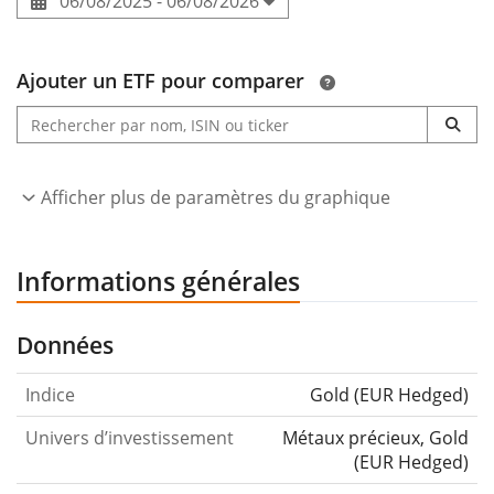
06/08/2025 - 06/08/2026
Ajouter un ETF pour comparer
Afficher plus de paramètres du graphique
Informations générales
Données
Indice
Gold (EUR Hedged)
Univers d’investissement
Métaux précieux, Gold
(EUR Hedged)