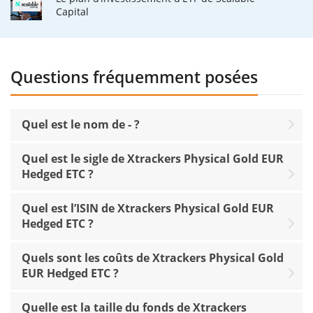
Capital
Questions fréquemment posées
Quel est le nom de - ?
Quel est le sigle de Xtrackers Physical Gold EUR
Hedged ETC ?
Quel est l’ISIN de Xtrackers Physical Gold EUR
Hedged ETC ?
Quels sont les coûts de Xtrackers Physical Gold
EUR Hedged ETC ?
Quelle est la taille du fonds de Xtrackers