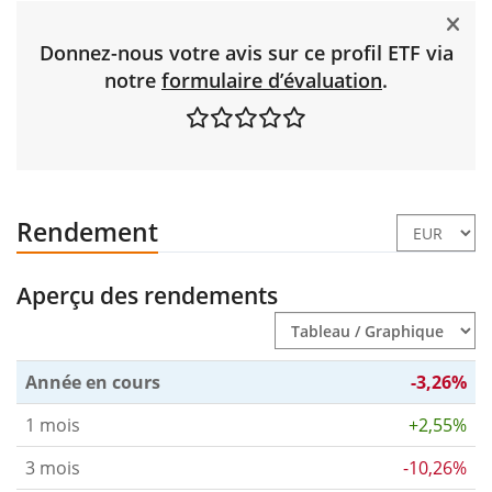
Donnez-nous votre avis sur ce profil ETF via
notre
formulaire d’évaluation
.
Rendement
Aperçu des rendements
Année en cours
-3,26%
1 mois
+2,55%
3 mois
-10,26%