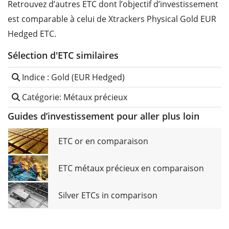
Retrouvez d’autres ETC dont l’objectif d’investissement
est comparable à celui de Xtrackers Physical Gold EUR
Hedged ETC.
Sélection d'ETC similaires
Indice : Gold (EUR Hedged)
Catégorie: Métaux précieux
Guides d’investissement pour aller plus loin
ETC or en comparaison
ETC métaux précieux en comparaison
Silver ETCs in comparison