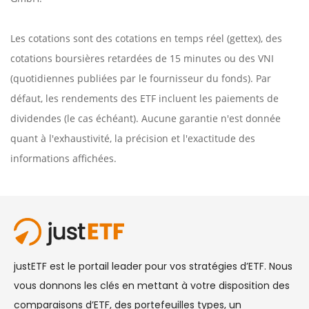
Les cotations sont des cotations en temps réel (gettex), des
cotations boursières retardées de 15 minutes ou des VNI
(quotidiennes publiées par le fournisseur du fonds). Par
défaut, les rendements des ETF incluent les paiements de
dividendes (le cas échéant). Aucune garantie n'est donnée
quant à l'exhaustivité, la précision et l'exactitude des
informations affichées.