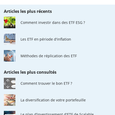
Articles les plus récents
Comment investir dans des ETF ESG ?
Les ETF en période d'inflation
Méthodes de réplication des ETF
Articles les plus consultés
Comment trouver le bon ETF ?
La diversification de votre portefeuille
Le plan d’investissement d'ETF de Scalable