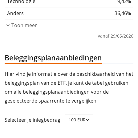
Technologie
9,42%
Anders
36,46%
Toon meer
Vanaf 29/05/2026
Beleggingsplanaanbiedingen
Hier vind je informatie over de beschikbaarheid van het
beleggingsplan van de ETF. Je kunt de tabel gebruiken
om alle beleggingsplanaanbiedingen voor de
geselecteerde spaarrente te vergelijken.
Selecteer je inlegbedrag:
100 EUR