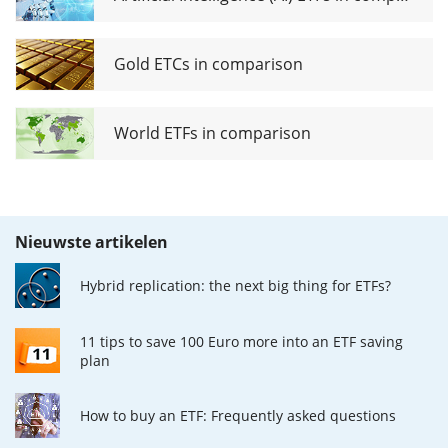
Gold ETCs in comparison
World ETFs in comparison
Nieuwste artikelen
Hybrid replication: the next big thing for ETFs?
11 tips to save 100 Euro more into an ETF saving
plan
How to buy an ETF: Frequently asked questions