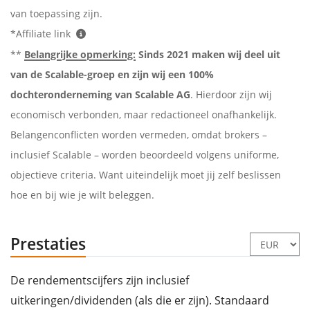
van toepassing zijn.
*Affiliate link
**
Belangrijke opmerking:
Sinds 2021 maken wij deel uit
van de Scalable-groep en zijn wij een 100%
dochteronderneming van Scalable AG
. Hierdoor zijn wij
economisch verbonden, maar redactioneel onafhankelijk.
Belangenconflicten worden vermeden, omdat brokers –
inclusief Scalable – worden beoordeeld volgens uniforme,
objectieve criteria. Want uiteindelijk moet jij zelf beslissen
hoe en bij wie je wilt beleggen.
Prestaties
De rendementscijfers zijn inclusief
uitkeringen/dividenden (als die er zijn). Standaard