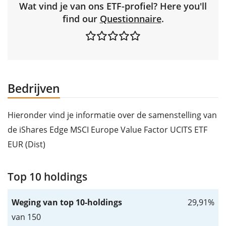
Wat vind je van ons ETF-profiel? Here you'll
find our
Questionnaire
.
Bedrijven
Hieronder vind je informatie over de samenstelling van
de iShares Edge MSCI Europe Value Factor UCITS ETF
EUR (Dist)
Top 10 holdings
Weging van top 10-holdings
29,91%
van 150