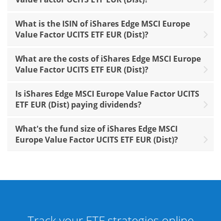
What is the ISIN of iShares Edge MSCI Europe
Value Factor UCITS ETF EUR (Dist)?
What are the costs of iShares Edge MSCI Europe
Value Factor UCITS ETF EUR (Dist)?
Is iShares Edge MSCI Europe Value Factor UCITS
ETF EUR (Dist) paying dividends?
What's the fund size of iShares Edge MSCI
Europe Value Factor UCITS ETF EUR (Dist)?
Track your ETF strategies online