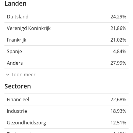
Landen
Duitsland
24,29%
Verenigd Koninkrijk
21,86%
Frankrijk
21,02%
Spanje
4,84%
Anders
27,99%
Toon meer
Sectoren
Financieel
22,68%
Industrie
18,93%
Gezondheidszorg
12,51%