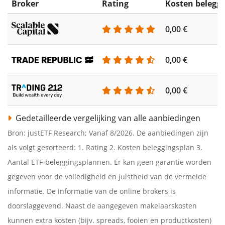
Broker
Rating
Kosten belegg
0,00 €
0,00 €
0,00 €
Gedetailleerde vergelijking van alle aanbiedingen
Bron: justETF Research; Vanaf 8/2026. De aanbiedingen zijn
als volgt gesorteerd: 1. Rating 2. Kosten beleggingsplan 3.
Aantal ETF-beleggingsplannen. Er kan geen garantie worden
gegeven voor de volledigheid en juistheid van de vermelde
informatie. De informatie van de online brokers is
doorslaggevend. Naast de aangegeven makelaarskosten
kunnen extra kosten (bijv. spreads, fooien en productkosten)