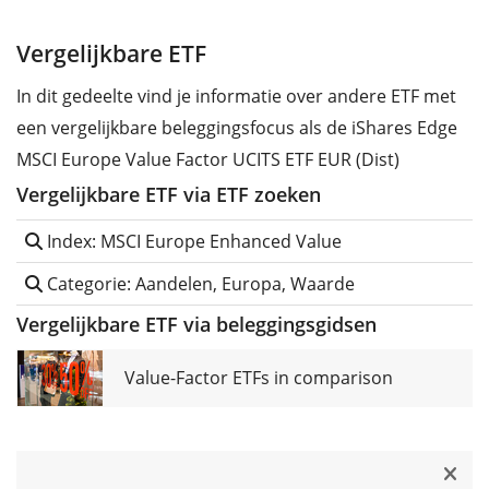
Vergelijkbare ETF
In dit gedeelte vind je informatie over andere ETF met
een vergelijkbare beleggingsfocus als de iShares Edge
MSCI Europe Value Factor UCITS ETF EUR (Dist)
Vergelijkbare ETF via ETF zoeken
Index: MSCI Europe Enhanced Value
Categorie: Aandelen, Europa, Waarde
Vergelijkbare ETF via beleggingsgidsen
Value-Factor ETFs in comparison