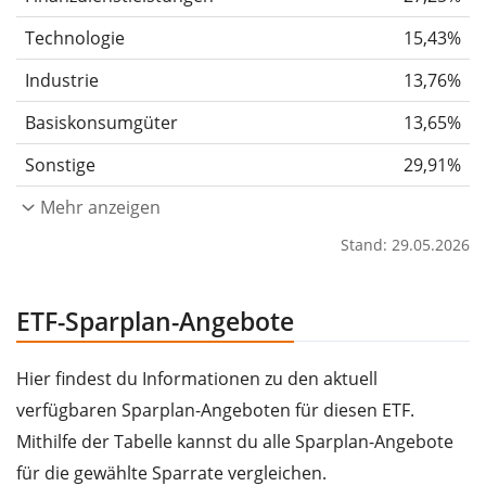
Technologie
15,43%
Industrie
13,76%
Basiskonsumgüter
13,65%
Sonstige
29,91%
Mehr anzeigen
Stand: 29.05.2026
ETF-Sparplan-Angebote
Hier findest du Informationen zu den aktuell
verfügbaren Sparplan-Angeboten für diesen ETF.
Mithilfe der Tabelle kannst du alle Sparplan-Angebote
für die gewählte Sparrate vergleichen.