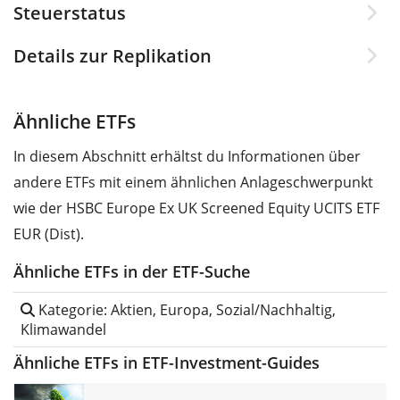
Steuerstatus
Details zur Replikation
Ähnliche ETFs
In diesem Abschnitt erhältst du Informationen über
andere ETFs mit einem ähnlichen Anlageschwerpunkt
wie der HSBC Europe Ex UK Screened Equity UCITS ETF
EUR (Dist).
Ähnliche ETFs in der ETF-Suche
Kategorie: Aktien, Europa, Sozial/Nachhaltig,
Klimawandel
Ähnliche ETFs in ETF-Investment-Guides