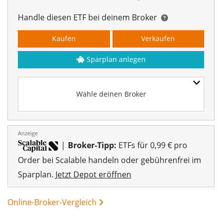
Handle diesen ETF bei deinem Broker
Kaufen
Verkaufen
Sparplan anlegen
Wähle deinen Broker
Anzeige
|
Broker-Tipp:
ETFs für 0,99 € pro
Order bei Scalable handeln oder gebührenfrei im
Sparplan.
Jetzt Depot eröffnen
Online-Broker-Vergleich