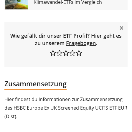
Klimawandel-ETFs im Vergleich
Wie gefällt dir unser ETF Profil? Hier geht es
zu unserem
Fragebogen
.
Zusammensetzung
Hier findest du Informationen zur Zusammensetzung
des HSBC Europe Ex UK Screened Equity UCITS ETF EUR
(Dist).