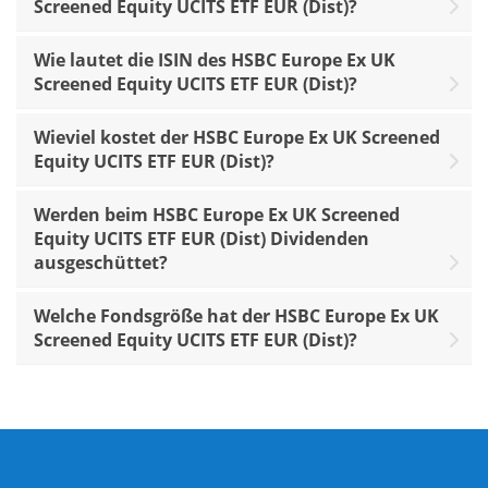
Screened Equity UCITS ETF EUR (Dist)?
Wie lautet die ISIN des HSBC Europe Ex UK
Screened Equity UCITS ETF EUR (Dist)?
Wieviel kostet der HSBC Europe Ex UK Screened
Equity UCITS ETF EUR (Dist)?
Werden beim HSBC Europe Ex UK Screened
Equity UCITS ETF EUR (Dist) Dividenden
ausgeschüttet?
Welche Fondsgröße hat der HSBC Europe Ex UK
Screened Equity UCITS ETF EUR (Dist)?