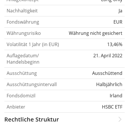
Nachhaltigkeit
Ja
Fondswährung
EUR
Währungsrisiko
Währung nicht gesichert
Volatilität 1 Jahr (in EUR)
13,46%
Auflagedatum/
21. April 2022
Handelsbeginn
Ausschüttung
Ausschüttend
Ausschüttungsintervall
Halbjährlich
Fondsdomizil
Irland
Anbieter
HSBC ETF
Rechtliche Struktur