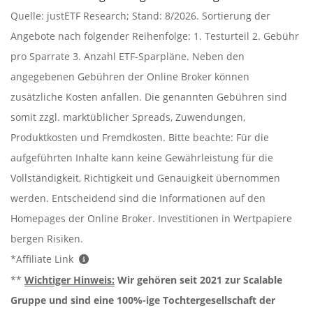
Quelle: justETF Research; Stand: 8/2026. Sortierung der
Angebote nach folgender Reihenfolge: 1. Testurteil 2. Gebühr
pro Sparrate 3. Anzahl ETF-Sparpläne. Neben den
angegebenen Gebühren der Online Broker können
zusätzliche Kosten anfallen. Die genannten Gebühren sind
somit zzgl. marktüblicher Spreads, Zuwendungen,
Produktkosten und Fremdkosten. Bitte beachte: Für die
aufgeführten Inhalte kann keine Gewährleistung für die
Vollständigkeit, Richtigkeit und Genauigkeit übernommen
werden. Entscheidend sind die Informationen auf den
Homepages der Online Broker. Investitionen in Wertpapiere
bergen Risiken.
*Affiliate Link
**
Wichtiger Hinweis:
Wir gehören seit 2021 zur Scalable
Gruppe und sind eine 100%-ige Tochtergesellschaft der