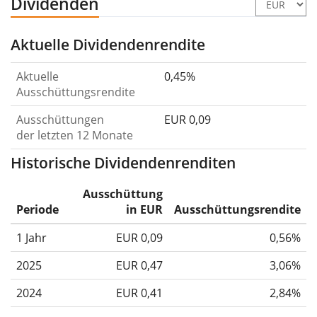
Dividenden
Aktuelle Dividendenrendite
Aktuelle
0,45%
Ausschüttungsrendite
Ausschüttungen
EUR 0,09
der letzten 12 Monate
Historische Dividendenrenditen
Ausschüttung
Periode
in EUR
Ausschüttungsrendite
1 Jahr
EUR 0,09
0,56%
2025
EUR 0,47
3,06%
2024
EUR 0,41
2,84%