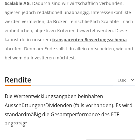
Scalable AG
. Dadurch sind wir wirtschaftlich verbunden,
agieren jedoch redaktionell unabhängig. Interessenkonflikte
werden vermieden, da Broker - einschließlich Scalable - nach
einheitlichen, objektiven Kriterien bewertet werden. Diese
kannst du in unserem
transparenten Bewertungsschema
abrufen. Denn am Ende sollst du allein entscheiden, wie und
bei wem du investieren möchtest.
Rendite
Die Wertentwicklungsangaben beinhalten
Ausschüttungen/Dividenden (falls vorhanden). Es wird
standardmäßig die Gesamtperformance des ETF
angezeigt.