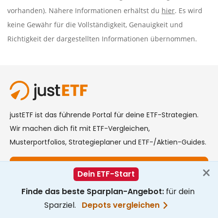
vorhanden). Nähere Informationen erhältst du
hier
. Es wird
keine Gewähr für die Vollständigkeit, Genauigkeit und
Richtigkeit der dargestellten Informationen übernommen.