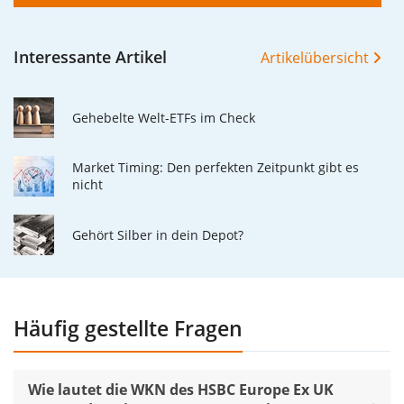
Interessante Artikel
Artikelübersicht
Gehebelte Welt-ETFs im Check
Market Timing: Den perfekten Zeitpunkt gibt es
nicht
Gehört Silber in dein Depot?
Häufig gestellte Fragen
Wie lautet die WKN des HSBC Europe Ex UK