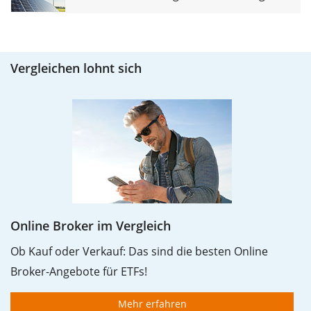
Vergleichen lohnt sich
Online Broker im Vergleich
Ob Kauf oder Verkauf: Das sind die besten Online
Broker-Angebote für ETFs!
Mehr erfahren