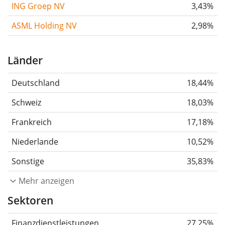
ING Groep NV
3,43%
ASML Holding NV
2,98%
Länder
Deutschland
18,44%
Schweiz
18,03%
Frankreich
17,18%
Niederlande
10,52%
Sonstige
35,83%
Mehr anzeigen
Sektoren
Finanzdienstleistungen
27,25%