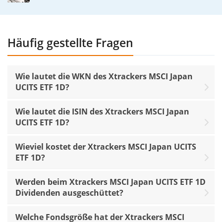
Häufig gestellte Fragen
Wie lautet die WKN des Xtrackers MSCI Japan
UCITS ETF 1D?
Wie lautet die ISIN des Xtrackers MSCI Japan
UCITS ETF 1D?
Wieviel kostet der Xtrackers MSCI Japan UCITS
ETF 1D?
Werden beim Xtrackers MSCI Japan UCITS ETF 1D
Dividenden ausgeschüttet?
Welche Fondsgröße hat der Xtrackers MSCI