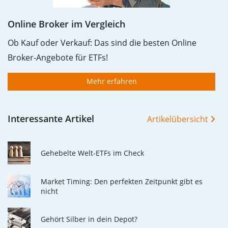
Online Broker im Vergleich
Ob Kauf oder Verkauf: Das sind die besten Online
Broker-Angebote für ETFs!
Mehr erfahren
Interessante Artikel
Artikelübersicht
Gehebelte Welt-ETFs im Check
Market Timing: Den perfekten Zeitpunkt gibt es
nicht
Gehört Silber in dein Depot?