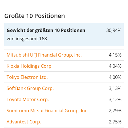
Größte 10 Positionen
Gewicht der größten 10 Positionen
30,94%
von insgesamt 168
Mitsubishi UFJ Financial Group, Inc.
4,15%
Kioxia Holdings Corp.
4,04%
Tokyo Electron Ltd.
4,00%
SoftBank Group Corp.
3,13%
Toyota Motor Corp.
3,12%
Sumitomo Mitsui Financial Group, Inc.
2,79%
Advantest Corp.
2,75%