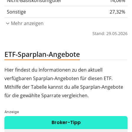
Nicht-Basiskonsumgüter
14,06%
Sonstige
27,32%
Mehr anzeigen
Stand: 29.05.2026
ETF-Sparplan-Angebote
Hier findest du Informationen zu den aktuell
verfügbaren Sparplan-Angeboten für diesen ETF.
Mithilfe der Tabelle kannst du alle Sparplan-Angebote
für die gewählte Sparrate vergleichen.