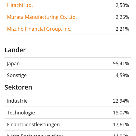
Hitachi Ltd.
2,50%
Murata Manufacturing Co. Ltd.
2,25%
Mizuho Financial Group, Inc.
2,21%
Länder
Japan
95,41%
Sonstige
4,59%
Sektoren
Industrie
22,94%
Technologie
18,07%
Finanzdienstleistungen
17,61%