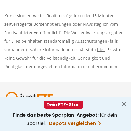
Kurse sind entweder Realtime- (gettex) oder 15 Minuten
zeitverzögerte Börsennotierungen oder NAVs (täglich vom
Fondsanbieter veröffentlicht). Die Wertentwicklungsangaben
für ETFs beinhalten standardmäßig Ausschüttungen (falls
vorhanden). Nähere Informationen erhältst du
hier
. Es wird
keine Gewähr für die Vollständigkeit, Genauigkeit und
Richtigkeit der dargestellten Informationen übernommen.