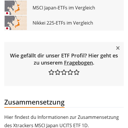
MSCI Japan-ETFs im Vergleich
Nikkei 225-ETFs im Vergleich
Wie gefällt dir unser ETF Profil? Hier geht es
zu unserem
Fragebogen
.
Zusammensetzung
Hier findest du Informationen zur Zusammensetzung
des Xtrackers MSCI Japan UCITS ETF 1D.