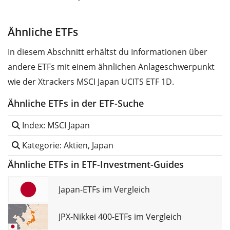
Ähnliche ETFs
In diesem Abschnitt erhältst du Informationen über
andere ETFs mit einem ähnlichen Anlageschwerpunkt
wie der Xtrackers MSCI Japan UCITS ETF 1D.
Ähnliche ETFs in der ETF-Suche
Index: MSCI Japan
Kategorie: Aktien, Japan
Ähnliche ETFs in ETF-Investment-Guides
Japan-ETFs im Vergleich
JPX-Nikkei 400-ETFs im Vergleich