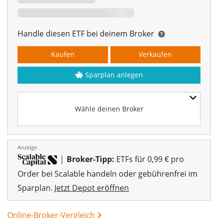
Handle diesen ETF bei deinem Broker
Kaufen
Verkaufen
Sparplan anlegen
Wähle deinen Broker
Anzeige
|
Broker-Tipp:
ETFs für 0,99 € pro
Order bei Scalable handeln oder gebührenfrei im
Sparplan.
Jetzt Depot eröffnen
Online-Broker-Vergleich