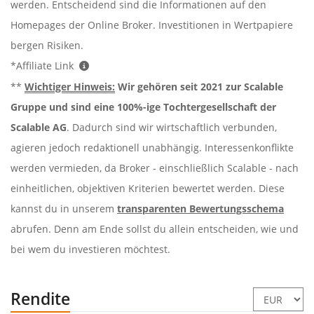
werden. Entscheidend sind die Informationen auf den
Homepages der Online Broker. Investitionen in Wertpapiere
bergen Risiken.
*Affiliate Link
**
Wichtiger Hinweis:
Wir gehören seit 2021 zur Scalable
Gruppe und sind eine 100%-ige Tochtergesellschaft der
Scalable AG
. Dadurch sind wir wirtschaftlich verbunden,
agieren jedoch redaktionell unabhängig. Interessenkonflikte
werden vermieden, da Broker - einschließlich Scalable - nach
einheitlichen, objektiven Kriterien bewertet werden. Diese
kannst du in unserem
transparenten Bewertungsschema
abrufen. Denn am Ende sollst du allein entscheiden, wie und
bei wem du investieren möchtest.
Rendite