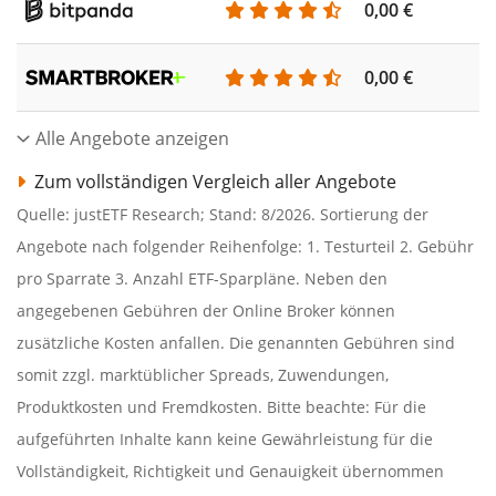
0,00 €
0,00 €
Alle Angebote anzeigen
Zum vollständigen Vergleich aller Angebote
Quelle: justETF Research; Stand: 8/2026. Sortierung der
Angebote nach folgender Reihenfolge: 1. Testurteil 2. Gebühr
pro Sparrate 3. Anzahl ETF-Sparpläne. Neben den
angegebenen Gebühren der Online Broker können
zusätzliche Kosten anfallen. Die genannten Gebühren sind
somit zzgl. marktüblicher Spreads, Zuwendungen,
Produktkosten und Fremdkosten. Bitte beachte: Für die
aufgeführten Inhalte kann keine Gewährleistung für die
Vollständigkeit, Richtigkeit und Genauigkeit übernommen