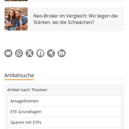
Neo-Broker im Vergleich: Wo liegen die
Stärken, wo die Schwächen?
Artikelsuche
Artikel nach Themen
Anlagethemen
ETF-Grundlagen
Sparen mit ETFs