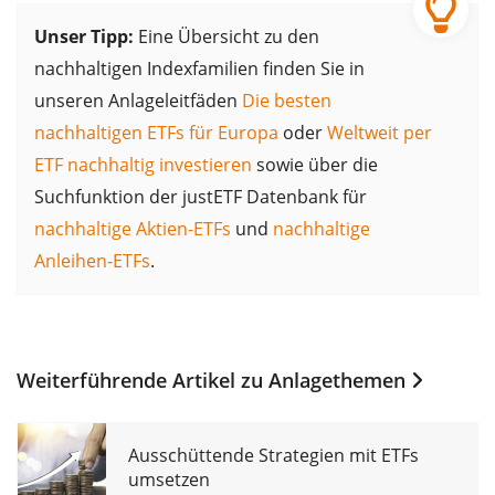
Unser Tipp:
Eine Übersicht zu den
nachhaltigen Indexfamilien finden Sie in
unseren Anlageleitfäden
Die besten
nachhaltigen ETFs für Europa
oder
Weltweit per
ETF nachhaltig investieren
sowie über die
Suchfunktion der justETF Datenbank für
nachhaltige Aktien-ETFs
und
nachhaltige
Anleihen-ETFs
.
Weiterführende Artikel zu
Anlagethemen
Ausschüttende Strategien mit ETFs
umsetzen