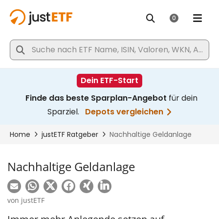
Nachhaltige Geldanlage
von
justETF