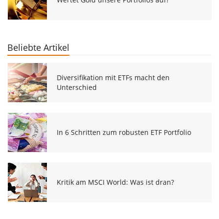
Beliebte Artikel
Diversifikation mit ETFs macht den
Unterschied
In 6 Schritten zum robusten ETF Portfolio
Kritik am MSCI World: Was ist dran?