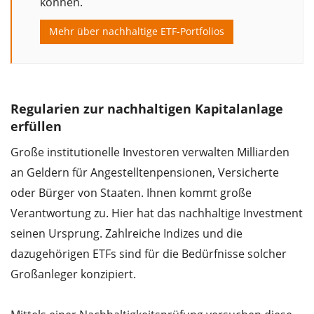
können.
Mehr über nachhaltige ETF-Portfolios
Regularien zur nachhaltigen Kapitalanlage
erfüllen
Große institutionelle Investoren verwalten Milliarden
an Geldern für Angestelltenpensionen, Versicherte
oder Bürger von Staaten. Ihnen kommt große
Verantwortung zu. Hier hat das nachhaltige Investment
seinen Ursprung. Zahlreiche Indizes und die
dazugehörigen ETFs sind für die Bedürfnisse solcher
Großanleger konzipiert.