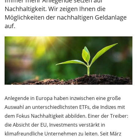
Immer mehr Anlegende setzen auf
Nachhaltigkeit. Wir zeigen Ihnen die
Möglichkeiten der nachhaltigen Geldanlage
auf.
Anlegende in Europa haben inzwischen eine große
Auswahl an unterschiedlichsten ETFs, die Indizes mit
dem Fokus Nachhaltigkeit abbilden. Einer der Treiber:
die Absicht der EU, Investments verstärkt in
klimafreundliche Unternehmen zu leiten. Seit März