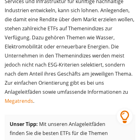
Services und Infrastruktur für künftige nachhaltige
Industrien entwickeln, kann sich lohnen. Anlegenden,
die damit eine Rendite über dem Markt erzielen wollen,
stehen zahlreiche ETFs auf Themenindizes zur
Verfügung. Dazu gehören Themen wie Wasser,
Elektromobilität oder erneuerbare Energien. Die
Unternehmen in den Themenindizes werden meist
jedoch nicht nach ESG-Kriterien selektiert, sondern
nach dem Anteil ihres Geschäfts am jeweiligen Thema.
Zur einfachen Orientierung gibt es bei uns
Anlageleitfäden sowie umfassende Informationen zu
Megatrends
.
Unser Tipp:
Mit unseren Anlageleitfäden
finden Sie die besten ETFs für die Themen