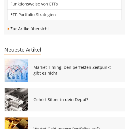
Funktionsweise von ETFs
ETF-Portfolio-Strategien
Zur Artikelübersicht
Neueste Artikel
Market Timing: Den perfekten Zeitpunkt
gibt es nicht
Gehört Silber in dein Depot?
Wertet Gold unsere Portfolios auf?