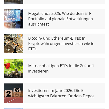
Megatrends 2025: Wie du dein ETF-
Portfolio auf globale Entwicklungen
ausrichtest
Bitcoin- und Ethereum-ETNs: In
Kryptowährungen investieren wie in
ETFs
Mit nachhaltigen ETFs in die Zukunft
investieren
Investieren im Jahr 2026: Die 5
wichtigsten Faktoren für dein Depot