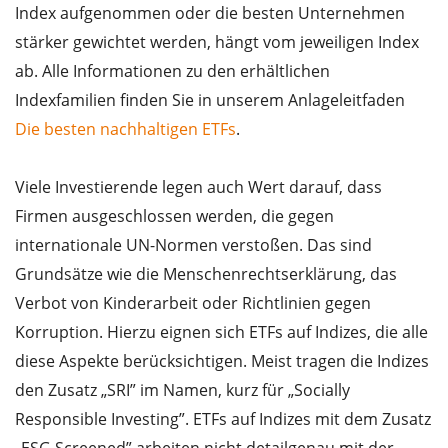
Index aufgenommen oder die besten Unternehmen
stärker gewichtet werden, hängt vom jeweiligen Index
ab. Alle Informationen zu den erhältlichen
Indexfamilien finden Sie in unserem Anlageleitfaden
Die besten nachhaltigen ETFs
.
Viele Investierende legen auch Wert darauf, dass
Firmen ausgeschlossen werden, die gegen
internationale UN-Normen verstoßen. Das sind
Grundsätze wie die Menschenrechtserklärung, das
Verbot von Kinderarbeit oder Richtlinien gegen
Korruption. Hierzu eignen sich ETFs auf Indizes, die alle
diese Aspekte berücksichtigen. Meist tragen die Indizes
den Zusatz „SRI” im Namen, kurz für „Socially
Responsible Investing”. ETFs auf Indizes mit dem Zusatz