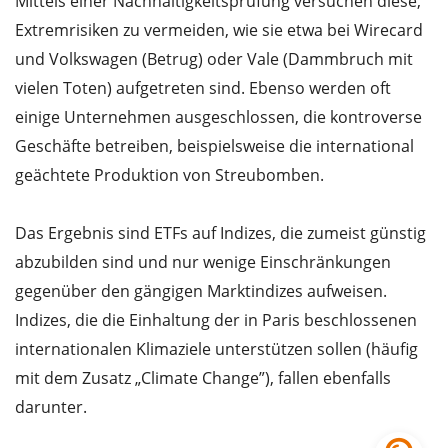
Mittels einer Nachhaltigkeitsprüfung versuchen diese,
Extremrisiken zu vermeiden, wie sie etwa bei Wirecard
und Volkswagen (Betrug) oder Vale (Dammbruch mit
vielen Toten) aufgetreten sind. Ebenso werden oft
einige Unternehmen ausgeschlossen, die kontroverse
Geschäfte betreiben, beispielsweise die international
geächtete Produktion von Streubomben.
Das Ergebnis sind ETFs auf Indizes, die zumeist günstig
abzubilden sind und nur wenige Einschränkungen
gegenüber den gängigen Marktindizes aufweisen.
Indizes, die die Einhaltung der in Paris beschlossenen
internationalen Klimaziele unterstützen sollen (häufig
mit dem Zusatz „Climate Change”), fallen ebenfalls
darunter.