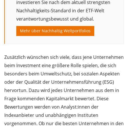
investieren Sie nach dem aktuell strengsten
Nachhaltigkeits-Standard in der ETF-Welt
verantwortungsbewusst und global.
Mehr über Nachhaltig Weltportfolios
Zusätzlich wünschen sich viele, dass jene Unternehmen
beim Investment eine größere Rolle spielen, die sich
besonders beim Umweltschutz, bei sozialen Aspekten
oder der Qualität der Unternehmensführung (ESG)
hervortun. Dazu wird jedes Unternehmen aus dem in
Frage kommenden Kapitalmarkt bewertet. Diese
Bewertungen werden von Analyst:innen der
Indexanbieter und unabhängigen Instituten
vorgenommen. Ob nur die besten Unternehmen in den