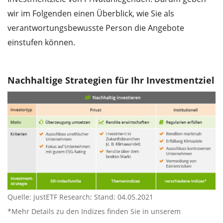
wir im Folgenden einen Überblick, wie Sie als
verantwortungsbewusste Person die Angebote
einstufen können.
Nachhaltige Strategien für Ihr Investmentziel
Quelle: justETF Research; Stand: 04.05.2021
*Mehr Details zu den Indizes finden Sie in unserem