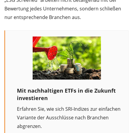
„ESG Screened” arbeiten nicht detailgenau mit der
Bewertung jedes Unternehmens, sondern schließen
nur entsprechende Branchen aus.
Mit nachhaltigen ETFs in die Zukunft
investieren
Erfahren Sie, wie sich SRI-Indizes zur einfachen
Variante der Ausschlüsse nach Branchen
abgrenzen.