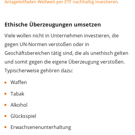
Anlageleitfaden Weltweit per ETF nachhaltig investieren
.
Ethische Überzeugungen umsetzen
Viele wollen nicht in Unternehmen investieren, die
gegen UN-Normen verstoßen oder in
Geschäftsbereichen tätig sind, die als unethisch gelten
und somit gegen die eigene Überzeugung verstoßen.
Typischerweise gehören dazu:
Waffen
Tabak
Alkohol
Glücksspiel
Erwachsenenunterhaltung