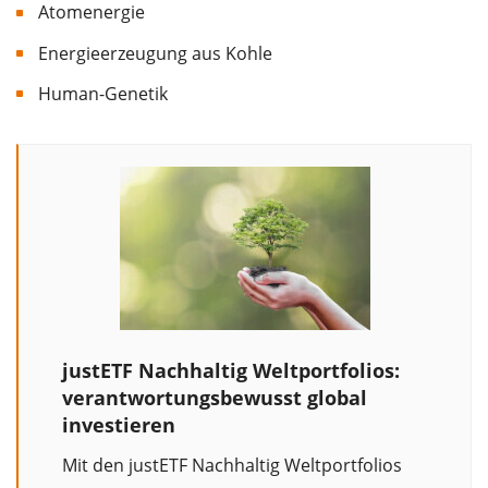
Atomenergie
Energieerzeugung aus Kohle
Human-Genetik
justETF Nachhaltig Weltportfolios:
verantwortungsbewusst global
investieren
Mit den justETF Nachhaltig Weltportfolios