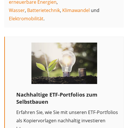
erneuerbare Energien
,
Wasser
,
Batterietechnik
,
Klimawandel
und
Elektromobilität
.
Nachhaltige ETF-Portfolios zum
Selbstbauen
Erfahren Sie, wie Sie mit unseren ETF-Portfolios
als Kopiervorlagen nachhaltig investieren