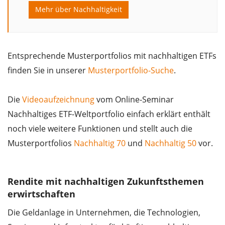
Mehr über Nachhaltigkeit
Entsprechende Musterportfolios mit nachhaltigen ETFs
finden Sie in unserer
Musterportfolio-Suche
.
Die
Videoaufzeichnung
vom Online-Seminar
Nachhaltiges ETF-Weltportfolio einfach erklärt enthält
noch viele weitere Funktionen und stellt auch die
Musterportfolios
Nachhaltig 70
und
Nachhaltig 50
vor.
Rendite mit nachhaltigen Zukunftsthemen
erwirtschaften
Die Geldanlage in Unternehmen, die Technologien,