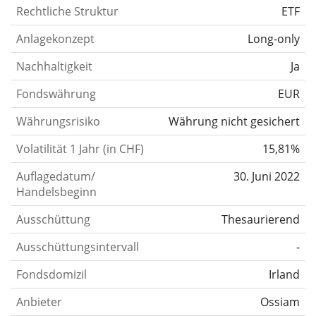
Rechtliche Struktur
ETF
Anlagekonzept
Long-only
Nachhaltigkeit
Ja
Fondswährung
EUR
Währungsrisiko
Währung nicht gesichert
Volatilität 1 Jahr (in CHF)
15,81%
Auflagedatum/
30. Juni 2022
Handelsbeginn
Ausschüttung
Thesaurierend
Ausschüttungsintervall
-
Fondsdomizil
Irland
Anbieter
Ossiam