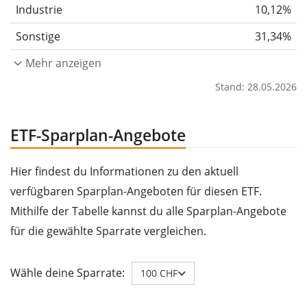
Industrie
10,12%
Sonstige
31,34%
Mehr anzeigen
Stand: 28.05.2026
ETF-Sparplan-Angebote
Hier findest du Informationen zu den aktuell
verfügbaren Sparplan-Angeboten für diesen ETF.
Mithilfe der Tabelle kannst du alle Sparplan-Angebote
für die gewählte Sparrate vergleichen.
Wähle deine Sparrate:
100 CHF