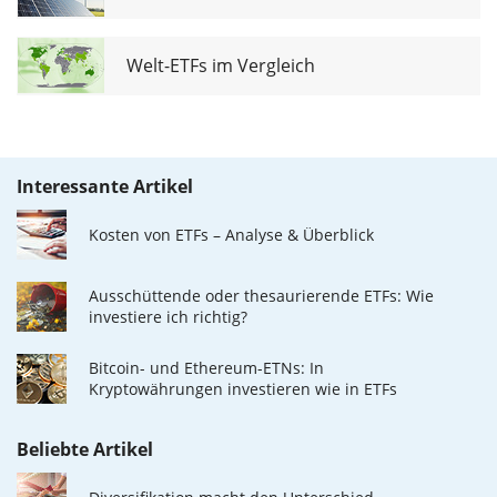
Welt-ETFs im Vergleich
Interessante Artikel
Kosten von ETFs – Analyse & Überblick
Ausschüttende oder thesaurierende ETFs: Wie
investiere ich richtig?
Bitcoin- und Ethereum-ETNs: In
Kryptowährungen investieren wie in ETFs
Beliebte Artikel