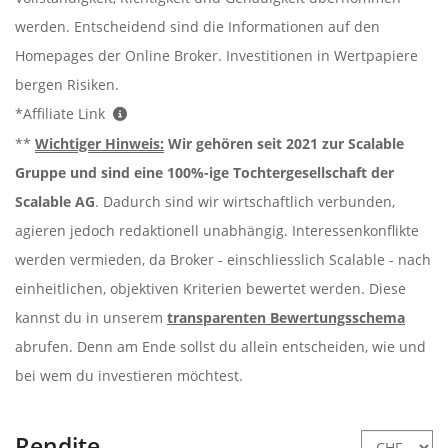
werden. Entscheidend sind die Informationen auf den
Homepages der Online Broker. Investitionen in Wertpapiere
bergen Risiken.
*Affiliate Link
**
Wichtiger Hinweis:
Wir gehören seit 2021 zur Scalable
Gruppe und sind eine 100%-ige Tochtergesellschaft der
Scalable AG
. Dadurch sind wir wirtschaftlich verbunden,
agieren jedoch redaktionell unabhängig. Interessenkonflikte
werden vermieden, da Broker - einschliesslich Scalable - nach
einheitlichen, objektiven Kriterien bewertet werden. Diese
kannst du in unserem
transparenten Bewertungsschema
abrufen. Denn am Ende sollst du allein entscheiden, wie und
bei wem du investieren möchtest.
Rendite