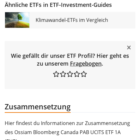
Ähnliche ETFs in ETF-Investment-Guides
Klimawandel-ETFs im Vergleich
Wie gefällt dir unser ETF Profil? Hier geht es
zu unserem
Fragebogen
.
Zusammensetzung
Hier findest du Informationen zur Zusammensetzung
des Ossiam Bloomberg Canada PAB UCITS ETF 1A