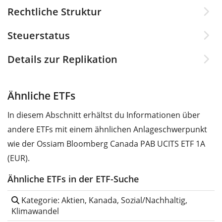
Rechtliche Struktur
Steuerstatus
Details zur Replikation
Ähnliche ETFs
In diesem Abschnitt erhältst du Informationen über
andere ETFs mit einem ähnlichen Anlageschwerpunkt
wie der Ossiam Bloomberg Canada PAB UCITS ETF 1A
(EUR).
Ähnliche ETFs in der ETF-Suche
Kategorie: Aktien, Kanada, Sozial/Nachhaltig,
Klimawandel