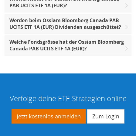
PAB UCITS ETF 1A (EUR)?
Werden beim Ossiam Bloomberg Canada PAB
UCITS ETF 1A (EUR) Dividenden ausgeschüttet?
Welche Fondsgrösse hat der Ossiam Bloomberg
Canada PAB UCITS ETF 1A (EUR)?
Verfolge deine ETF-Strategien online
Jetzt kostenlos anmelden
Zum Login