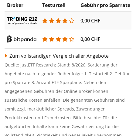
Broker
Testurteil
Gebühr pro Sparrate
0,00 CHF
0,00 CHF
Zum vollständigen Vergleich aller Angebote
Quelle: justETF Research; Stand: 8/2026. Sortierung der
Angebote nach folgender Reihenfolge: 1. Testurteil 2. Gebühr
pro Sparrate 3. Anzahl ETF-Sparpläne. Neben den
angegebenen Gebühren der Online Broker können
zusätzliche Kosten anfallen. Die genannten Gebühren sind
somit zzgl. marktüblicher Spreads, Zuwendungen,
Produktkosten und Fremdkosten. Bitte beachte: Für die
aufgeführten Inhalte kann keine Gewährleistung für die
Vollständigkeit, Richtigkeit und Genauigkeit übernommen