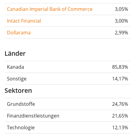
Canadian Imperial Bank of Commerce
3,05%
Intact Financial
3,00%
Dollarama
2,99%
Länder
Kanada
85,83%
Sonstige
14,17%
Sektoren
Grundstoffe
24,76%
Finanzdienstleistungen
21,65%
Technologie
12,13%