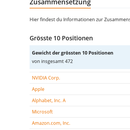
Zusammensetzung
Hier findest du Informationen zur Zusammens
Grösste 10 Positionen
Gewicht der grössten 10 Positionen
von insgesamt 472
NVIDIA Corp.
Apple
Alphabet, Inc. A
Microsoft
Amazon.com, Inc.