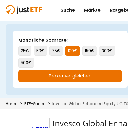
Invesco Global Enha