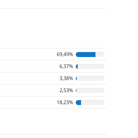
69,49%
6,37%
3,38%
2,53%
18,23%