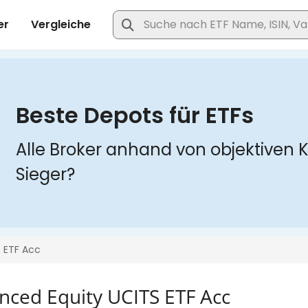
nced Equity UCITS ETF Acc