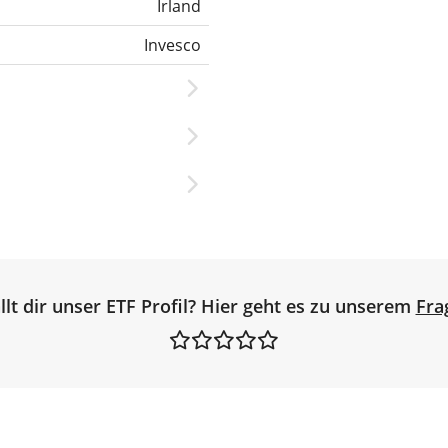
Irland
Invesco
llt dir unser ETF Profil? Hier geht es zu unserem
Fra