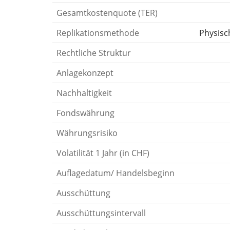
Gesamtkostenquote (TER)
Replikationsmethode
Physisc
Rechtliche Struktur
Anlagekonzept
Nachhaltigkeit
Fondswährung
Währungsrisiko
Volatilität 1 Jahr (in CHF)
Auflagedatum/ Handelsbeginn
Ausschüttung
Ausschüttungsintervall