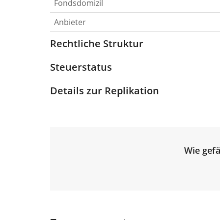
Fondsdomizil
Anbieter
Rechtliche Struktur
Steuerstatus
Details zur Replikation
Wie gefä