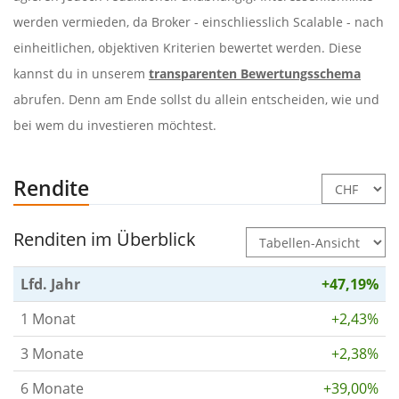
werden vermieden, da Broker - einschliesslich Scalable - nach
einheitlichen, objektiven Kriterien bewertet werden. Diese
kannst du in unserem
transparenten Bewertungsschema
abrufen. Denn am Ende sollst du allein entscheiden, wie und
bei wem du investieren möchtest.
Rendite
Renditen im Überblick
Lfd. Jahr
+47,19%
1 Monat
+2,43%
3 Monate
+2,38%
6 Monate
+39,00%