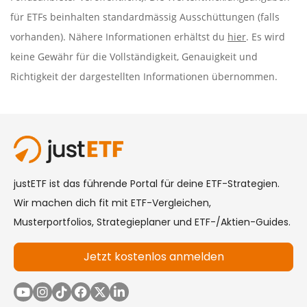
für ETFs beinhalten standardmässig Ausschüttungen (falls
vorhanden). Nähere Informationen erhältst du
hier
. Es wird
keine Gewähr für die Vollständigkeit, Genauigkeit und
Richtigkeit der dargestellten Informationen übernommen.