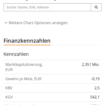
Weitere Chart-Optionen anzeigen
Finanzkennzahlen
Kennzahlen
Marktkapitalisierung,
2.351 Mio.
EUR
Gewinn je Aktie, EUR
-0,19
KBV
2,5
KGV
542,1