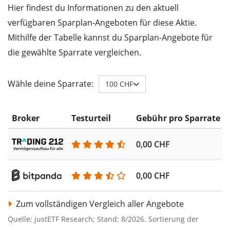
Hier findest du Informationen zu den aktuell
verfügbaren Sparplan-Angeboten für diese Aktie.
Mithilfe der Tabelle kannst du Sparplan-Angebote für
die gewählte Sparrate vergleichen.
Wähle deine Sparrate:
100 CHF
Broker
Testurteil
Gebühr pro Sparrate
0,00 CHF
0,00 CHF
Zum vollständigen Vergleich aller Angebote
Quelle: justETF Research; Stand: 8/2026. Sortierung der