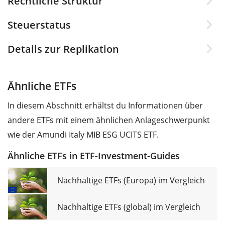
Rechtliche Struktur
Steuerstatus
Details zur Replikation
Ähnliche ETFs
In diesem Abschnitt erhältst du Informationen über
andere ETFs mit einem ähnlichen Anlageschwerpunkt
wie der Amundi Italy MIB ESG UCITS ETF.
Ähnliche ETFs in ETF-Investment-Guides
Nachhaltige ETFs (Europa) im Vergleich
Nachhaltige ETFs (global) im Vergleich