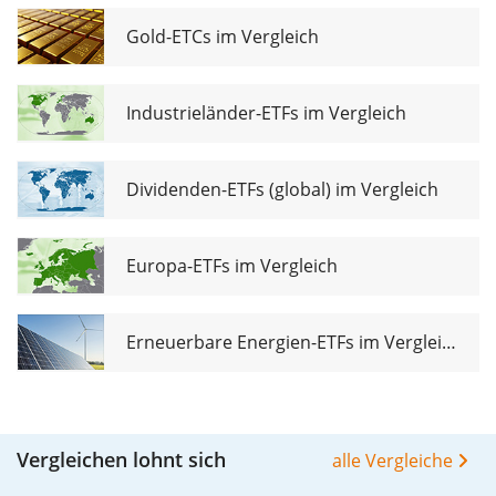
Gold-ETCs im Vergleich
Industrieländer-ETFs im Vergleich
Dividenden-ETFs (global) im Vergleich
Europa-ETFs im Vergleich
Erneuerbare Energien-ETFs im Vergleich
Vergleichen lohnt sich
alle Vergleiche