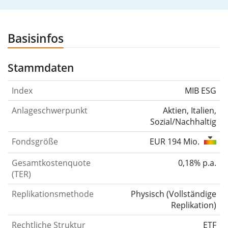
Basisinfos
Stammdaten
Index
MIB ESG
Anlageschwerpunkt
Aktien, Italien,
Sozial/Nachhaltig
Fondsgröße
EUR 194 Mio.
Gesamtkostenquote
0,18% p.a.
(TER)
Replikationsmethode
Physisch
(
Vollständige
Replikation
)
Rechtliche Struktur
ETF