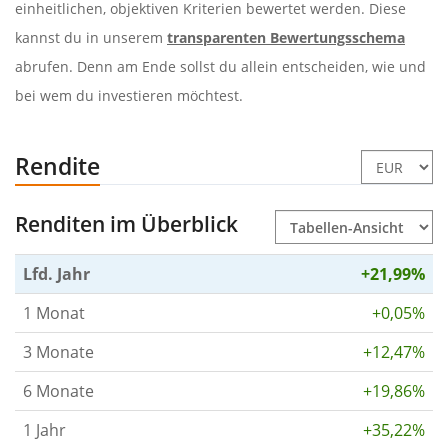
einheitlichen, objektiven Kriterien bewertet werden. Diese
kannst du in unserem
transparenten Bewertungsschema
abrufen. Denn am Ende sollst du allein entscheiden, wie und
bei wem du investieren möchtest.
Rendite
Renditen im Überblick
Lfd. Jahr
+21,99%
1 Monat
+0,05%
3 Monate
+12,47%
6 Monate
+19,86%
1 Jahr
+35,22%