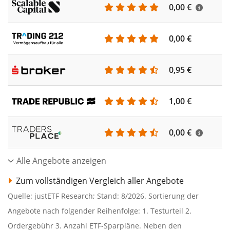
0,00 €
0,00 €
0,95 €
1,00 €
0,00 €
Alle Angebote anzeigen
Zum vollständigen Vergleich aller Angebote
Quelle: justETF Research; Stand: 8/2026. Sortierung der
Angebote nach folgender Reihenfolge: 1. Testurteil 2.
Ordergebühr 3. Anzahl ETF-Sparpläne. Neben den