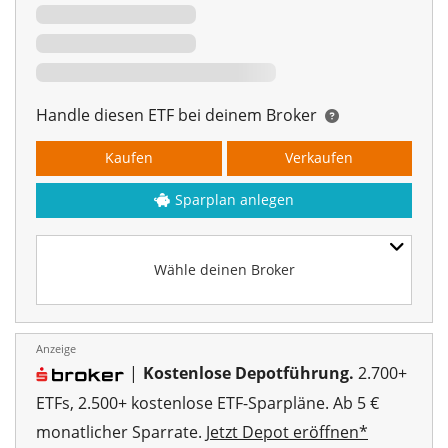
Handle diesen ETF bei deinem Broker
Kaufen
Verkaufen
Sparplan anlegen
Wähle deinen Broker
Anzeige
|
Kostenlose Depotführung.
2.700+
ETFs, 2.500+ kostenlose ETF-Sparpläne. Ab 5 €
monatlicher Sparrate.
Jetzt Depot eröffnen*