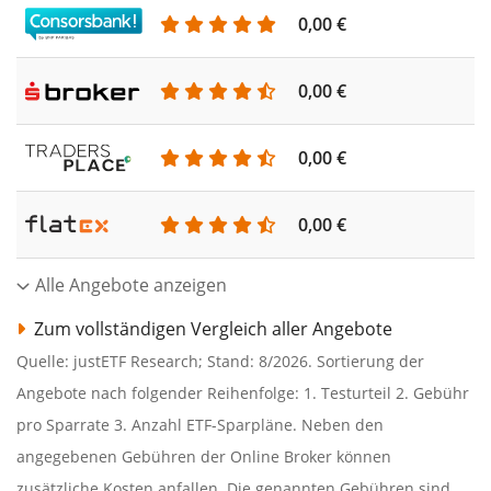
0,00 €
0,00 €
0,00 €
0,00 €
Alle Angebote anzeigen
Zum vollständigen Vergleich aller Angebote
Quelle: justETF Research; Stand: 8/2026. Sortierung der
Angebote nach folgender Reihenfolge: 1. Testurteil 2. Gebühr
pro Sparrate 3. Anzahl ETF-Sparpläne. Neben den
angegebenen Gebühren der Online Broker können
zusätzliche Kosten anfallen. Die genannten Gebühren sind