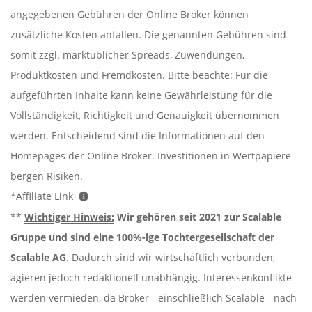
angegebenen Gebühren der Online Broker können
zusätzliche Kosten anfallen. Die genannten Gebühren sind
somit zzgl. marktüblicher Spreads, Zuwendungen,
Produktkosten und Fremdkosten. Bitte beachte: Für die
aufgeführten Inhalte kann keine Gewährleistung für die
Vollständigkeit, Richtigkeit und Genauigkeit übernommen
werden. Entscheidend sind die Informationen auf den
Homepages der Online Broker. Investitionen in Wertpapiere
bergen Risiken.
*Affiliate Link
**
Wichtiger Hinweis:
Wir gehören seit 2021 zur Scalable
Gruppe und sind eine 100%-ige Tochtergesellschaft der
Scalable AG
. Dadurch sind wir wirtschaftlich verbunden,
agieren jedoch redaktionell unabhängig. Interessenkonflikte
werden vermieden, da Broker - einschließlich Scalable - nach