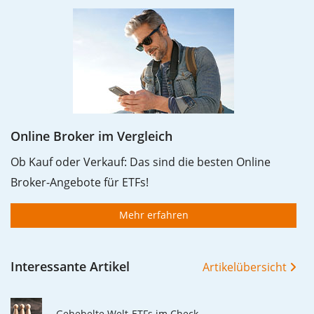
Online Broker im Vergleich
Ob Kauf oder Verkauf: Das sind die besten Online
Broker-Angebote für ETFs!
Mehr erfahren
Interessante Artikel
Artikelübersicht
Gehebelte Welt-ETFs im Check