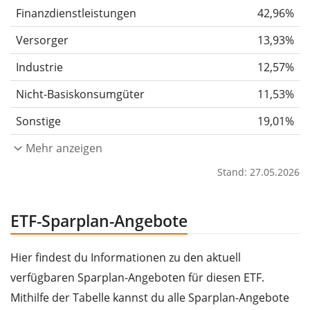
Finanzdienstleistungen
42,96%
Versorger
13,93%
Industrie
12,57%
Nicht-Basiskonsumgüter
11,53%
Sonstige
19,01%
Mehr anzeigen
Stand: 27.05.2026
ETF-Sparplan-Angebote
Hier findest du Informationen zu den aktuell
verfügbaren Sparplan-Angeboten für diesen ETF.
Mithilfe der Tabelle kannst du alle Sparplan-Angebote