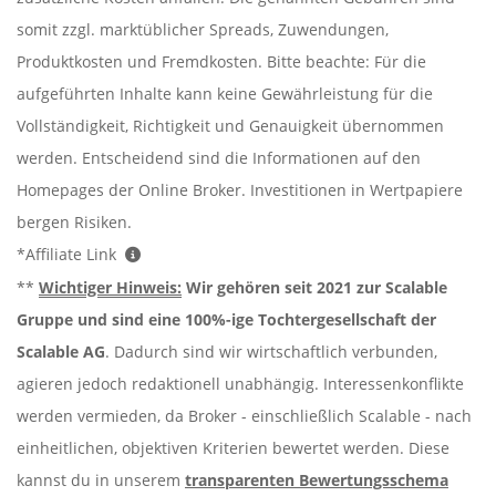
somit zzgl. marktüblicher Spreads, Zuwendungen,
Produktkosten und Fremdkosten. Bitte beachte: Für die
aufgeführten Inhalte kann keine Gewährleistung für die
Vollständigkeit, Richtigkeit und Genauigkeit übernommen
werden. Entscheidend sind die Informationen auf den
Homepages der Online Broker. Investitionen in Wertpapiere
bergen Risiken.
*Affiliate Link
**
Wichtiger Hinweis:
Wir gehören seit 2021 zur Scalable
Gruppe und sind eine 100%-ige Tochtergesellschaft der
Scalable AG
. Dadurch sind wir wirtschaftlich verbunden,
agieren jedoch redaktionell unabhängig. Interessenkonflikte
werden vermieden, da Broker - einschließlich Scalable - nach
einheitlichen, objektiven Kriterien bewertet werden. Diese
kannst du in unserem
transparenten Bewertungsschema