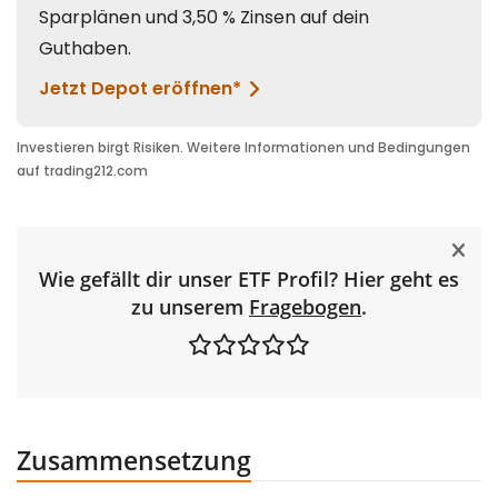
Wie gefällt dir unser ETF Profil? Hier geht es
zu unserem
Fragebogen
.
Zusammensetzung