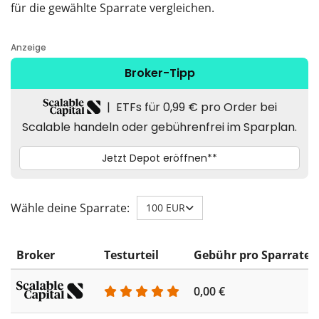
für die gewählte Sparrate vergleichen.
Wähle deine Sparrate:
100 EUR
Broker
Testurteil
Gebühr pro Sparrate
0,00 €