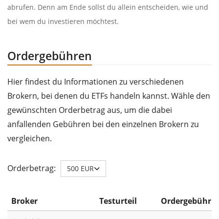
abrufen. Denn am Ende sollst du allein entscheiden, wie und
bei wem du investieren möchtest.
Ordergebühren
Hier findest du Informationen zu verschiedenen
Brokern, bei denen du ETFs handeln kannst. Wähle den
gewünschten Orderbetrag aus, um die dabei
anfallenden Gebühren bei den einzelnen Brokern zu
vergleichen.
Orderbetrag:
500 EUR
Broker
Testurteil
Ordergebühr