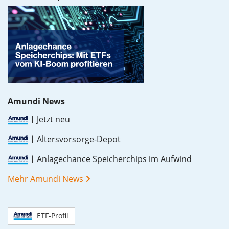
Amundi News
Jetzt neu
Altersvorsorge-Depot
Anlagechance Speicherchips im Aufwind
Mehr Amundi News
ETF-Profil