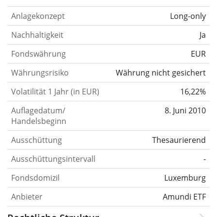
Anlagekonzept
Long-only
Nachhaltigkeit
Ja
Fondswährung
EUR
Währungsrisiko
Währung nicht gesichert
Volatilität 1 Jahr (in EUR)
16,22%
Auflagedatum/
8. Juni 2010
Handelsbeginn
Ausschüttung
Thesaurierend
Ausschüttungsintervall
-
Fondsdomizil
Luxemburg
Anbieter
Amundi ETF