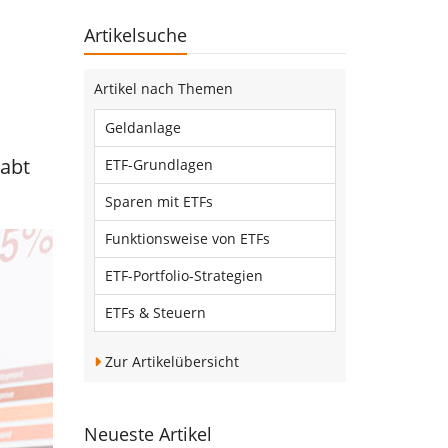
Artikelsuche
Artikel nach Themen
Geldanlage
habt
ETF-Grundlagen
Sparen mit ETFs
Funktionsweise von ETFs
ETF-Portfolio-Strategien
ETFs & Steuern
Zur Artikelübersicht
Neueste Artikel