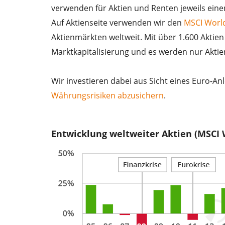
verwenden für Aktien und Renten jeweils eine
Auf Aktienseite verwenden wir den
MSCI Worl
Aktienmärkten weltweit. Mit über 1.600 Aktien 
Marktkapitalisierung und es werden nur Aktien
Wir investieren dabei aus Sicht eines Euro-A
Währungsrisiken abzusichern
.
Entwicklung weltweiter Aktien (MSCI 