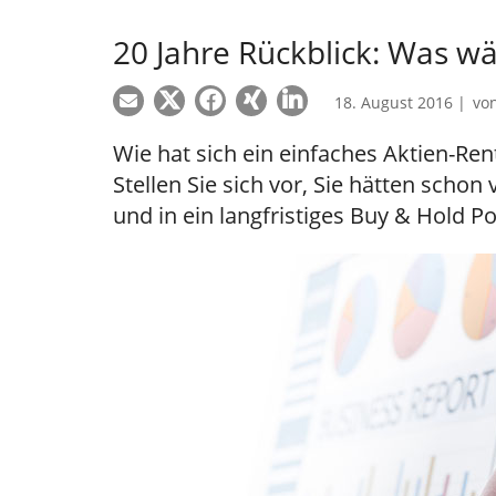
20 Jahre Rückblick: Was wä
18. August 2016 |
vo
Wie hat sich ein einfaches Aktien-Rent
Stellen Sie sich vor, Sie hätten schon
und in ein langfristiges Buy & Hold Por