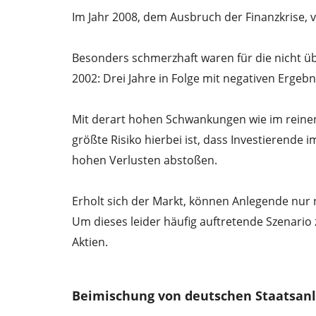
Im Jahr 2008, dem Ausbruch der Finanzkrise, 
Besonders schmerzhaft waren für die nicht übe
2002: Drei Jahre in Folge mit negativen Erge
Mit derart hohen Schwankungen wie im reinen
größte Risiko hierbei ist, dass Investierende
hohen Verlusten abstoßen.
Erholt sich der Markt, können Anlegende nur n
Um dieses leider häufig auftretende Szenario
Aktien.
Beimischung von deutschen Staatsanl