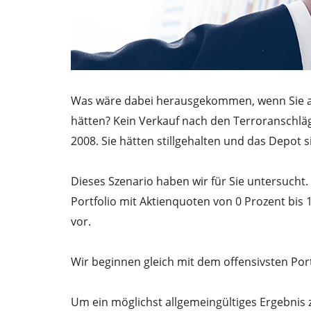
Was wäre dabei herausgekommen, wenn Sie a
hätten? Kein Verkauf nach den Terroranschläg
2008. Sie hätten stillgehalten und das Depot s
Dieses Szenario haben wir für Sie untersucht
Portfolio mit Aktienquoten von 0 Prozent bis 
vor.
Wir beginnen gleich mit dem offensivsten Portf
Um ein möglichst allgemeingültiges Ergebnis 