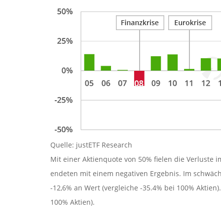
Quelle: justETF Research
Mit einer Aktienquote von 50% fielen die Verluste 
endeten mit einem negativen Ergebnis. Im schwächst
-12,6% an Wert (vergleiche -35.4% bei 100% Aktien)
100% Aktien).