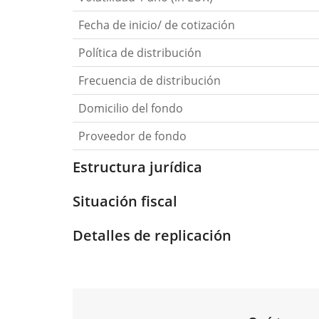
Fecha de inicio/ de cotización
Política de distribución
Frecuencia de distribución
Domicilio del fondo
Proveedor de fondo
Estructura jurídica
Situación fiscal
Detalles de replicación