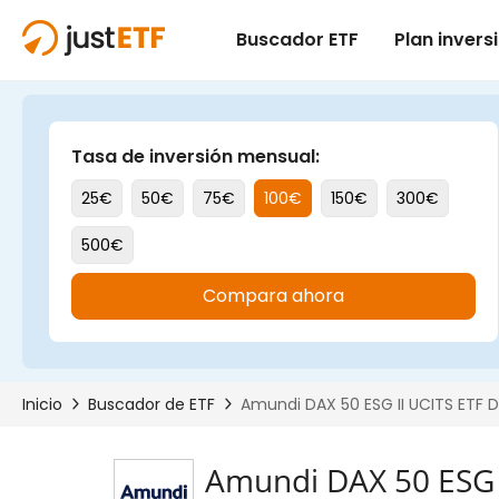
Amundi DAX 50 ESG I