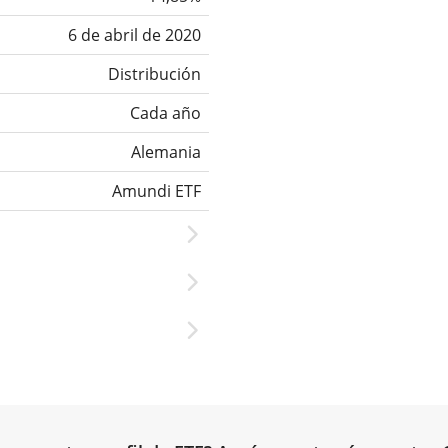
6 de abril de 2020
Distribución
Cada año
Alemania
Amundi ETF