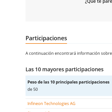
¿Qué te pare
Participaciones
A continuación encontrará información sobre 
Las 10 mayores participaciones
Peso de las 10 principales participaciones
de 50
Infineon Technologies AG