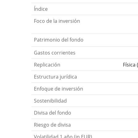
Índice
Foco de la inversión
Patrimonio del fondo
Gastos corrientes
Replicación
Física
Estructura jurídica
Enfoque de inversión
Sostenibilidad
Divisa del fondo
Riesgo de divisa
Volatilidad 1 año (in EUR)