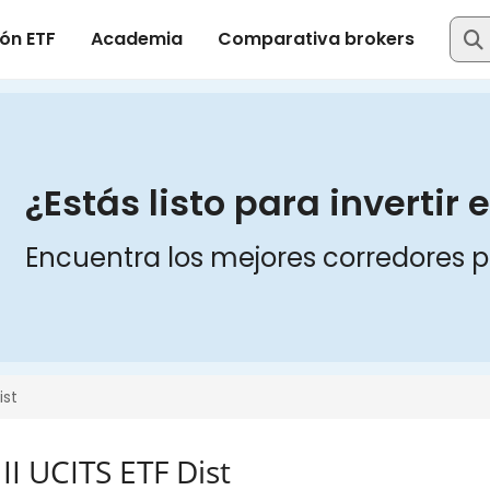
I UCITS ETF Dist