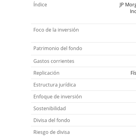
Índice
JP Mor
In
Foco de la inversión
Patrimonio del fondo
Gastos corrientes
Replicación
Fí
Estructura jurídica
Enfoque de inversión
Sostenibilidad
Divisa del fondo
Riesgo de divisa