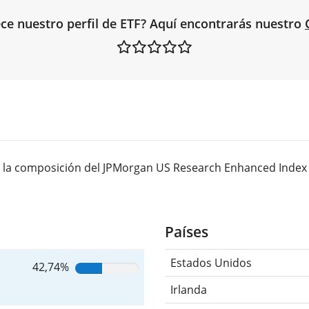
ce nuestro perfil de ETF? Aquí encontrarás nuestro
 la composición del JPMorgan US Research Enhanced Index E
Países
Estados Unidos
42,74%
Irlanda