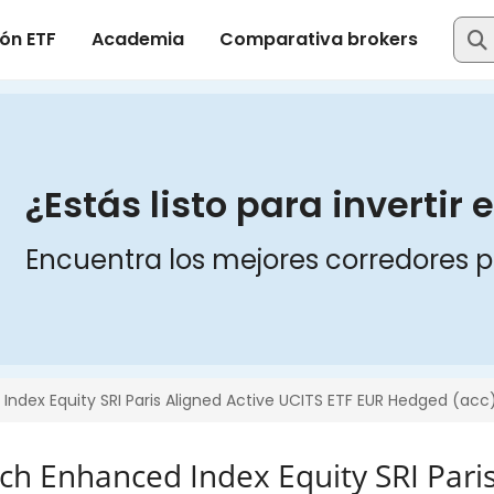
h Enhanced Index Equity SRI Paris