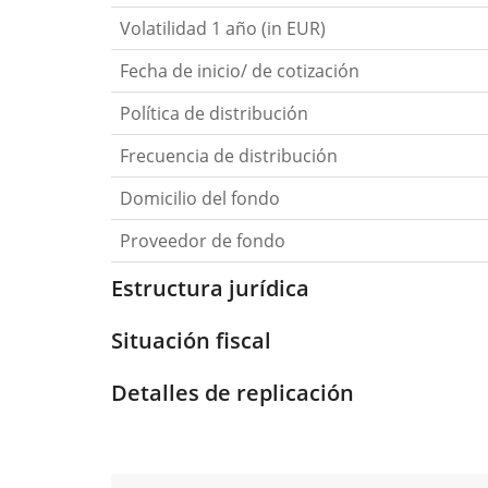
Volatilidad 1 año (in EUR)
Fecha de inicio/ de cotización
Política de distribución
Frecuencia de distribución
Domicilio del fondo
Proveedor de fondo
Estructura jurídica
Situación fiscal
Detalles de replicación