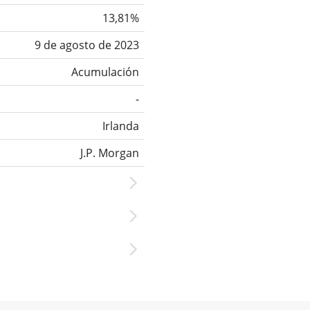
13,81%
9 de agosto de 2023
Acumulación
-
Irlanda
J.P. Morgan