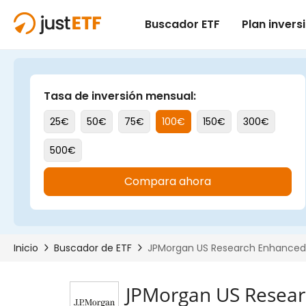
JPMorgan US Researc