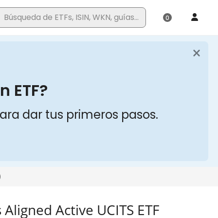
 Aligned Active UCITS ETF