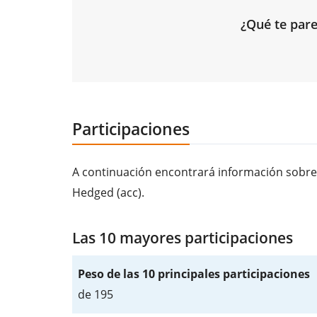
¿Qué te pare
Participaciones
A continuación encontrará información sobre
Hedged (acc).
Las 10 mayores participaciones
Peso de las 10 principales participaciones
de 195