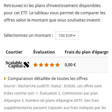
Retrouvez ici les plans d’investissement disponibles
pour cet ETF. Le tableau vous permet de comparer les
offres selon le montant que vous souhaitez investir.
Sélectionnez un montant :
100 EUR
Courtier
Évaluation
Frais du plan d’épargne
0,00 €
Comparaison détaillée de toutes les offres
Source : Recherche justETF; Statut : 8/2026. Les offres sont
triées comme suit: 1. Évaluation 2. Commission par plan
d’épargne 3. Nombre de plans d'épargne d’ETF. Des frais
supplémentaires peuvent s'ajouter aux frais indiqués par les