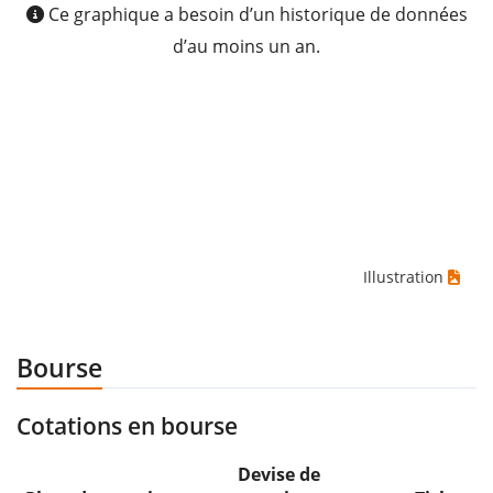
Ce graphique a besoin d’un historique de données
d’au moins un an.
Illustration
Bourse
Cotations en bourse
Devise de