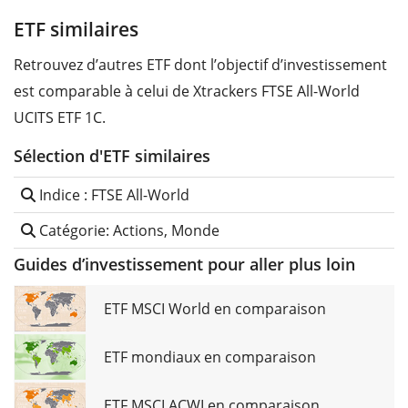
ETF similaires
Retrouvez d’autres ETF dont l’objectif d’investissement
est comparable à celui de Xtrackers FTSE All-World
UCITS ETF 1C.
Sélection d'ETF similaires
Indice : FTSE All-World
Catégorie: Actions, Monde
Guides d’investissement pour aller plus loin
ETF MSCI World en comparaison
ETF mondiaux en comparaison
ETF MSCI ACWI en comparaison