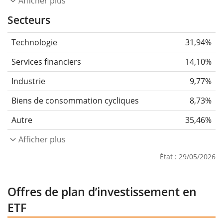
Afficher plus
Secteurs
Technologie
31,94%
Services financiers
14,10%
Industrie
9,77%
Biens de consommation cycliques
8,73%
Autre
35,46%
Afficher plus
État : 29/05/2026
Offres de plan d’investissement en
ETF