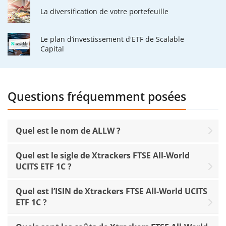
La diversification de votre portefeuille
Le plan d’investissement d'ETF de Scalable
Capital
Questions fréquemment posées
Quel est le nom de ALLW ?
Quel est le sigle de Xtrackers FTSE All-World
UCITS ETF 1C ?
Quel est l’ISIN de Xtrackers FTSE All-World UCITS
ETF 1C ?