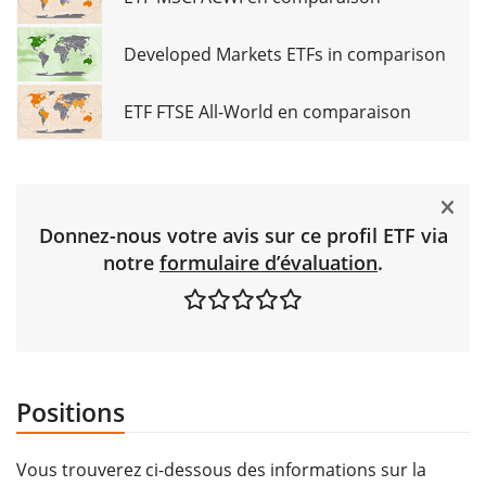
Developed Markets ETFs in comparison
ETF FTSE All-World en comparaison
Donnez-nous votre avis sur ce profil ETF via
notre
formulaire d’évaluation
.
Positions
Vous trouverez ci-dessous des informations sur la