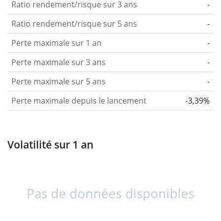
Ratio rendement/risque sur 3 ans
-
Ratio rendement/risque sur 5 ans
-
Perte maximale sur 1 an
-
Perte maximale sur 3 ans
-
Perte maximale sur 5 ans
-
Perte maximale depuis le lancement
-3,39%
Volatilité sur 1 an
Pas de données disponibles