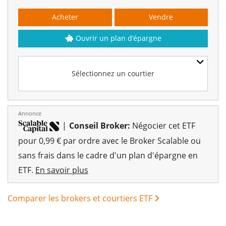
Acheter
Vendre
Ouvrir un plan d’épargne
Sélectionnez un courtier
Annonce
|
Conseil Broker:
Négocier cet ETF
pour 0,99 € par ordre avec le Broker Scalable ou
sans frais dans le cadre d'un plan d'épargne en
ETF.
En savoir plus
Comparer les brokers et courtiers ETF