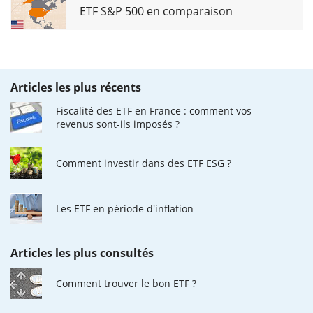
ETF S&P 500 en comparaison
Articles les plus récents
Fiscalité des ETF en France : comment vos
revenus sont-ils imposés ?
Comment investir dans des ETF ESG ?
Les ETF en période d'inflation
Articles les plus consultés
Comment trouver le bon ETF ?