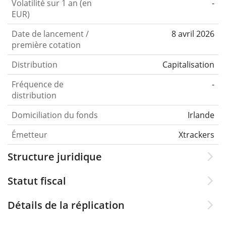
Volatilité sur 1 an (en
-
EUR)
Date de lancement /
8 avril 2026
première cotation
Distribution
Capitalisation
Fréquence de
-
distribution
Domiciliation du fonds
Irlande
Émetteur
Xtrackers
Structure juridique
Statut fiscal
Détails de la réplication