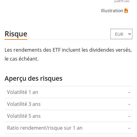
justETF.com
Illustration
Risque
Les rendements des ETF incluent les dividendes versés,
le cas échéant.
Aperçu des risques
Volatilité 1 an
-
Volatilité 3 ans
-
Volatilité 5 ans
-
Ratio rendement/risque sur 1 an
-