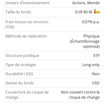
Univers d’investissement
Actions, Monde
Taille du fonds
EUR 80 M
Frais totaux sur encours
0,07% p.a.
(TER)
Méthode de réplication
Physique
(
Échantillonnage
optimisé
)
Structure juridique
ETF
Type de stratégie
Long-only
Durabilité / ESG
Non
Devise du fonds
USD
Couverture du risque de
Non couvert contre le
change
risque de change