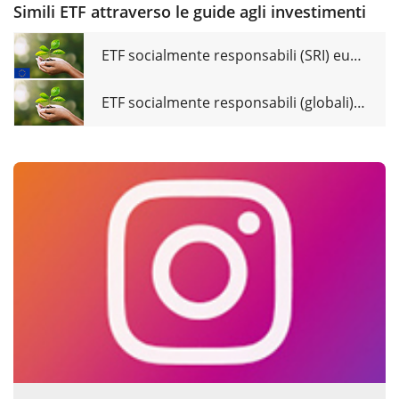
Simili ETF attraverso le guide agli investimenti
ETF socialmente responsabili (SRI) europei a confronto
ETF socialmente responsabili (globali) a confronto