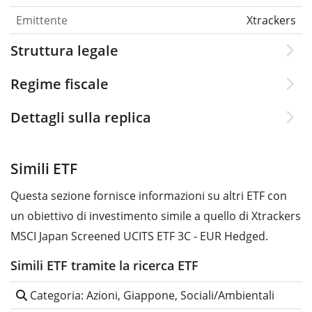
Emittente
Xtrackers
Struttura legale
Regime fiscale
Dettagli sulla replica
Simili ETF
Questa sezione fornisce informazioni su altri ETF con
un obiettivo di investimento simile a quello di Xtrackers
MSCI Japan Screened UCITS ETF 3C - EUR Hedged.
Simili ETF tramite la ricerca ETF
Categoria: Azioni, Giappone, Sociali/Ambientali