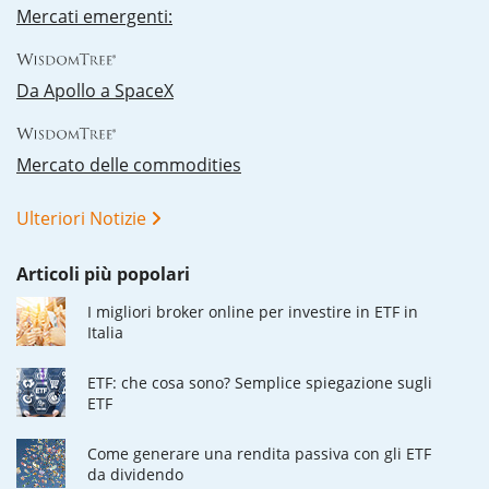
Mercati emergenti:
Da Apollo a SpaceX
Mercato delle commodities
Ulteriori Notizie
Articoli più popolari
I migliori broker online per investire in ETF in
Italia
ETF: che cosa sono? Semplice spiegazione sugli
ETF
Come generare una rendita passiva con gli ETF
da dividendo