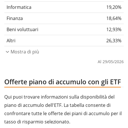
Informatica
19,20%
Finanza
18,64%
Beni voluttuari
12,93%
Altri
26,33%
Mostra di più
Al 29/05/2026
Offerte piano di accumulo con gli ETF
Qui puoi trovare informazioni sulla disponibilità del
piano di accumulo dell'ETF. La tabella consente di
confrontare tutte le offerte dei piani di accumulo per il
tasso di risparmio selezionato.