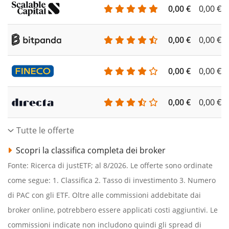
0,00 €
0,00 €
0,00 €
0,00 €
0,00 €
0,00 €
0,00 €
0,00 €
Tutte le offerte
Scopri la classifica completa dei broker
Fonte: Ricerca di justETF; al 8/2026. Le offerte sono ordinate
come segue: 1. Classifica 2. Tasso di investimento 3. Numero
di PAC con gli ETF. Oltre alle commissioni addebitate dai
broker online, potrebbero essere applicati costi aggiuntivi. Le
commissioni indicate non includono quindi gli spread di