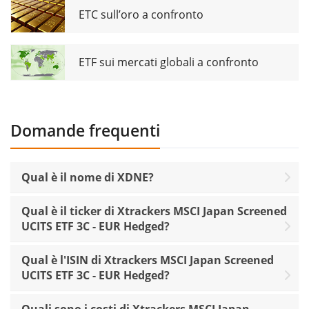
ETC sull’oro a confronto
ETF sui mercati globali a confronto
Domande frequenti
Qual è il nome di XDNE?
Qual è il ticker di Xtrackers MSCI Japan Screened
UCITS ETF 3C - EUR Hedged?
Qual è l'ISIN di Xtrackers MSCI Japan Screened
UCITS ETF 3C - EUR Hedged?