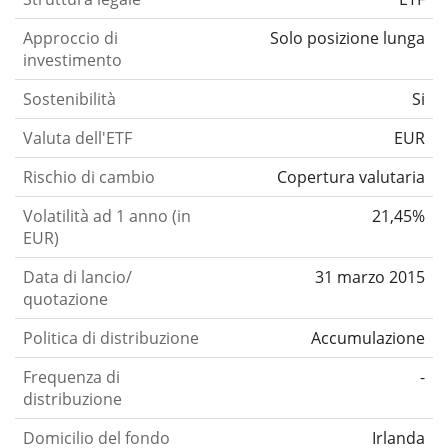
Approccio di
Solo posizione lunga
investimento
Sostenibilità
Si
Valuta dell'ETF
EUR
Rischio di cambio
Copertura valutaria
Volatilità ad 1 anno (in
21,45%
EUR)
Data di lancio/
31 marzo 2015
quotazione
Politica di distribuzione
Accumulazione
Frequenza di
-
distribuzione
Domicilio del fondo
Irlanda