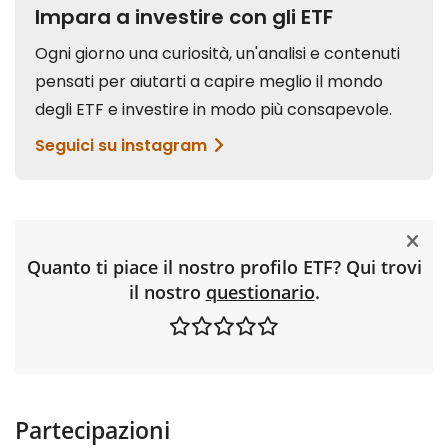
Quanto ti piace il nostro profilo ETF? Qui trovi
il nostro
questionario
.
Partecipazioni