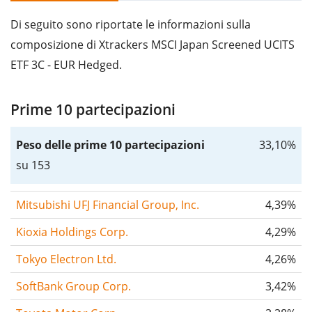
Di seguito sono riportate le informazioni sulla
composizione di Xtrackers MSCI Japan Screened UCITS
ETF 3C - EUR Hedged.
Prime 10 partecipazioni
Peso delle prime 10 partecipazioni
33,10%
su 153
Mitsubishi UFJ Financial Group, Inc.
4,39%
Kioxia Holdings Corp.
4,29%
Tokyo Electron Ltd.
4,26%
SoftBank Group Corp.
3,42%