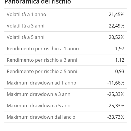
Panoramica del rischio
Volatilità a 1 anno
21,45%
Volatilità a 3 anni
22,49%
Volatilità a 5 anni
20,52%
Rendimento per rischio a 1 anno
1,97
Rendimento per rischio a 3 anni
1,12
Rendimento per rischio a 5 anni
0,93
Maximum drawdown ad 1 anno
-11,66%
Maximum drawdown a 3 anni
-25,33%
Maximum drawdown a 5 anni
-25,33%
Maximum drawdown dal lancio
-33,73%