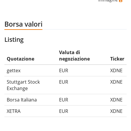
Borsa valori
Listing
Valuta di
Quotazione
negoziazione
Ticker
gettex
EUR
XDNE
Stuttgart Stock
EUR
XDNE
Exchange
Borsa Italiana
EUR
XDNE
XETRA
EUR
XDNE