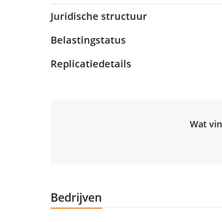
Juridische structuur
Belastingstatus
Replicatiedetails
Wat vin
Bedrijven