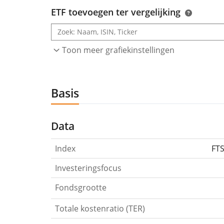
ETF toevoegen ter vergelijking
Toon meer grafiekinstellingen
Basis
Data
Index
FT
Investeringsfocus
Fondsgrootte
Totale kostenratio (TER)