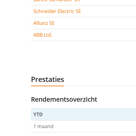
Schneider Electric SE
Allianz SE
ABB Ltd.
Prestaties
Rendementsoverzicht
YTD
1 maand