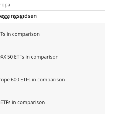
uropa
leggingsgidsen
Fs in comparison
XX 50 ETFs in comparison
ope 600 ETFs in comparison
ETFs in comparison