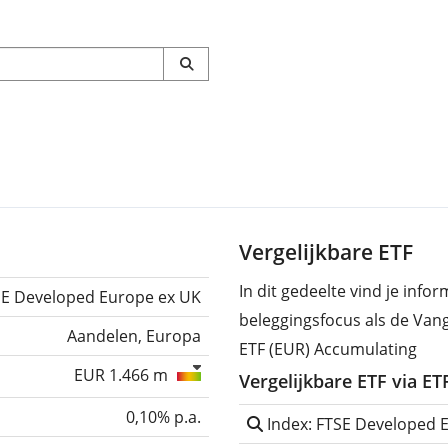
Vergelijkbare ETF
In dit gedeelte vind je info
SE Developed Europe ex UK
beleggingsfocus als de Va
Aandelen, Europa
ETF (EUR) Accumulating
EUR 1.466 m
Vergelijkbare ETF via E
0,10% p.a.
Index: FTSE Developed 