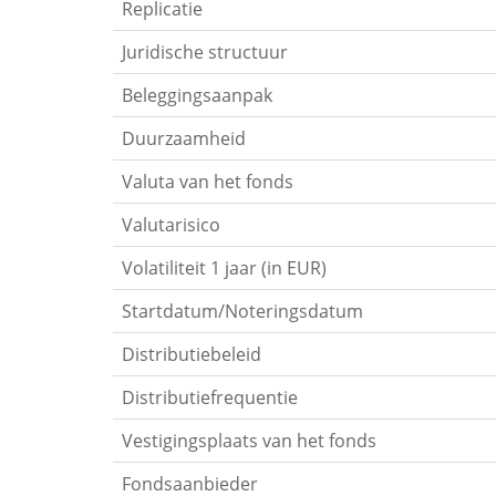
Replicatie
Juridische structuur
Beleggingsaanpak
Duurzaamheid
Valuta van het fonds
Valutarisico
Volatiliteit 1 jaar (in EUR)
Startdatum/Noteringsdatum
Distributiebeleid
Distributiefrequentie
Vestigingsplaats van het fonds
Fondsaanbieder