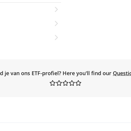
d je van ons ETF-profiel? Here you'll find our
Questi