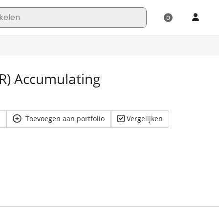
R) Accumulating
Toevoegen aan portfolio
Vergelijken