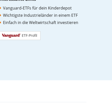
Vanguard-ETFs für dein Kinderdepot
Wichtigste Industrieländer in einem ETF
Einfach in die Weltwirtschaft investieren
ETF-Profil