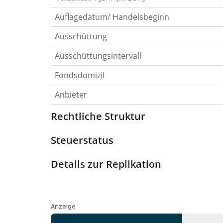
Auflagedatum/ Handelsbeginn
Ausschüttung
Ausschüttungsintervall
Fondsdomizil
Anbieter
Rechtliche Struktur
Steuerstatus
Details zur Replikation