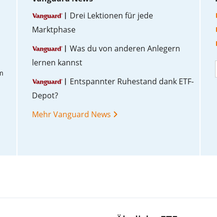
Drei Lektionen für jede
Marktphase
Was du von anderen Anlegern
lernen kannst
m
Entspannter Ruhestand dank ETF-
Depot?
Mehr Vanguard News