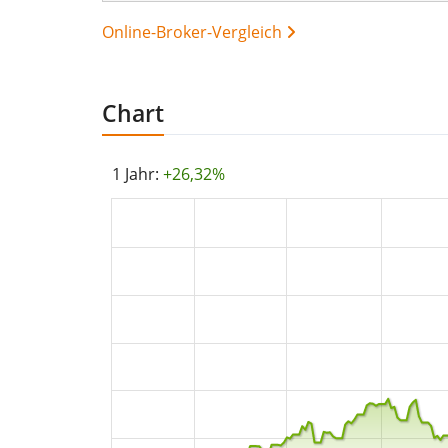
Online-Broker-Vergleich
Chart
1 Jahr:
+26,32%