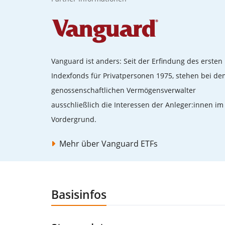
Vanguard ist anders: Seit der Erfindung des ersten
Indexfonds für Privatpersonen 1975, stehen bei de
genossenschaftlichen Vermögensverwalter
ausschließlich die Interessen der Anleger:innen im
Vordergrund.
Mehr über Vanguard ETFs
Basisinfos