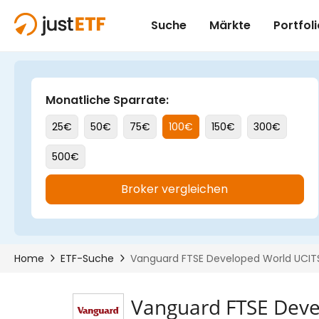
Vanguard FTSE Deve