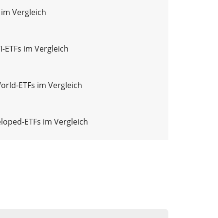
 im Vergleich
-ETFs im Vergleich
World-ETFs im Vergleich
loped-ETFs im Vergleich