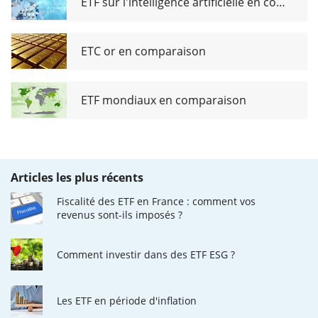
ETF sur l'intelligence artificielle en comparaison
ETC or en comparaison
ETF mondiaux en comparaison
Articles les plus récents
Fiscalité des ETF en France : comment vos
revenus sont-ils imposés ?
Comment investir dans des ETF ESG ?
Les ETF en période d'inflation