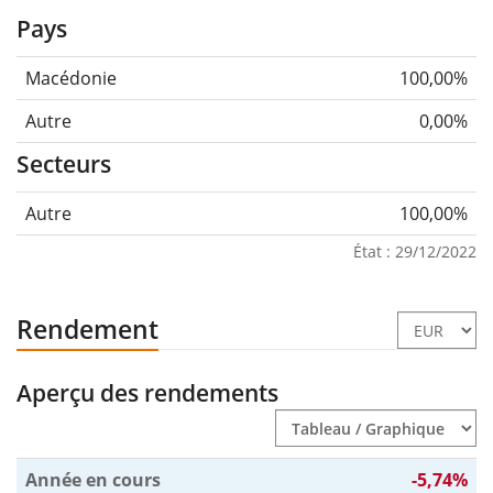
Pays
Macédonie
100,00%
Autre
0,00%
Secteurs
Autre
100,00%
État : 29/12/2022
Rendement
Aperçu des rendements
Année en cours
-5,74%