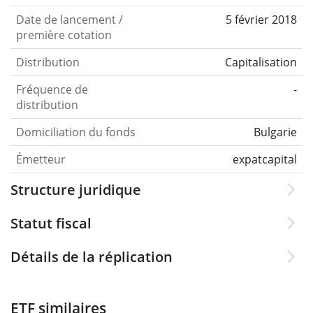
Date de lancement /
5 février 2018
première cotation
Distribution
Capitalisation
Fréquence de
-
distribution
Domiciliation du fonds
Bulgarie
Émetteur
expatcapital
Structure juridique
Statut fiscal
Détails de la réplication
ETF similaires