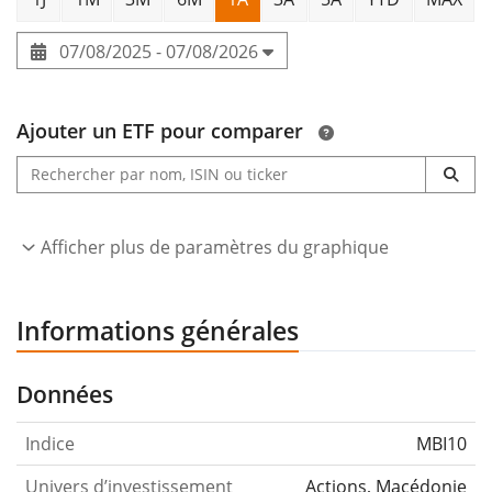
07/08/2025 - 07/08/2026
Ajouter un ETF pour comparer
Afficher plus de paramètres du graphique
Informations générales
Données
Indice
MBI10
Univers d’investissement
Actions, Macédonie