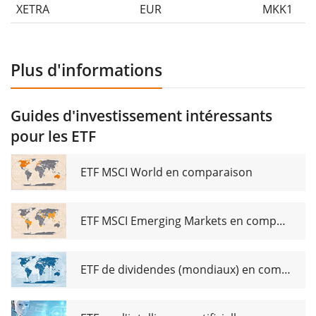
XETRA
EUR
MKK1
Plus d'informations
Guides d'investissement intéressants
pour les ETF
ETF MSCI World en comparaison
ETF MSCI Emerging Markets en comparaison
ETF de dividendes (mondiaux) en comparaison