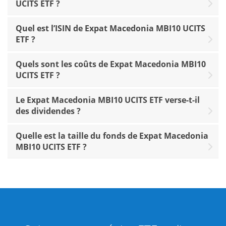
UCITS ETF ?
Quel est l’ISIN de Expat Macedonia MBI10 UCITS
ETF ?
Quels sont les coûts de Expat Macedonia MBI10
UCITS ETF ?
Le Expat Macedonia MBI10 UCITS ETF verse-t-il
des dividendes ?
Quelle est la taille du fonds de Expat Macedonia
MBI10 UCITS ETF ?