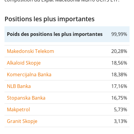
Positions les plus importantes
Poids des positions les plus importantes
99,99%
Makedonski Telekom
20,28%
Alkaloid Skopje
18,56%
Komercijalna Banka
18,38%
NLB Banka
17,16%
Stopanska Banka
16,75%
Makpetrol
5,73%
Granit Skopje
3,13%