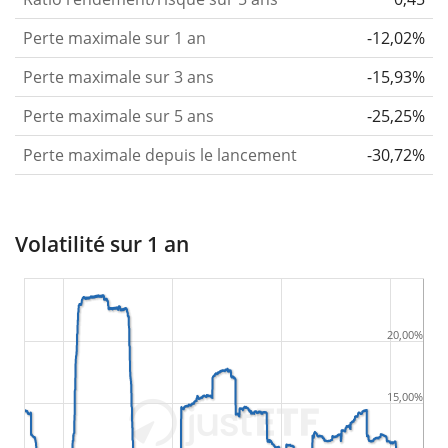
Perte maximale sur 1 an
-12,02%
Perte maximale sur 3 ans
-15,93%
Perte maximale sur 5 ans
-25,25%
Perte maximale depuis le lancement
-30,72%
Volatilité sur 1 an
20,00%
15,00%