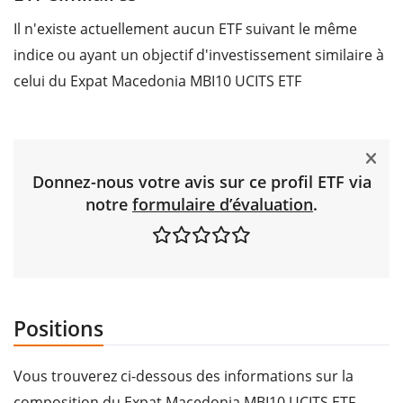
Il n'existe actuellement aucun ETF suivant le même
indice ou ayant un objectif d'investissement similaire à
celui du Expat Macedonia MBI10 UCITS ETF
Donnez-nous votre avis sur ce profil ETF via
notre
formulaire d’évaluation
.
Positions
Vous trouverez ci-dessous des informations sur la
composition du Expat Macedonia MBI10 UCITS ETF.