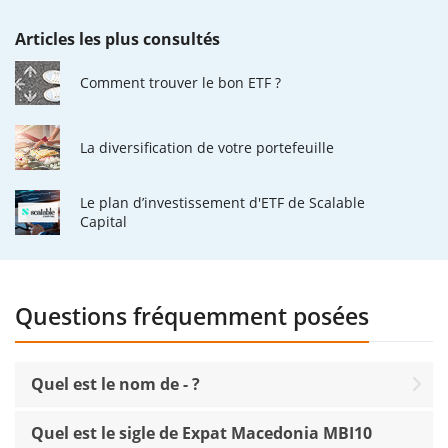
Articles les plus consultés
Comment trouver le bon ETF ?
La diversification de votre portefeuille
Le plan d’investissement d'ETF de Scalable
Capital
Questions fréquemment posées
Quel est le nom de - ?
Quel est le sigle de Expat Macedonia MBI10