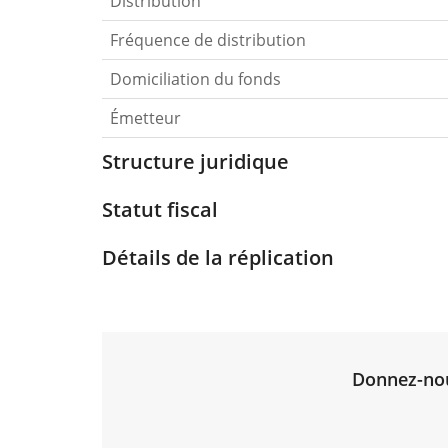
Distribution
Fréquence de distribution
Domiciliation du fonds
Émetteur
Structure juridique
Statut fiscal
Détails de la réplication
Donnez-nous