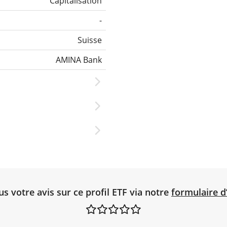
Capitalisation
-
Suisse
AMINA Bank
 votre avis sur ce profil ETF via notre
formulaire d