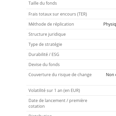
Taille du fonds
Frais totaux sur encours (TER)
Méthode de réplication
Physi
Structure juridique
Type de stratégie
Durabilité / ESG
Devise du fonds
Couverture du risque de change
Non c
Volatilité sur 1 an (en EUR)
Date de lancement / première
cotation