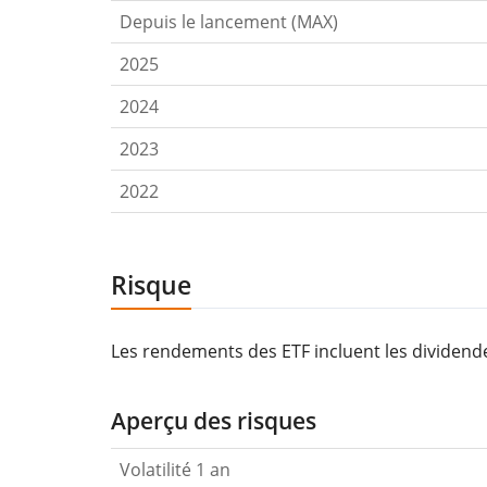
Depuis le lancement (MAX)
2025
2024
2023
2022
Risque
Les rendements des ETF incluent les dividende
Aperçu des risques
Volatilité 1 an