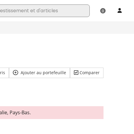
ris
Ajouter au portefeuille
Comparer
lie, Pays-Bas.