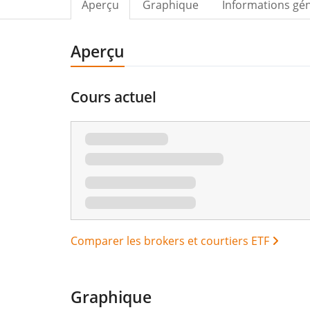
Aperçu
Graphique
Informations gé
Aperçu
Cours actuel
Comparer les brokers et courtiers ETF
Graphique