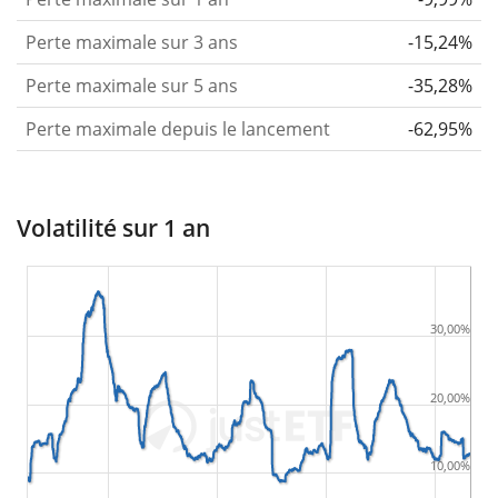
Perte maximale sur 3 ans
-15,24%
Perte maximale sur 5 ans
-35,28%
Perte maximale depuis le lancement
-62,95%
Volatilité sur 1 an
30,00%
20,00%
10,00%