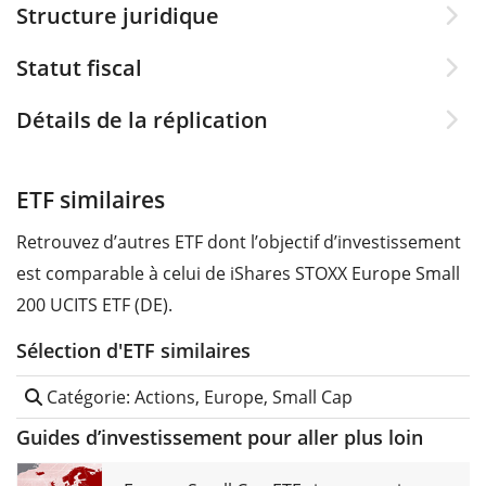
Structure juridique
Statut fiscal
Détails de la réplication
ETF similaires
Retrouvez d’autres ETF dont l’objectif d’investissement
est comparable à celui de iShares STOXX Europe Small
200 UCITS ETF (DE).
Sélection d'ETF similaires
Catégorie: Actions, Europe, Small Cap
Guides d’investissement pour aller plus loin