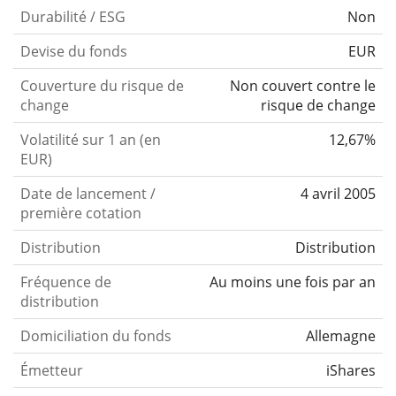
Durabilité / ESG
Non
Devise du fonds
EUR
Couverture du risque de
Non couvert contre le
change
risque de change
Volatilité sur 1 an (en
12,67%
EUR)
Date de lancement /
4 avril 2005
première cotation
Distribution
Distribution
Fréquence de
Au moins une fois par an
distribution
Domiciliation du fonds
Allemagne
Émetteur
iShares