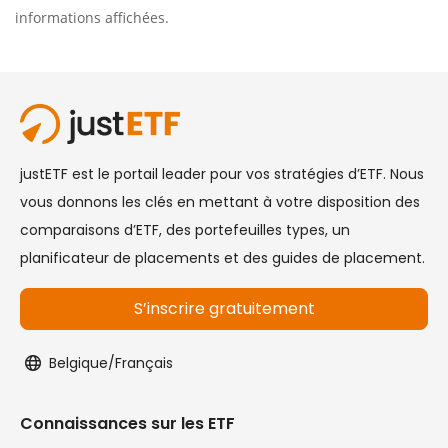
informations affichées.