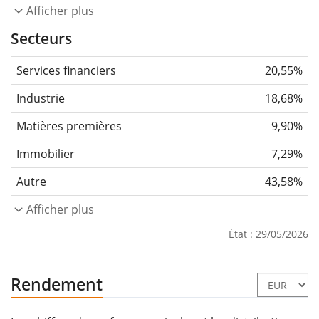
Afficher plus
Secteurs
Services financiers
20,55%
Industrie
18,68%
Matières premières
9,90%
Immobilier
7,29%
Autre
43,58%
Afficher plus
État : 29/05/2026
Rendement