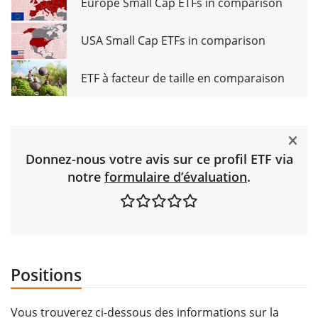
Europe Small Cap ETFs in comparison
USA Small Cap ETFs in comparison
ETF à facteur de taille en comparaison
Donnez-nous votre avis sur ce profil ETF via
notre
formulaire d’évaluation
.
Positions
Vous trouverez ci-dessous des informations sur la