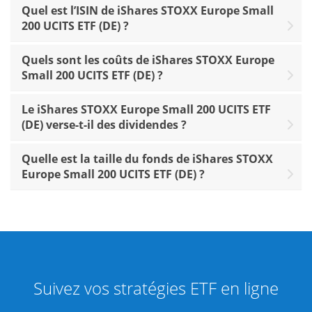
Quel est l’ISIN de iShares STOXX Europe Small
200 UCITS ETF (DE) ?
Quels sont les coûts de iShares STOXX Europe
Small 200 UCITS ETF (DE) ?
Le iShares STOXX Europe Small 200 UCITS ETF
(DE) verse-t-il des dividendes ?
Quelle est la taille du fonds de iShares STOXX
Europe Small 200 UCITS ETF (DE) ?
Suivez vos stratégies ETF en ligne