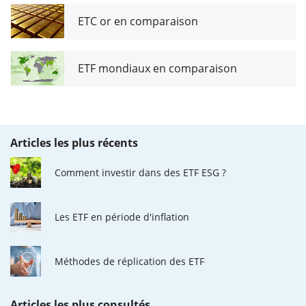
ETC or en comparaison
ETF mondiaux en comparaison
Articles les plus récents
Comment investir dans des ETF ESG ?
Les ETF en période d'inflation
Méthodes de réplication des ETF
Articles les plus consultés