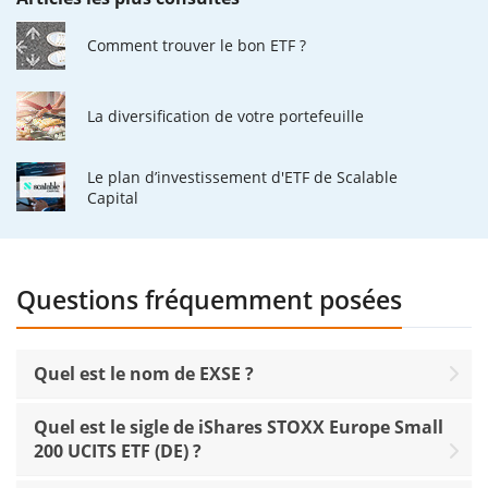
Comment trouver le bon ETF ?
La diversification de votre portefeuille
Le plan d’investissement d'ETF de Scalable
Capital
Questions fréquemment posées
Quel est le nom de EXSE ?
Quel est le sigle de iShares STOXX Europe Small
200 UCITS ETF (DE) ?