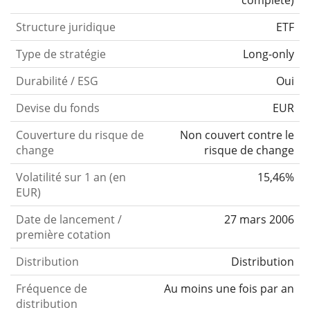
Structure juridique
ETF
Type de stratégie
Long-only
Durabilité / ESG
Oui
Devise du fonds
EUR
Couverture du risque de
Non couvert contre le
change
risque de change
Volatilité sur 1 an (en
15,46%
EUR)
Date de lancement /
27 mars 2006
première cotation
Distribution
Distribution
Fréquence de
Au moins une fois par an
distribution