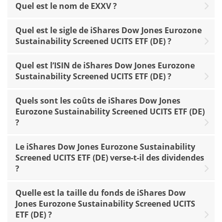
Quel est le nom de EXXV ?
Quel est le sigle de iShares Dow Jones Eurozone
Sustainability Screened UCITS ETF (DE) ?
Quel est l’ISIN de iShares Dow Jones Eurozone
Sustainability Screened UCITS ETF (DE) ?
Quels sont les coûts de iShares Dow Jones
Eurozone Sustainability Screened UCITS ETF (DE)
?
Le iShares Dow Jones Eurozone Sustainability
Screened UCITS ETF (DE) verse-t-il des dividendes
?
Quelle est la taille du fonds de iShares Dow
Jones Eurozone Sustainability Screened UCITS
ETF (DE) ?