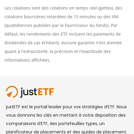
Les cotations sont des cotations en temps réel (gettex), des
cotations boursières retardées de 15 minutes ou des VNI
(quotidiennes publiées par le fournisseur du fonds). Par
défaut, les rendements des ETF incluent les paiements de
dividendes (le cas échéant). Aucune garantie n'est donnée
quant à l'exhaustivité, la précision et l'exactitude des
informations affichées.