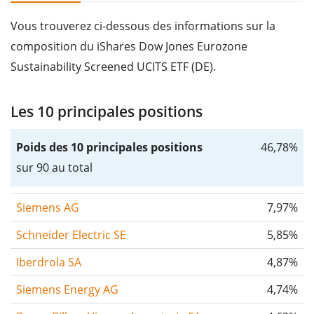
Vous trouverez ci-dessous des informations sur la
composition du iShares Dow Jones Eurozone
Sustainability Screened UCITS ETF (DE).
Les 10 principales positions
Poids des 10 principales positions
46,78%
sur 90 au total
Siemens AG
7,97%
Schneider Electric SE
5,85%
Iberdrola SA
4,87%
Siemens Energy AG
4,74%