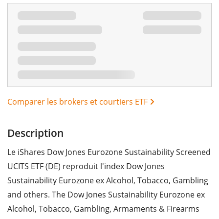
Comparer les brokers et courtiers ETF
Description
Le iShares Dow Jones Eurozone Sustainability Screened
UCITS ETF (DE) reproduit l'index Dow Jones
Sustainability Eurozone ex Alcohol, Tobacco, Gambling
and others. The Dow Jones Sustainability Eurozone ex
Alcohol, Tobacco, Gambling, Armaments & Firearms