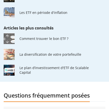
Les ETF en période d'inflation
Articles les plus consultés
Comment trouver le bon ETF ?
La diversification de votre portefeuille
Le plan d’investissement d'ETF de Scalable
Capital
Questions fréquemment posées