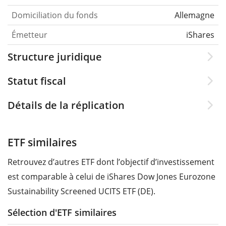
Domiciliation du fonds
Allemagne
Émetteur
iShares
Structure juridique
Statut fiscal
Détails de la réplication
ETF similaires
Retrouvez d’autres ETF dont l’objectif d’investissement
est comparable à celui de iShares Dow Jones Eurozone
Sustainability Screened UCITS ETF (DE).
Sélection d'ETF similaires