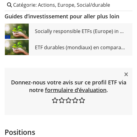
Catégorie: Actions, Europe, Social/durable
Guides d’investissement pour aller plus loin
Socially responsible ETFs (Europe) in comparison
ETF durables (mondiaux) en comparaison
Donnez-nous votre avis sur ce profil ETF via
notre
formulaire d’évaluation
.
Positions