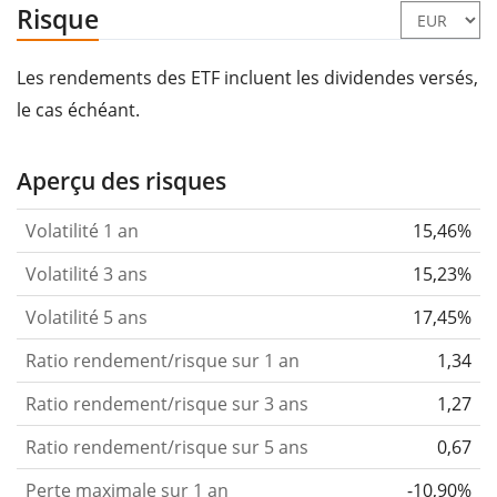
Risque
Les rendements des ETF incluent les dividendes versés,
le cas échéant.
Aperçu des risques
Volatilité 1 an
15,46%
Volatilité 3 ans
15,23%
Volatilité 5 ans
17,45%
Ratio rendement/risque sur 1 an
1,34
Ratio rendement/risque sur 3 ans
1,27
Ratio rendement/risque sur 5 ans
0,67
Perte maximale sur 1 an
-10,90%