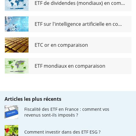
ETF de dividendes (mondiaux) en comparaison
ETF sur l'intelligence artificielle en comparaison
ETC or en comparaison
ETF mondiaux en comparaison
Articles les plus récents
Fiscalité des ETF en France : comment vos
revenus sont-ils imposés ?
Comment investir dans des ETF ESG ?