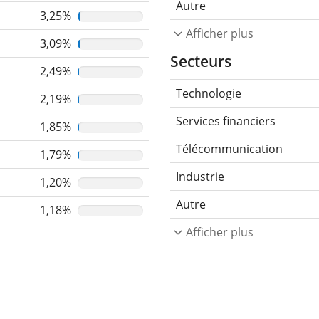
Autre
3,25%
Afficher plus
3,09%
Secteurs
2,49%
Technologie
2,19%
Services financiers
1,85%
Télécommunication
1,79%
Industrie
1,20%
Autre
1,18%
Afficher plus