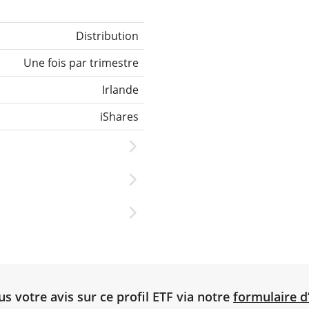
Distribution
Une fois par trimestre
Irlande
iShares
 votre avis sur ce profil ETF via notre
formulaire d