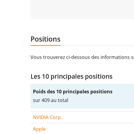
Positions
Vous trouverez ci-dessous des informations s
Les 10 principales positions
Poids des 10 principales positions
sur 409 au total
NVIDIA Corp.
Apple