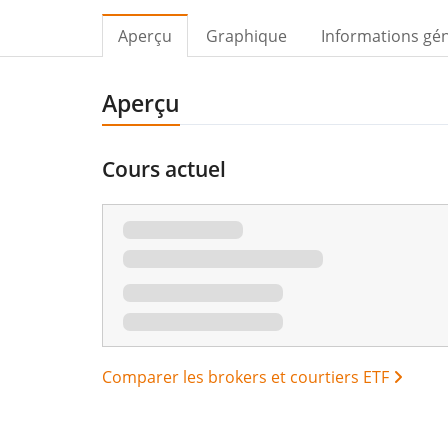
Aperçu
Graphique
Informations gé
Aperçu
Cours actuel
Comparer les brokers et courtiers ETF