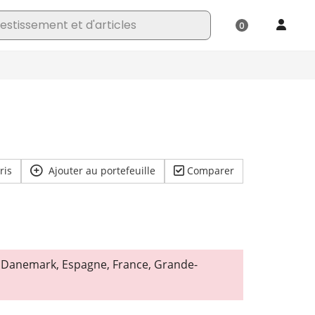
ris
Ajouter au portefeuille
Comparer
, Danemark, Espagne, France, Grande-