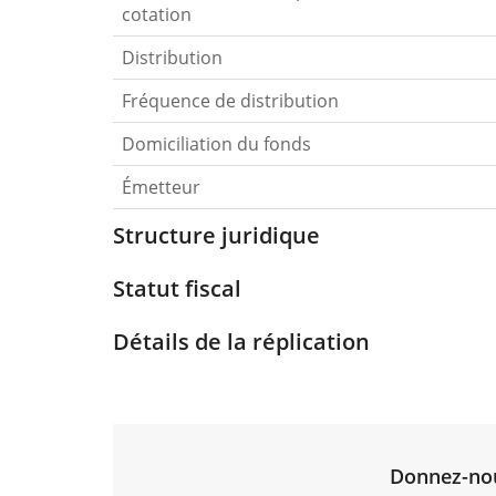
cotation
Distribution
Fréquence de distribution
Domiciliation du fonds
Émetteur
Structure juridique
Statut fiscal
Détails de la réplication
Donnez-nous