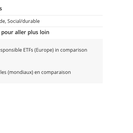
s
de, Social/durable
pour aller plus loin
responsible ETFs (Europe) in comparison
les (mondiaux) en comparaison