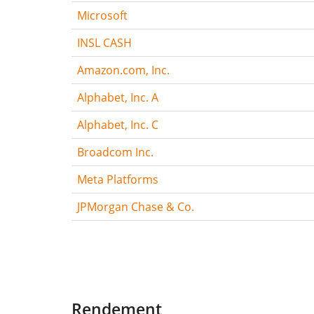
Microsoft
INSL CASH
Amazon.com, Inc.
Alphabet, Inc. A
Alphabet, Inc. C
Broadcom Inc.
Meta Platforms
JPMorgan Chase & Co.
Rendement