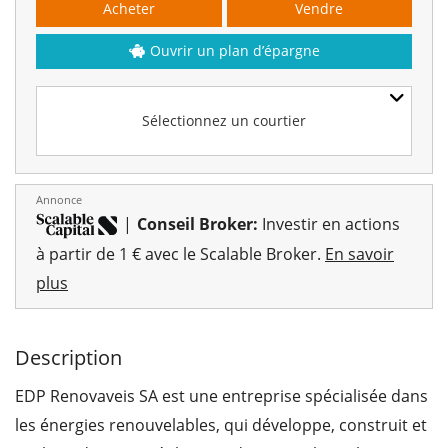
Acheter
Vendre
Ouvrir un plan d’épargne
Sélectionnez un courtier
Annonce
|
Conseil Broker:
Investir en actions
à partir de 1 € avec le Scalable Broker.
En savoir
plus
Description
EDP Renovaveis SA est une entreprise spécialisée dans
les énergies renouvelables, qui développe, construit et