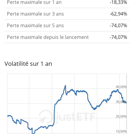
Perte maximale sur 1 an
-18,33%
Perte maximale sur 3 ans
-62,94%
Perte maximale sur 5 ans
-74,07%
Perte maximale depuis le lancement
-74,07%
Volatilité sur 1 an
40,00%
30,00%
20,00%
10,00%