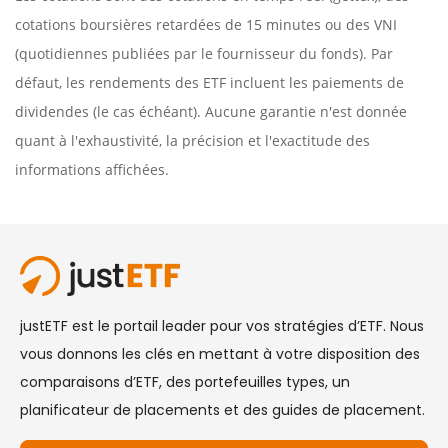
cotations boursières retardées de 15 minutes ou des VNI
(quotidiennes publiées par le fournisseur du fonds). Par
défaut, les rendements des ETF incluent les paiements de
dividendes (le cas échéant). Aucune garantie n'est donnée
quant à l'exhaustivité, la précision et l'exactitude des
informations affichées.