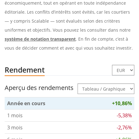
économiquement, tout en opérant en toute indépendance
éditoriale. Les conflits d’intérêts sont évités, car les courtiers
— y compris Scalable — sont évalués selon des critères
uniformes et objectifs. Vous pouvez les consulter dans notre
système de notation transparent
. En fin de compte, c’est à
vous de décider comment et avec qui vous souhaitez investir.
Rendement
Aperçu des rendements
Année en cours
+10,86%
1 mois
-5,38%
3 mois
-2,76%