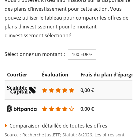
des plans d’investissement pour cette action. Vous
pouvez utiliser le tableau pour comparer les offres de
plans d'investissement pour le montant
d’investissement sélectionné.
Sélectionnez un montant :
100 EUR
Courtier
Évaluation
Frais du plan d’épargn
0,00 €
0,00 €
Comparaison détaillée de toutes les offres
Source : Recherche justETF; Statut : 8/2026. Les offres sont