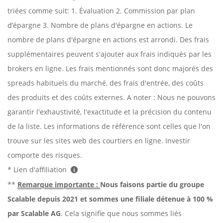
triées comme suit: 1. Évaluation 2. Commission par plan
d’épargne 3. Nombre de plans d'épargne en actions. Le
nombre de plans d'épargne en actions est arrondi. Des frais
supplémentaires peuvent s'ajouter aux frais indiqués par les
brokers en ligne. Les frais mentionnés sont donc majorés des
spreads habituels du marché, des frais d'entrée, des coûts
des produits et des coûts externes. A noter : Nous ne pouvons
garantir l'exhaustivité, l'exactitude et la précision du contenu
de la liste. Les informations de référence sont celles que l'on
trouve sur les sites web des courtiers en ligne. Investir
comporte des risques.
* Lien d'affiliation
**
Remarque importante :
Nous faisons partie du groupe
Scalable depuis 2021 et sommes une filiale détenue à 100 %
par Scalable AG
. Cela signifie que nous sommes liés