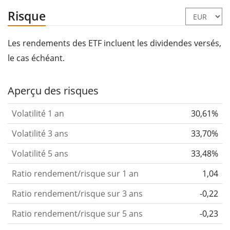
Risque
Les rendements des ETF incluent les dividendes versés,
le cas échéant.
Aperçu des risques
Volatilité 1 an
30,61%
Volatilité 3 ans
33,70%
Volatilité 5 ans
33,48%
Ratio rendement/risque sur 1 an
1,04
Ratio rendement/risque sur 3 ans
-0,22
Ratio rendement/risque sur 5 ans
-0,23