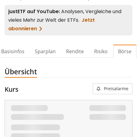
Basisinfos
Sparplan
Rendite
Risiko
Börse
Übersicht
Kurs
Preisalarme