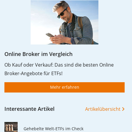
Online Broker im Vergleich
Ob Kauf oder Verkauf: Das sind die besten Online
Broker-Angebote für ETFs!
Mehr erfahren
Interessante Artikel
Artikelübersicht
Gehebelte Welt-ETFs im Check