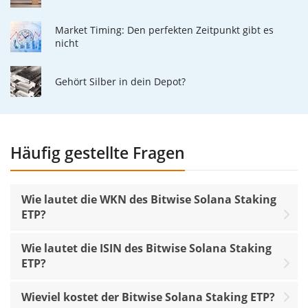
Market Timing: Den perfekten Zeitpunkt gibt es
nicht
Gehört Silber in dein Depot?
Häufig gestellte Fragen
Wie lautet die WKN des Bitwise Solana Staking
ETP?
Wie lautet die ISIN des Bitwise Solana Staking
ETP?
Wieviel kostet der Bitwise Solana Staking ETP?