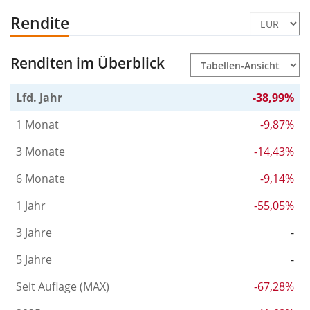
Rendite
Renditen im Überblick
Lfd. Jahr
-38,99%
1 Monat
-9,87%
3 Monate
-14,43%
6 Monate
-9,14%
1 Jahr
-55,05%
3 Jahre
-
5 Jahre
-
Seit Auflage (MAX)
-67,28%