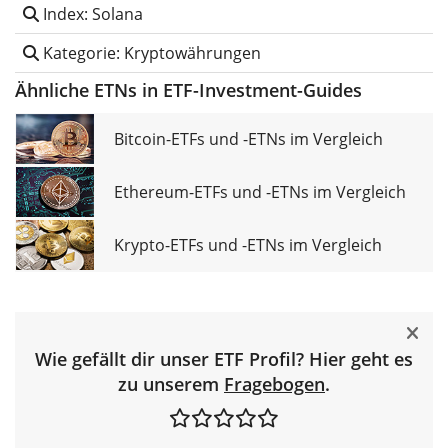
Index: Solana
Kategorie: Kryptowährungen
Ähnliche ETNs in ETF-Investment-Guides
Bitcoin-ETFs und -ETNs im Vergleich
Ethereum-ETFs und -ETNs im Vergleich
Krypto-ETFs und -ETNs im Vergleich
Wie gefällt dir unser ETF Profil? Hier geht es
zu unserem
Fragebogen
.