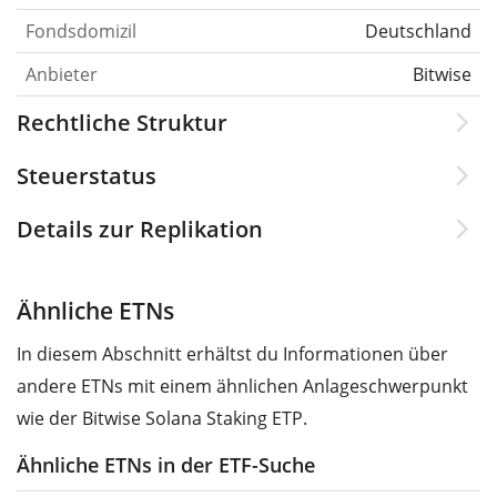
Fondsdomizil
Deutschland
Anbieter
Bitwise
Rechtliche Struktur
Steuerstatus
Details zur Replikation
Ähnliche ETNs
In diesem Abschnitt erhältst du Informationen über
andere ETNs mit einem ähnlichen Anlageschwerpunkt
wie der Bitwise Solana Staking ETP.
Ähnliche ETNs in der ETF-Suche