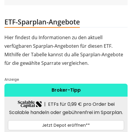
ETF-Sparplan-Angebote
Hier findest du Informationen zu den aktuell
verfügbaren Sparplan-Angeboten für diesen ETF.
Mithilfe der Tabelle kannst du alle Sparplan-Angebote
für die gewählte Sparrate vergleichen.