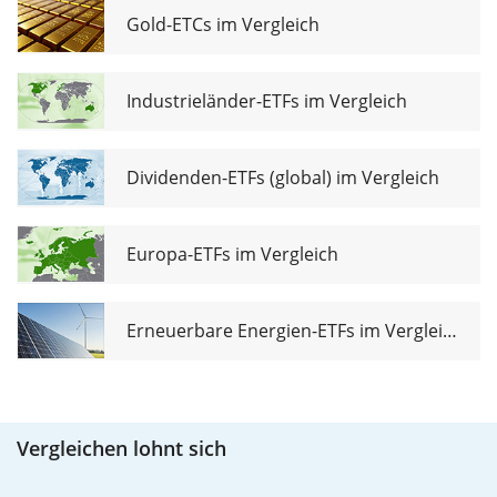
Gold-ETCs im Vergleich
Industrieländer-ETFs im Vergleich
Dividenden-ETFs (global) im Vergleich
Europa-ETFs im Vergleich
Erneuerbare Energien-ETFs im Vergleich
Vergleichen lohnt sich