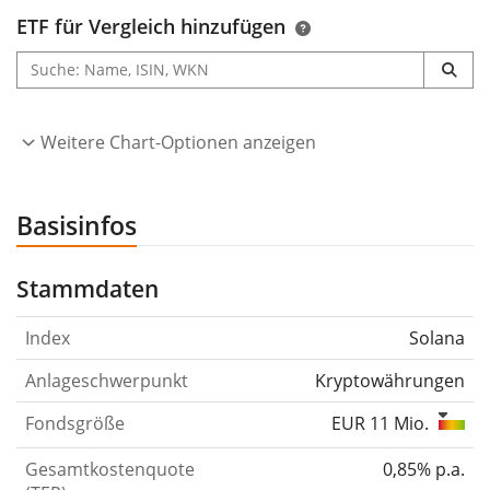
ETF für Vergleich hinzufügen
Weitere Chart-Optionen anzeigen
Basisinfos
Stammdaten
Index
Solana
Anlageschwerpunkt
Kryptowährungen
Fondsgröße
EUR 11 Mio.
Gesamtkostenquote
0,85% p.a.