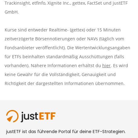
Trackinsight
,
etfinfo
,
Xignite Inc.
,
gettex
,
FactSet
und justETF
GmbH.
Kurse sind entweder Realtime- (gettex) oder 15 Minuten
zeitverzögerte Börsennotierungen oder NAVs (täglich vom
Fondsanbieter veröffentlicht). Die Wertentwicklungsangaben
für ETFs beinhalten standardmäßig Ausschüttungen (falls
vorhanden). Nähere Informationen erhältst du
hier
. Es wird
keine Gewähr für die Vollständigkeit, Genauigkeit und
Richtigkeit der dargestellten Informationen übernommen.