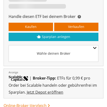
Handle diesen ETF bei deinem Broker
Kaufen
Verkaufen
Sparplan anlegen
Wähle deinen Broker
Anzeige
|
Broker-Tipp:
ETFs für 0,99 € pro
Order bei Scalable handeln oder gebührenfrei im
Sparplan.
Jetzt Depot eröffnen
Online-Broker-Vergleich