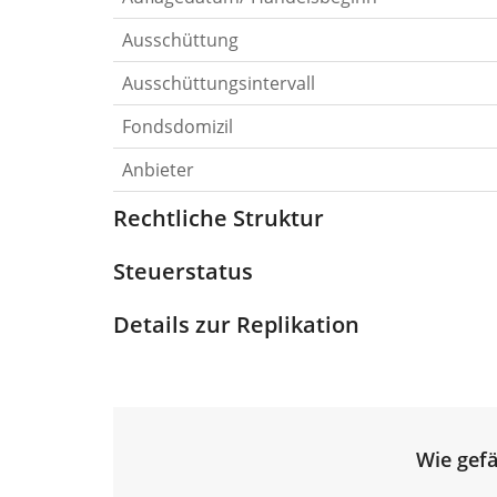
Ausschüttung
Ausschüttungsintervall
Fondsdomizil
Anbieter
Rechtliche Struktur
Steuerstatus
Details zur Replikation
Wie gefä