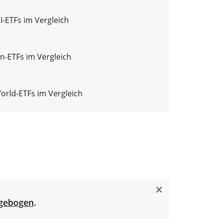
-ETFs im Vergleich
n-ETFs im Vergleich
World-ETFs im Vergleich
gebogen
.