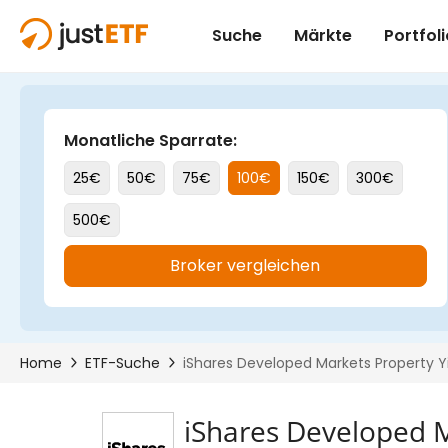
iShares Developed M