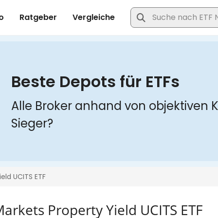
arkets Property Yield UCITS ETF