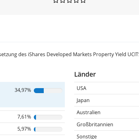
etzung des iShares Developed Markets Property Yield UCIT
Länder
USA
34,97%
Japan
Australien
7,61%
Großbritannien
5,97%
Sonstige