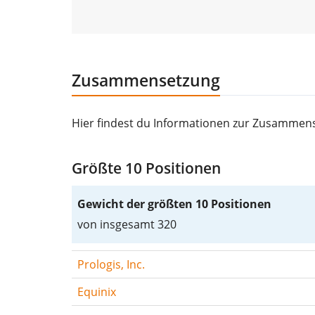
Zusammensetzung
Hier findest du Informationen zur Zusammens
Größte 10 Positionen
Gewicht der größten 10 Positionen
von insgesamt 320
Prologis, Inc.
Equinix