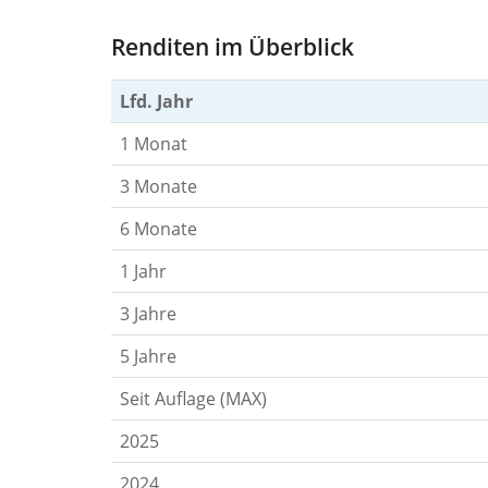
Renditen im Überblick
Lfd. Jahr
1 Monat
3 Monate
6 Monate
1 Jahr
3 Jahre
5 Jahre
Seit Auflage (MAX)
2025
2024