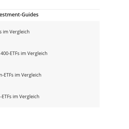
vestment-Guides
s im Vergleich
 400-ETFs im Vergleich
n-ETFs im Vergleich
5-ETFs im Vergleich