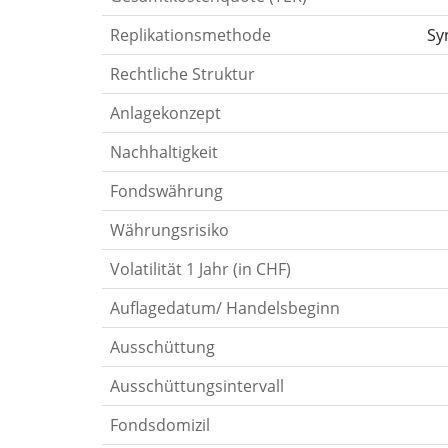
Replikationsmethode
Sy
Rechtliche Struktur
Anlagekonzept
Nachhaltigkeit
Fondswährung
Währungsrisiko
Volatilität 1 Jahr (in CHF)
Auflagedatum/ Handelsbeginn
Ausschüttung
Ausschüttungsintervall
Fondsdomizil