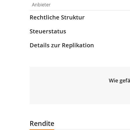
Anbieter
Rechtliche Struktur
Steuerstatus
Details zur Replikation
Wie gefä
Rendite