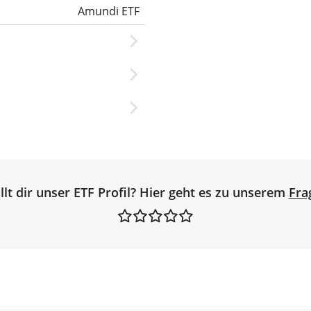
Amundi ETF
llt dir unser ETF Profil? Hier geht es zu unserem
Fra