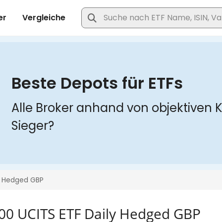
400 UCITS ETF Daily Hedged GBP