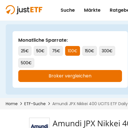
Amundi JPX Nikkei 