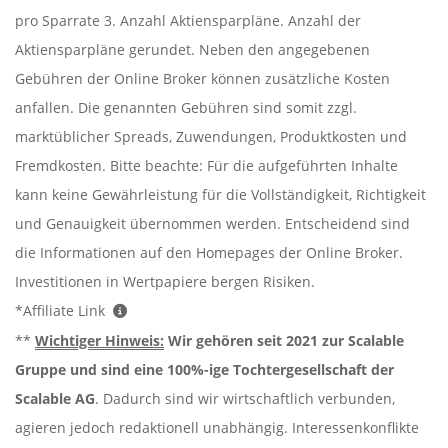
pro Sparrate 3. Anzahl Aktiensparpläne. Anzahl der
Aktiensparpläne gerundet. Neben den angegebenen
Gebühren der Online Broker können zusätzliche Kosten
anfallen. Die genannten Gebühren sind somit zzgl.
marktüblicher Spreads, Zuwendungen, Produktkosten und
Fremdkosten. Bitte beachte: Für die aufgeführten Inhalte
kann keine Gewährleistung für die Vollständigkeit, Richtigkeit
und Genauigkeit übernommen werden. Entscheidend sind
die Informationen auf den Homepages der Online Broker.
Investitionen in Wertpapiere bergen Risiken.
*Affiliate Link
**
Wichtiger Hinweis:
Wir gehören seit 2021 zur Scalable
Gruppe und sind eine 100%-ige Tochtergesellschaft der
Scalable AG
. Dadurch sind wir wirtschaftlich verbunden,
agieren jedoch redaktionell unabhängig. Interessenkonflikte