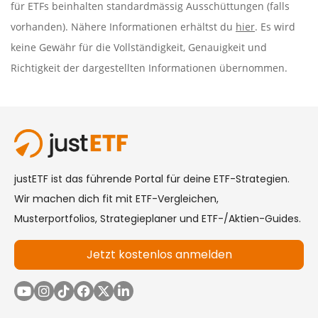
für ETFs beinhalten standardmässig Ausschüttungen (falls
vorhanden). Nähere Informationen erhältst du
hier
. Es wird
keine Gewähr für die Vollständigkeit, Genauigkeit und
Richtigkeit der dargestellten Informationen übernommen.