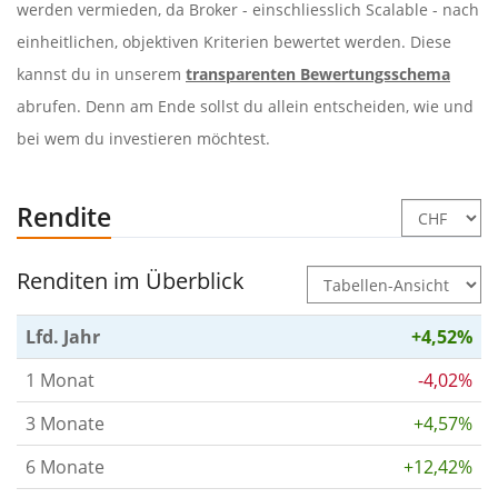
werden vermieden, da Broker - einschliesslich Scalable - nach
einheitlichen, objektiven Kriterien bewertet werden. Diese
kannst du in unserem
transparenten Bewertungsschema
abrufen. Denn am Ende sollst du allein entscheiden, wie und
bei wem du investieren möchtest.
Rendite
Renditen im Überblick
Lfd. Jahr
+4,52%
1 Monat
-4,02%
3 Monate
+4,57%
6 Monate
+12,42%