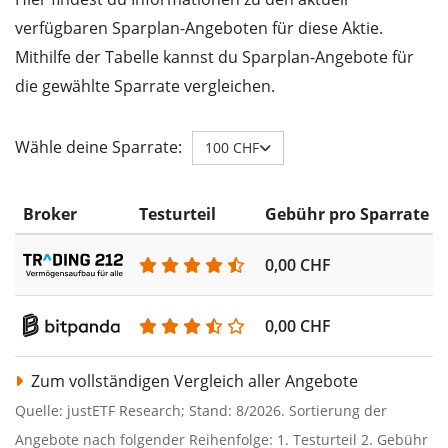
verfügbaren Sparplan-Angeboten für diese Aktie.
Mithilfe der Tabelle kannst du Sparplan-Angebote für
die gewählte Sparrate vergleichen.
Wähle deine Sparrate:
100 CHF
Broker
Testurteil
Gebühr pro Sparrate
0,00 CHF
0,00 CHF
Zum vollständigen Vergleich aller Angebote
Quelle: justETF Research; Stand: 8/2026. Sortierung der
Angebote nach folgender Reihenfolge: 1. Testurteil 2. Gebühr