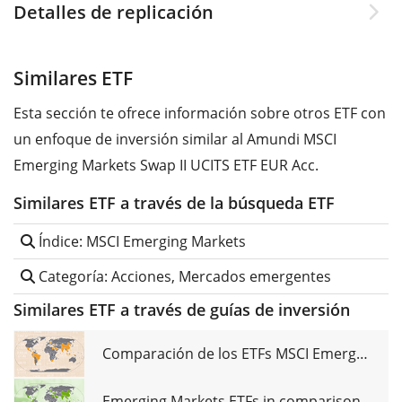
Detalles de replicación
Similares ETF
Esta sección te ofrece información sobre otros ETF con
un enfoque de inversión similar al Amundi MSCI
Emerging Markets Swap II UCITS ETF EUR Acc.
Similares ETF a través de la búsqueda ETF
Índice: MSCI Emerging Markets
Categoría: Acciones, Mercados emergentes
Similares ETF a través de guías de inversión
Comparación de los ETFs MSCI Emerging Markets
Emerging Markets ETFs in comparison