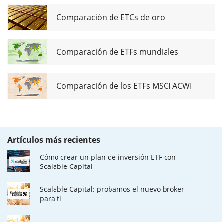
Comparación de ETCs de oro
Comparación de ETFs mundiales
Comparación de los ETFs MSCI ACWI
Artículos más recientes
Cómo crear un plan de inversión ETF con
Scalable Capital
Scalable Capital: probamos el nuevo broker
para ti