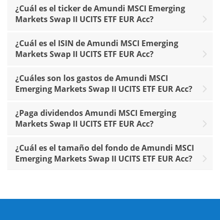
¿Cuál es el ticker de Amundi MSCI Emerging
Markets Swap II UCITS ETF EUR Acc?
¿Cuál es el ISIN de Amundi MSCI Emerging
Markets Swap II UCITS ETF EUR Acc?
¿Cuáles son los gastos de Amundi MSCI
Emerging Markets Swap II UCITS ETF EUR Acc?
¿Paga dividendos Amundi MSCI Emerging
Markets Swap II UCITS ETF EUR Acc?
¿Cuál es el tamaño del fondo de Amundi MSCI
Emerging Markets Swap II UCITS ETF EUR Acc?