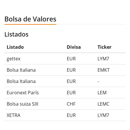
Bolsa de Valores
Listados
Listado
Divisa
Ticker
gettex
EUR
LYM7
Bolsa Italiana
EUR
EMKT
Bolsa Italiana
EUR
-
Euronext París
EUR
LEM
Bolsa suiza SIX
CHF
LEMC
XETRA
EUR
LYM7