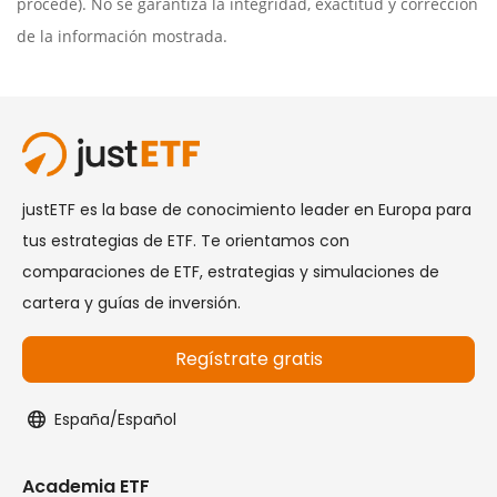
procede). No se garantiza la integridad, exactitud y corrección
de la información mostrada.