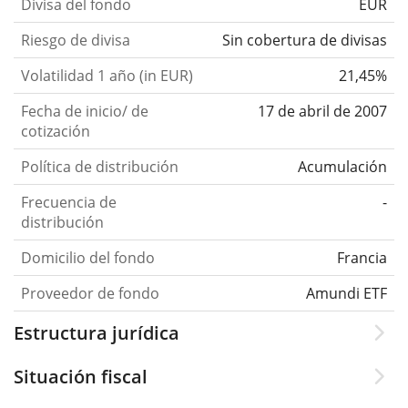
Divisa del fondo
EUR
Riesgo de divisa
Sin cobertura de divisas
Volatilidad 1 año (in EUR)
21,45%
Fecha de inicio/ de
17 de abril de 2007
cotización
Política de distribución
Acumulación
Frecuencia de
-
distribución
Domicilio del fondo
Francia
Proveedor de fondo
Amundi ETF
Estructura jurídica
Situación fiscal