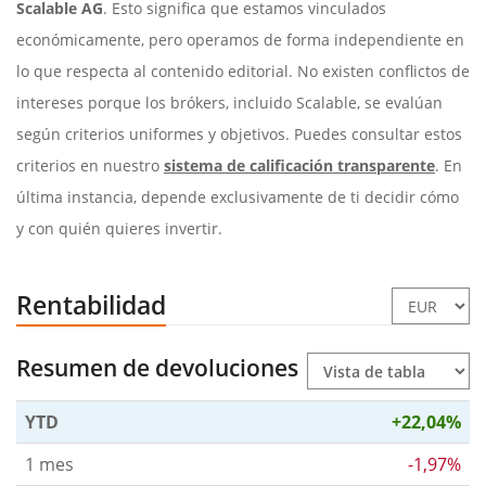
Scalable AG
. Esto significa que estamos vinculados
económicamente, pero operamos de forma independiente en
lo que respecta al contenido editorial. No existen conflictos de
intereses porque los brókers, incluido Scalable, se evalúan
según criterios uniformes y objetivos. Puedes consultar estos
criterios en nuestro
sistema de calificación transparente
. En
última instancia, depende exclusivamente de ti decidir cómo
y con quién quieres invertir.
Rentabilidad
Resumen de devoluciones
YTD
+22,04%
1 mes
-1,97%