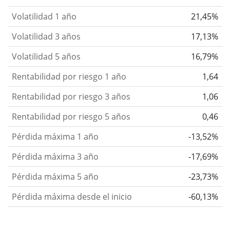
Volatilidad 1 año
21,45%
Volatilidad 3 años
17,13%
Volatilidad 5 años
16,79%
Rentabilidad por riesgo 1 año
1,64
Rentabilidad por riesgo 3 años
1,06
Rentabilidad por riesgo 5 años
0,46
Pérdida máxima 1 año
-13,52%
Pérdida máxima 3 año
-17,69%
Pérdida máxima 5 año
-23,73%
Pérdida máxima desde el inicio
-60,13%