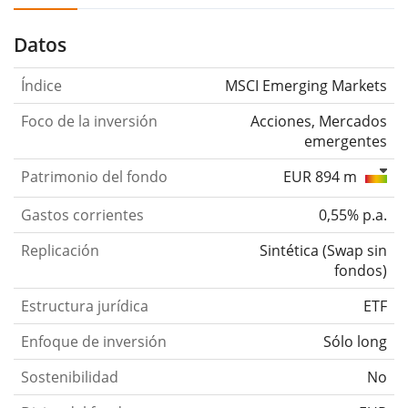
Datos
Índice
MSCI Emerging Markets
Foco de la inversión
Acciones, Mercados
emergentes
Patrimonio del fondo
EUR 894 m
Gastos corrientes
0,55% p.a.
Replicación
Sintética
(
Swap sin
fondos
)
Estructura jurídica
ETF
Enfoque de inversión
Sólo long
Sostenibilidad
No