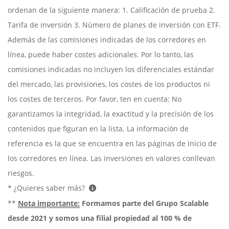
ordenan de la siguiente manera: 1. Calificación de prueba 2.
Tarifa de inversión 3. Número de planes de inversión con ETF.
Además de las comisiones indicadas de los corredores en
línea, puede haber costes adicionales. Por lo tanto, las
comisiones indicadas no incluyen los diferenciales estándar
del mercado, las provisiones, los costes de los productos ni
los costes de terceros. Por favor, ten en cuenta: No
garantizamos la integridad, la exactitud y la precisión de los
contenidos que figuran en la lista. La información de
referencia es la que se encuentra en las páginas de inicio de
los corredores en línea. Las inversiones en valores conllevan
riesgos.
* ¿Quieres saber más?
**
Nota importante:
Formamos parte del Grupo Scalable
desde 2021 y somos una filial propiedad al 100 % de