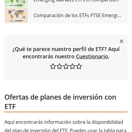
Comparación de los ETFs FTSE Emerging
¿Qué te parece nuestro perfil de ETF? Aquí
encontrarás nuestro
Cuestionario
.
Ofertas de planes de inversión con
ETF
Aquí encontrarás información sobre la disponibilidad
del plan de inversión del ETF. Puedes usar la tabla para