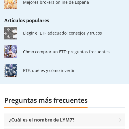
Mejores brokers online de España
Artículos populares
Elegir el ETF adecuado: consejos y trucos
Cómo comprar un ETF: preguntas frecuentes
ETF: qué es y cómo invertir
Preguntas más frecuentes
¿Cuál es el nombre de LYM7?