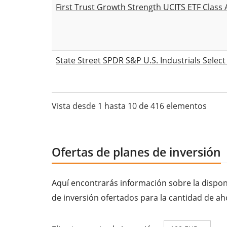
First Trust Growth Strength UCITS ETF Class
State Street SPDR S&P U.S. Industrials Selec
Vista desde 1 hasta 10 de 416 elementos
Ofertas de planes de inversión
Aquí encontrarás información sobre la disponi
de inversión ofertados para la cantidad de ah