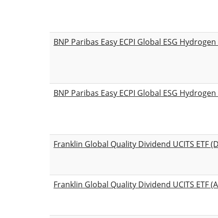
BNP Paribas Easy ECPI Global ESG Hydroge
BNP Paribas Easy ECPI Global ESG Hydroge
Franklin Global Quality Dividend UCITS ETF (D
Franklin Global Quality Dividend UCITS ETF (A