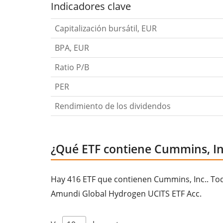
Indicadores clave
Capitalización bursátil, EUR
BPA, EUR
Ratio P/B
PER
Rendimiento de los dividendos
¿Qué ETF contiene Cummins, In
Hay 416 ETF que contienen Cummins, Inc.. Todo
Amundi Global Hydrogen UCITS ETF Acc.