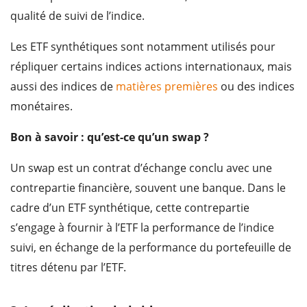
qualité de suivi de l’indice.
Les ETF synthétiques sont notamment utilisés pour
répliquer certains indices actions internationaux, mais
aussi des indices de
matières premières
ou des indices
monétaires.
Bon à savoir : qu’est-ce qu’un swap ?
Un swap est un contrat d’échange conclu avec une
contrepartie financière, souvent une banque. Dans le
cadre d’un ETF synthétique, cette contrepartie
s’engage à fournir à l’ETF la performance de l’indice
suivi, en échange de la performance du portefeuille de
titres détenu par l’ETF.