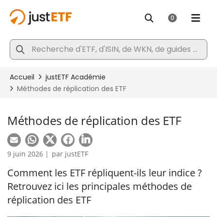
Méthodes de réplication des ETF
9 juin 2026 |
par
justETF
Comment les ETF répliquent-ils leur indice ?
Retrouvez ici les principales méthodes de
réplication des ETF