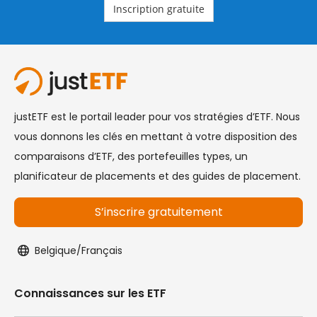
Inscription gratuite