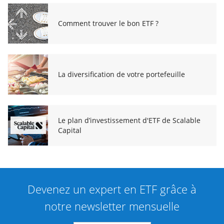
Comment trouver le bon ETF ?
La diversification de votre portefeuille
Le plan d’investissement d'ETF de Scalable
Capital
Devenez un expert en ETF grâce à
notre newsletter mensuelle