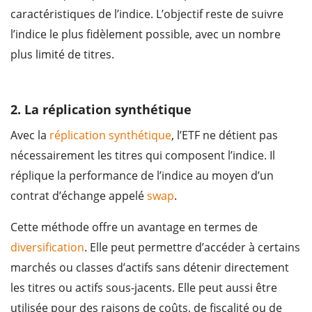
caractéristiques de l’indice. L’objectif reste de suivre
l’indice le plus fidèlement possible, avec un nombre
plus limité de titres.
2. La réplication synthétique
Avec la
réplication synthétique
, l’ETF ne détient pas
nécessairement les titres qui composent l’indice. Il
réplique la performance de l’indice au moyen d’un
contrat d’échange appelé
swap
.
Cette méthode offre un avantage en termes de
diversification
. Elle peut permettre d’accéder à certains
marchés ou classes d’actifs sans détenir directement
les titres ou actifs sous-jacents. Elle peut aussi être
utilisée pour des raisons de coûts, de fiscalité ou de