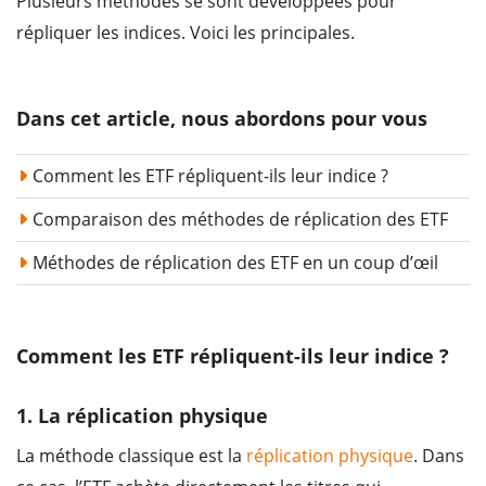
Plusieurs méthodes se sont développées pour
répliquer les indices. Voici les principales.
Dans cet article, nous abordons pour vous
Comment les ETF répliquent-ils leur indice ?
Comparaison des méthodes de réplication des ETF
Méthodes de réplication des ETF en un coup d’œil
Comment les ETF répliquent-ils leur indice ?
1. La réplication physique
La méthode classique est la
réplication physique
. Dans