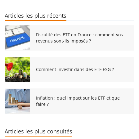
Articles les plus récents
Fiscalité des ETF en France : comment vos
revenus sont-ils imposés ?
Comment investir dans des ETF ESG ?
Inflation : quel impact sur les ETF et que
faire ?
Articles les plus consultés