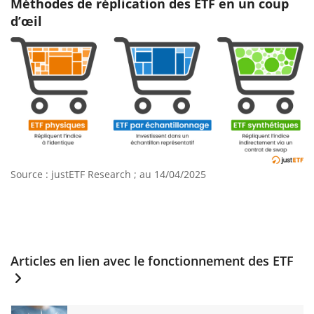
Méthodes de réplication des ETF en un coup
d’œil
Source : justETF Research ; au 14/04/2025
Articles en lien avec
le fonctionnement des ETF