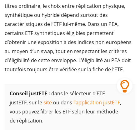
titres ordinaire, le choix entre réplication physique,
synthétique ou hybride dépend surtout des
caractéristiques de l’ETF lui-même. Dans un PEA,
certains ETF synthétiques éligibles permettent
d’obtenir une exposition à des indices non européens
au moyen d’un swap, tout en respectant les critères
d’éligibilité de cette enveloppe. L’éligibilité au PEA doit
toutefois toujours être vérifiée sur la fiche de l’ETF.
Conseil justETF :
dans le sélecteur d’ETF
justETF, sur le
site
ou dans
l’application justETF
,
vous pouvez filtrer les ETF selon leur méthode
de réplication.