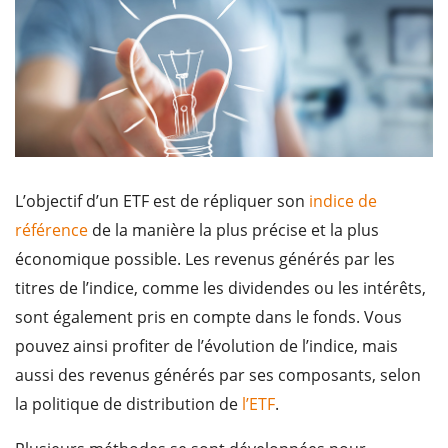
L’objectif d’un ETF est de répliquer son
indice de
référence
de la manière la plus précise et la plus
économique possible. Les revenus générés par les
titres de l’indice, comme les dividendes ou les intérêts,
sont également pris en compte dans le fonds. Vous
pouvez ainsi profiter de l’évolution de l’indice, mais
aussi des revenus générés par ses composants, selon
la politique de distribution de
l’ETF
.