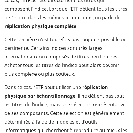
ce cas, l’ETF achète directement les titres qui
composent l’indice. Lorsque l’ETF détient tous les titres
de l’indice dans les mêmes proportions, on parle de
réplication physique complète
.
Cette dernière n’est toutefois pas toujours possible ou
pertinente. Certains indices sont très larges,
internationaux ou composés de titres peu liquides.
Acheter tous les titres de l’indice peut alors devenir
plus complexe ou plus coûteux.
Dans ce cas, l’ETF peut utiliser une
réplication
physique par échantillonnage
. Il ne détient pas tous
les titres de l’indice, mais une sélection représentative
de ses composants. Cette sélection est généralement
déterminée à l’aide de modèles et d’outils
informatiques qui cherchent à reproduire au mieux les