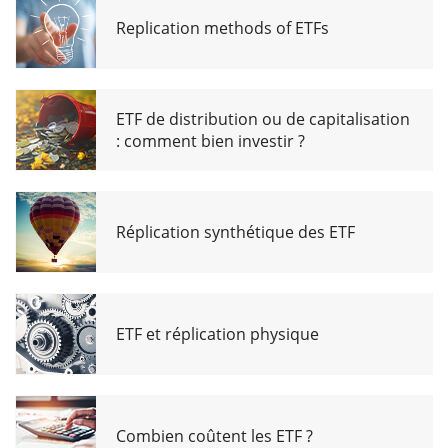
Replication methods of ETFs
ETF de distribution ou de capitalisation
: comment bien investir ?
Réplication synthétique des ETF
ETF et réplication physique
Combien coûtent les ETF ?