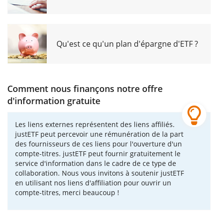
Qu'est ce qu'un plan d'épargne d'ETF ?
Comment nous finançons notre offre
d'information gratuite
Les liens externes représentent des liens affiliés.
justETF peut percevoir une rémunération de la part
des fournisseurs de ces liens pour l'ouverture d'un
compte-titres. justETF peut fournir gratuitement le
service d'information dans le cadre de ce type de
collaboration. Nous vous invitons à soutenir justETF
en utilisant nos liens d'affiliation pour ouvrir un
compte-titres, merci beaucoup !