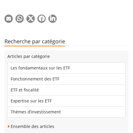
Recherche par catégorie
Articles par catégorie
Les fondamentaux sur les ETF
Fonctionnement des ETF
ETF et fiscalité
Expertise sur les ETF
Thèmes d’investissement
Ensemble des articles