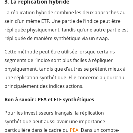
3. La réplication hybride
La réplication hybride combine les deux approches au
sein d’un même ETF. Une partie de l’indice peut être
répliquée physiquement, tandis qu’une autre partie est
répliquée de manière synthétique via un swap.
Cette méthode peut être utilisée lorsque certains
segments de l’indice sont plus faciles à répliquer
physiquement, tandis que d’autres se prêtent mieux à
une réplication synthétique. Elle concerne aujourd’hui
principalement des indices actions.
Bon à savoir : PEA et ETF synthétiques
Pour les investisseurs français, la réplication
synthétique peut aussi avoir une importance
particulière dans le cadre du
PEA
. Dans un compte-