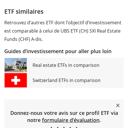
ETF similaires
Retrouvez d’autres ETF dont l’objectif d’investissement
est comparable à celui de UBS ETF (CH) SXI Real Estate
Funds (CHF) A-dis.
Guides d’investissement pour aller plus loin
Real estate ETFs in comparison
Switzerland ETFs in comparison
Donnez-nous votre avis sur ce profil ETF via
notre
formulaire d’évaluation
.