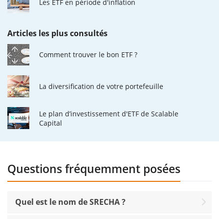
Les ETF en période d'inflation
Articles les plus consultés
Comment trouver le bon ETF ?
La diversification de votre portefeuille
Le plan d’investissement d'ETF de Scalable
Capital
Questions fréquemment posées
Quel est le nom de SRECHA ?