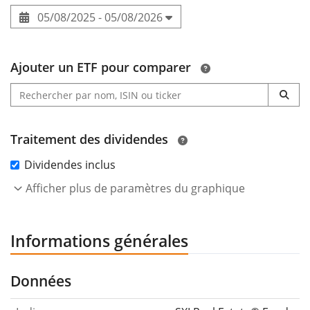
05/08/2025 - 05/08/2026
Ajouter un ETF pour comparer
Traitement des dividendes
Dividendes inclus
Afficher plus de paramètres du graphique
Informations générales
Données