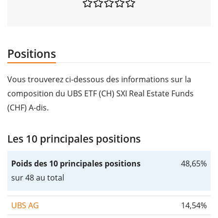
Positions
Vous trouverez ci-dessous des informations sur la
composition du UBS ETF (CH) SXI Real Estate Funds
(CHF) A-dis.
Les 10 principales positions
Poids des 10 principales positions
48,65%
sur 48 au total
UBS AG
14,54%