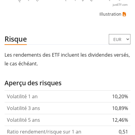
justETF.com
Illustration
Risque
Les rendements des ETF incluent les dividendes versés,
le cas échéant.
Aperçu des risques
Volatilité 1 an
10,20%
Volatilité 3 ans
10,89%
Volatilité 5 ans
12,46%
Ratio rendement/risque sur 1 an
0,51