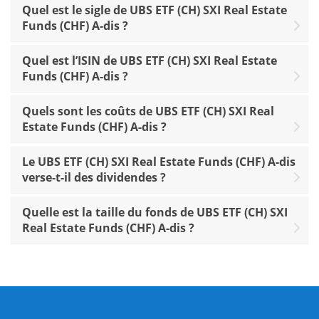
Quel est le sigle de UBS ETF (CH) SXI Real Estate
Funds (CHF) A-dis ?
Quel est l’ISIN de UBS ETF (CH) SXI Real Estate
Funds (CHF) A-dis ?
Quels sont les coûts de UBS ETF (CH) SXI Real
Estate Funds (CHF) A-dis ?
Le UBS ETF (CH) SXI Real Estate Funds (CHF) A-dis
verse-t-il des dividendes ?
Quelle est la taille du fonds de UBS ETF (CH) SXI
Real Estate Funds (CHF) A-dis ?