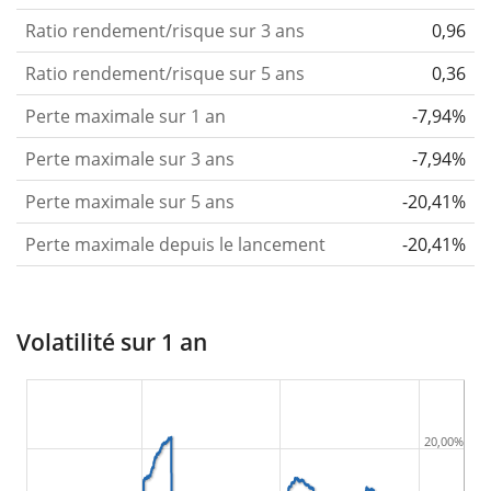
Ratio rendement/risque sur 3 ans
0,96
Ratio rendement/risque sur 5 ans
0,36
Perte maximale sur 1 an
-7,94%
Perte maximale sur 3 ans
-7,94%
Perte maximale sur 5 ans
-20,41%
Perte maximale depuis le lancement
-20,41%
Volatilité sur 1 an
20,00%