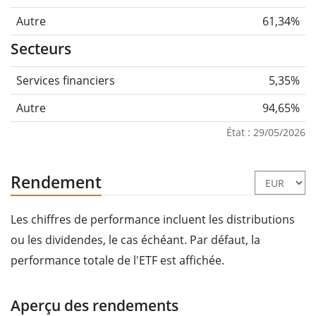
Autre
61,34%
Secteurs
Services financiers
5,35%
Autre
94,65%
État : 29/05/2026
Rendement
Les chiffres de performance incluent les distributions
ou les dividendes, le cas échéant. Par défaut, la
performance totale de l'ETF est affichée.
Aperçu des rendements