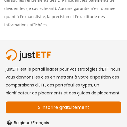
défaut, les rendements des ETF incluent les paiements de
dividendes (le cas échéant). Aucune garantie n'est donnée
quant à l'exhaustivité, la précision et l'exactitude des
informations affichées.