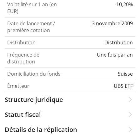
Volatilité sur 1 an (en
10,20%
EUR)
Date de lancement /
3 novembre 2009
première cotation
Distribution
Distribution
Fréquence de
Une fois par an
distribution
Domiciliation du fonds
Suisse
Émetteur
UBS ETF
Structure juridique
Statut fiscal
Détails de la réplication