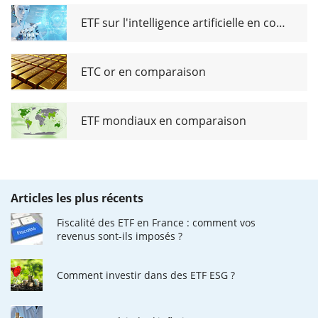
ETF sur l'intelligence artificielle en comparaison
ETC or en comparaison
ETF mondiaux en comparaison
Articles les plus récents
Fiscalité des ETF en France : comment vos
revenus sont-ils imposés ?
Comment investir dans des ETF ESG ?