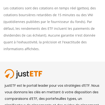
Les cotations sont des cotations en temps réel (gettex), des
cotations boursières retardées de 15 minutes ou des VNI
(quotidiennes publiées par le fournisseur du fonds). Par
défaut, les rendements des ETF incluent les paiements de
dividendes (le cas échéant). Aucune garantie n'est donnée
quant à l'exhaustivité, la précision et l'exactitude des
informations affichées.