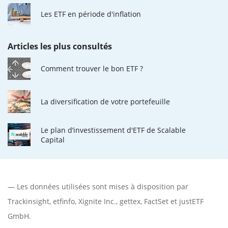
Les ETF en période d'inflation
Articles les plus consultés
Comment trouver le bon ETF ?
La diversification de votre portefeuille
Le plan d’investissement d'ETF de Scalable
Capital
— Les données utilisées sont mises à disposition par
Trackinsight
,
etfinfo
,
Xignite Inc.
,
gettex
,
FactSet
et justETF
GmbH.