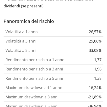
dividendi (se presenti).
Panoramica del rischio
Volatilità a 1 anno
26,57%
Volatilità a 3 anni
29,06%
Volatilità a 5 anni
33,08%
Rendimento per rischio a 1 anno
1,77
Rendimento per rischio a 3 anni
1,96
Rendimento per rischio a 5 anni
1,38
Maximum drawdown ad 1 anno
-16,24%
Maximum drawdown a 3 anni
-21,89%
Maximum drawdown a 5 anni
-36,94%