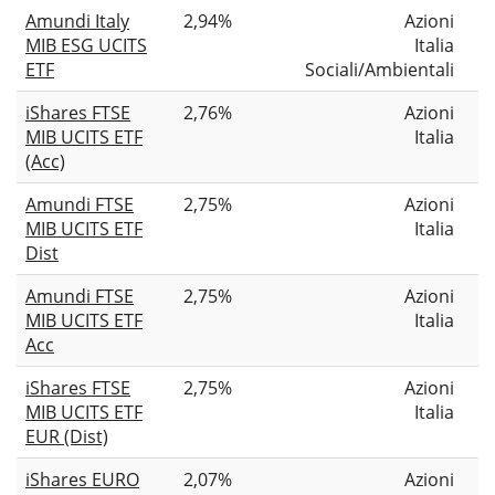
Amundi Italy
2,94%
Azioni
MIB ESG UCITS
Italia
ETF
Sociali/Ambientali
iShares FTSE
2,76%
Azioni
MIB UCITS ETF
Italia
(Acc)
Amundi FTSE
2,75%
Azioni
MIB UCITS ETF
Italia
Dist
Amundi FTSE
2,75%
Azioni
MIB UCITS ETF
Italia
Acc
iShares FTSE
2,75%
Azioni
MIB UCITS ETF
Italia
EUR (Dist)
iShares EURO
2,07%
Azioni