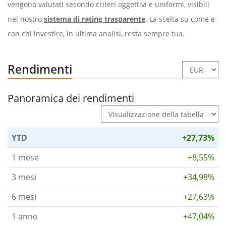
vengono valutati secondo criteri oggettivi e uniformi, visibili
nel nostro
sistema di rating trasparente
. La scelta su come e
con chi investire, in ultima analisi, resta sempre tua.
Rendimenti
Panoramica dei rendimenti
YTD
+27,73%
1 mese
+8,55%
3 mesi
+34,98%
6 mesi
+27,63%
1 anno
+47,04%