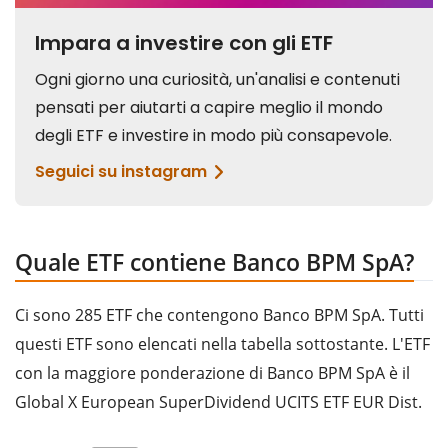
Quale ETF contiene Banco BPM SpA?
Ci sono 285 ETF che contengono Banco BPM SpA. Tutti
questi ETF sono elencati nella tabella sottostante. L'ETF
con la maggiore ponderazione di Banco BPM SpA è il
Global X European SuperDividend UCITS ETF EUR Dist.