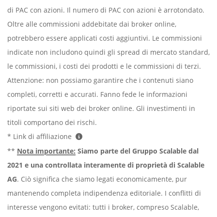
di PAC con azioni. Il numero di PAC con azioni è arrotondato.
Oltre alle commissioni addebitate dai broker online,
potrebbero essere applicati costi aggiuntivi. Le commissioni
indicate non includono quindi gli spread di mercato standard,
le commissioni, i costi dei prodotti e le commissioni di terzi.
Attenzione: non possiamo garantire che i contenuti siano
completi, corretti e accurati. Fanno fede le informazioni
riportate sui siti web dei broker online. Gli investimenti in
titoli comportano dei rischi.
* Link di affiliazione
**
Nota importante:
Siamo parte del Gruppo Scalable dal
2021 e una controllata interamente di proprietà di Scalable
AG
. Ciò significa che siamo legati economicamente, pur
mantenendo completa indipendenza editoriale. I conflitti di
interesse vengono evitati: tutti i broker, compreso Scalable,