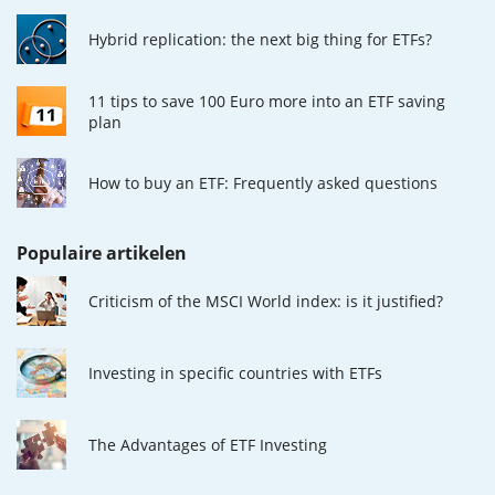
Hybrid replication: the next big thing for ETFs?
11 tips to save 100 Euro more into an ETF saving
plan
How to buy an ETF: Frequently asked questions
Populaire artikelen
Criticism of the MSCI World index: is it justified?
Investing in specific countries with ETFs
The Advantages of ETF Investing