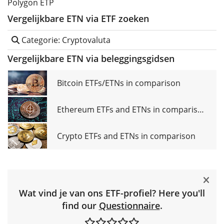
Polygon ETP
Vergelijkbare ETN via ETF zoeken
Categorie: Cryptovaluta
Vergelijkbare ETN via beleggingsgidsen
Bitcoin ETFs/ETNs in comparison
Ethereum ETFs and ETNs in comparison
Crypto ETFs and ETNs in comparison
Wat vind je van ons ETF-profiel? Here you'll
find our
Questionnaire
.