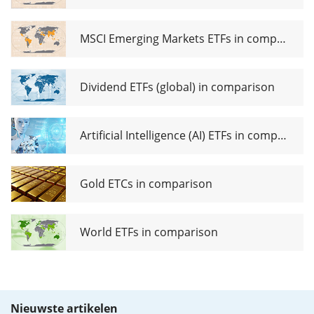
MSCI Emerging Markets ETFs in comparison
Dividend ETFs (global) in comparison
Artificial Intelligence (AI) ETFs in comparison
Gold ETCs in comparison
World ETFs in comparison
Nieuwste artikelen