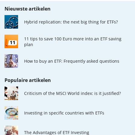
Nieuwste artikelen
Hybrid replication: the next big thing for ETFs?
11 tips to save 100 Euro more into an ETF saving
plan
How to buy an ETF: Frequently asked questions
Populaire artikelen
Criticism of the MSCI World index: is it justified?
Investing in specific countries with ETFs
The Advantages of ETF Investing