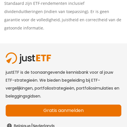
Standaard zijn ETF-rendementen inclusief
dividenduitkeringen (indien van toepassing). Er is geen
garantie voor de volledigheid, juistheid en correctheid van de
getoonde informatie.