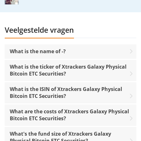
Veelgestelde vragen
What is the name of -?
What is the ticker of Xtrackers Galaxy Physical
Bitcoin ETC Securities?
What is the ISIN of Xtrackers Galaxy Physical
Bitcoin ETC Securities?
What are the costs of Xtrackers Galaxy Physical
Bitcoin ETC Securities?
What's the fund size of Xtrackers Galaxy
Physical Bitcoin ETC Securities?