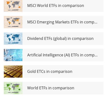
MSCI World ETFs in comparison
MSCI Emerging Markets ETFs in comparison
Dividend ETFs (global) in comparison
Artificial Intelligence (AI) ETFs in comparison
Gold ETCs in comparison
World ETFs in comparison