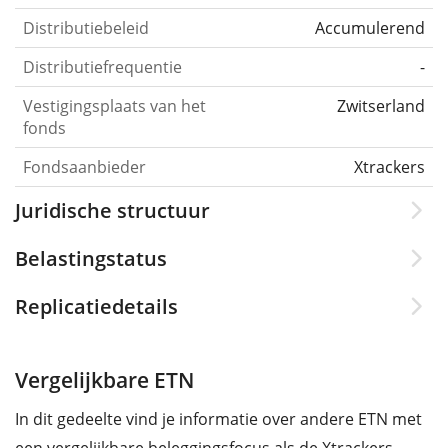
Distributiebeleid
Accumulerend
Distributiefrequentie
-
Vestigingsplaats van het
Zwitserland
fonds
Fondsaanbieder
Xtrackers
Juridische structuur
Belastingstatus
Replicatiedetails
Vergelijkbare ETN
In dit gedeelte vind je informatie over andere ETN met