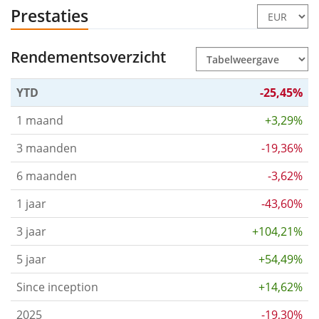
Prestaties
Rendementsoverzicht
YTD
-25,45%
1 maand
+3,29%
3 maanden
-19,36%
6 maanden
-3,62%
1 jaar
-43,60%
3 jaar
+104,21%
5 jaar
+54,49%
Since inception
+14,62%
2025
-19,30%