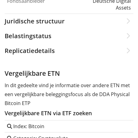
Fondsaanbieder
Deutsche Digital
Assets
Juridische structuur
Belastingstatus
Replicatiedetails
Vergelijkbare ETN
In dit gedeelte vind je informatie over andere ETN met
een vergelijkbare beleggingsfocus als de DDA Physical
Bitcoin ETP
Vergelijkbare ETN via ETF zoeken
Index: Bitcoin