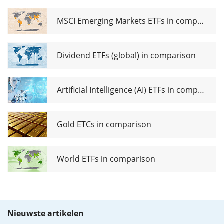
MSCI Emerging Markets ETFs in comparison
Dividend ETFs (global) in comparison
Artificial Intelligence (AI) ETFs in comparison
Gold ETCs in comparison
World ETFs in comparison
Nieuwste artikelen