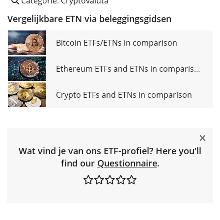
Categorie: Cryptovaluta
Vergelijkbare ETN via beleggingsgidsen
Bitcoin ETFs/ETNs in comparison
Ethereum ETFs and ETNs in comparison
Crypto ETFs and ETNs in comparison
Wat vind je van ons ETF-profiel? Here you'll
find our
Questionnaire
.