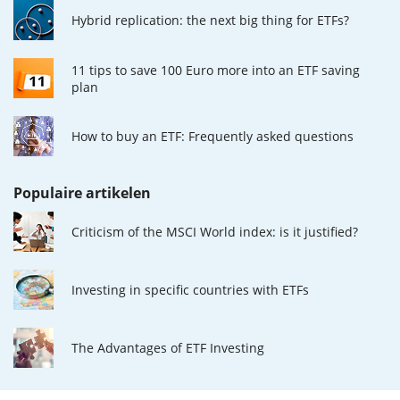
Hybrid replication: the next big thing for ETFs?
11 tips to save 100 Euro more into an ETF saving
plan
How to buy an ETF: Frequently asked questions
Populaire artikelen
Criticism of the MSCI World index: is it justified?
Investing in specific countries with ETFs
The Advantages of ETF Investing