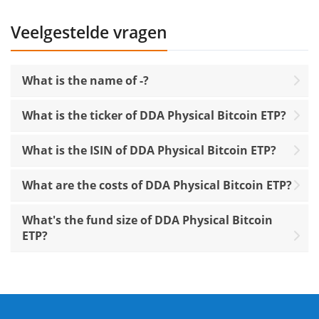
Veelgestelde vragen
What is the name of -?
What is the ticker of DDA Physical Bitcoin ETP?
What is the ISIN of DDA Physical Bitcoin ETP?
What are the costs of DDA Physical Bitcoin ETP?
What's the fund size of DDA Physical Bitcoin
ETP?