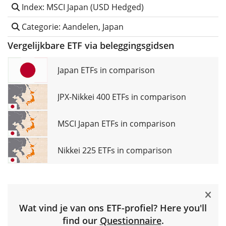
Index: MSCI Japan (USD Hedged)
Categorie: Aandelen, Japan
Vergelijkbare ETF via beleggingsgidsen
Japan ETFs in comparison
JPX-Nikkei 400 ETFs in comparison
MSCI Japan ETFs in comparison
Nikkei 225 ETFs in comparison
Wat vind je van ons ETF-profiel? Here you'll
find our
Questionnaire
.