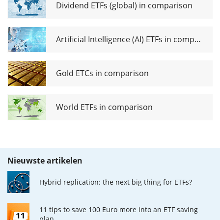
Dividend ETFs (global) in comparison
Artificial Intelligence (AI) ETFs in comparison
Gold ETCs in comparison
World ETFs in comparison
Nieuwste artikelen
Hybrid replication: the next big thing for ETFs?
11 tips to save 100 Euro more into an ETF saving
plan