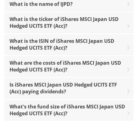
What is the name of IJPD?
What is the ticker of iShares MSCI Japan USD
Hedged UCITS ETF (Acc)?
What is the ISIN of iShares MSCI Japan USD
Hedged UCITS ETF (Acc)?
What are the costs of iShares MSCI Japan USD
Hedged UCITS ETF (Acc)?
Is iShares MSCI Japan USD Hedged UCITS ETF
(Acc) paying dividends?
What's the fund size of iShares MSCI Japan USD
Hedged UCITS ETF (Acc)?