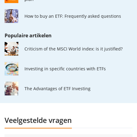
How to buy an ETF: Frequently asked questions
Populaire artikelen
Criticism of the MSCI World index: is it justified?
Investing in specific countries with ETFs
The Advantages of ETF Investing
Veelgestelde vragen