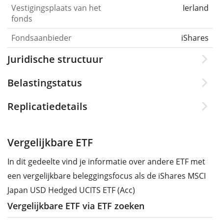
Vestigingsplaats van het
Ierland
fonds
Fondsaanbieder
iShares
Juridische structuur
Belastingstatus
Replicatiedetails
Vergelijkbare ETF
In dit gedeelte vind je informatie over andere ETF met
een vergelijkbare beleggingsfocus als de iShares MSCI
Japan USD Hedged UCITS ETF (Acc)
Vergelijkbare ETF via ETF zoeken