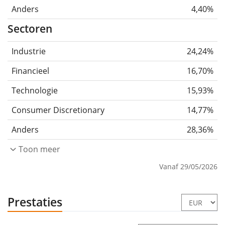
Anders
4,40%
Sectoren
Industrie
24,24%
Financieel
16,70%
Technologie
15,93%
Consumer Discretionary
14,77%
Anders
28,36%
Toon meer
Vanaf 29/05/2026
Prestaties