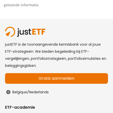
getoonde informatie.