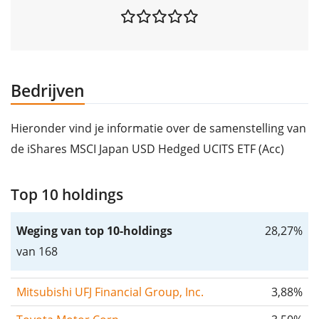
Bedrijven
Hieronder vind je informatie over de samenstelling van
de iShares MSCI Japan USD Hedged UCITS ETF (Acc)
Top 10 holdings
Weging van top 10-holdings
28,27%
van 168
Mitsubishi UFJ Financial Group, Inc.
3,88%