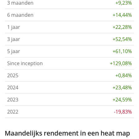
3 maanden
+9,23%
6 maanden
+14,44%
1 jaar
+22,28%
3 jaar
+52,54%
5 jaar
+61,10%
Since inception
+129,08%
2025
+0,84%
2024
+23,48%
2023
+24,59%
2022
-19,83%
Maandelijks rendement in een heat map