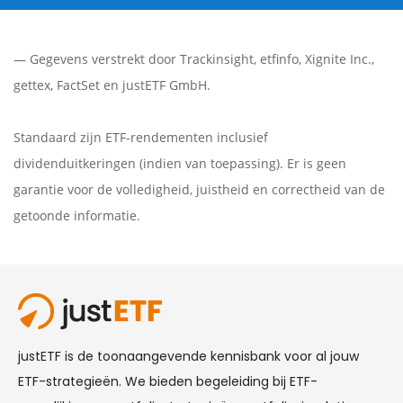
— Gegevens verstrekt door
Trackinsight
,
etfinfo
,
Xignite Inc.
,
gettex
,
FactSet
en justETF GmbH.
Standaard zijn ETF-rendementen inclusief
dividenduitkeringen (indien van toepassing). Er is geen
garantie voor de volledigheid, juistheid en correctheid van de
getoonde informatie.