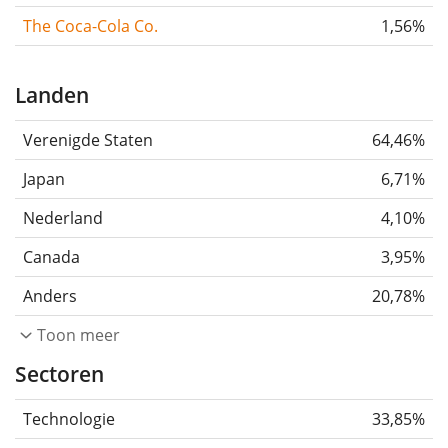
The Coca-Cola Co.
1,56%
Landen
Verenigde Staten
64,46%
Japan
6,71%
Nederland
4,10%
Canada
3,95%
Anders
20,78%
Toon meer
Sectoren
Technologie
33,85%