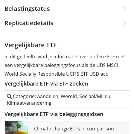
Belastingstatus
Replicatiedetails
Vergelijkbare ETF
In dit gedeelte vind je informatie over andere ETF met
een vergelijkbare beleggingsfocus als de UBS MSCI
World Socially Responsible UCITS ETF USD acc
Vergelijkbare ETF via ETF zoeken
Categorie: Aandelen, Wereld, Sociaal/Milieu,
Klimaatverandering
Vergelijkbare ETF via beleggingsgidsen
Climate change ETFs in comparison