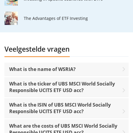
The Advantages of ETF Investing
Veelgestelde vragen
What is the name of WSRIA?
What is the ticker of UBS MSCI World Socially
Responsible UCITS ETF USD acc?
What is the ISIN of UBS MSCI World Socially
Responsible UCITS ETF USD acc?
What are the costs of UBS MSCI World Socially
Responsible UCITS ETF USD acc?