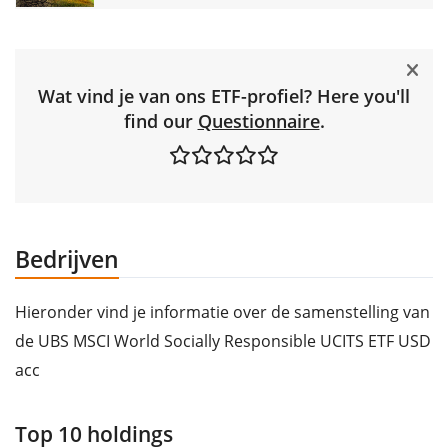
Wat vind je van ons ETF-profiel? Here you'll
find our
Questionnaire
.
Bedrijven
Hieronder vind je informatie over de samenstelling van
de UBS MSCI World Socially Responsible UCITS ETF USD
acc
Top 10 holdings