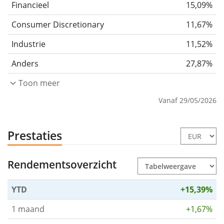
Financieel
15,09%
Consumer Discretionary
11,67%
Industrie
11,52%
Anders
27,87%
Toon meer
Vanaf 29/05/2026
Prestaties
Rendementsoverzicht
YTD
+15,39%
1 maand
+1,67%