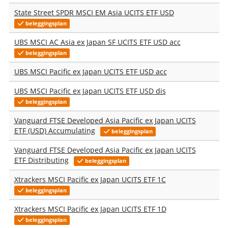
State Street SPDR MSCI EM Asia UCITS ETF USD
beleggingsplan
UBS MSCI AC Asia ex Japan SF UCITS ETF USD acc
beleggingsplan
UBS MSCI Pacific ex Japan UCITS ETF USD acc
UBS MSCI Pacific ex Japan UCITS ETF USD dis
beleggingsplan
Vanguard FTSE Developed Asia Pacific ex Japan UCITS
ETF (USD) Accumulating
beleggingsplan
Vanguard FTSE Developed Asia Pacific ex Japan UCITS
ETF Distributing
beleggingsplan
Xtrackers MSCI Pacific ex Japan UCITS ETF 1C
beleggingsplan
Xtrackers MSCI Pacific ex Japan UCITS ETF 1D
beleggingsplan