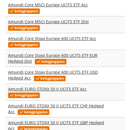
Amundi Core MSCI Europe UCITS ETF Acc
beleggingsplan
Amundi Core MSCI Europe UCITS ETF Dist
beleggingsplan
Amundi Core Stoxx Europe 600 UCITS ETF Acc
beleggingsplan
Amundi Core Stoxx Europe 600 UCITS ETF EUR
Hedged Dist
beleggingsplan
Amundi Core Stoxx Europe 600 UCITS ETF USD
Hedged Acc
beleggingsplan
Amundi EURO STOXX 50 II UCITS ETF Acc
beleggingsplan
Amundi EURO STOXX 50 II UCITS ETF CHF Hedged
Acc
beleggingsplan
Amundi EURO STOXX 50 II UCITS ETF GBP Hedged
Acc
beleggingsplan