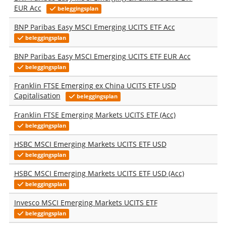
EUR Acc
beleggingsplan
BNP Paribas Easy MSCI Emerging UCITS ETF Acc
beleggingsplan
BNP Paribas Easy MSCI Emerging UCITS ETF EUR Acc
beleggingsplan
Franklin FTSE Emerging ex China UCITS ETF USD
Capitalisation
beleggingsplan
Franklin FTSE Emerging Markets UCITS ETF (Acc)
beleggingsplan
HSBC MSCI Emerging Markets UCITS ETF USD
beleggingsplan
HSBC MSCI Emerging Markets UCITS ETF USD (Acc)
beleggingsplan
Invesco MSCI Emerging Markets UCITS ETF
beleggingsplan