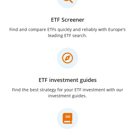
ETF Screener
Find and compare ETFs quickly and reliably with Europe's
leading ETF search.
ETF investment guides
Find the best strategy for your ETF investment with our
investment guides.