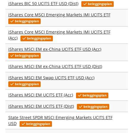
iShares BIC 50 UCITS ETF USD (Dist)
beleggingsplan
iShares Core MSCI Emerging Markets IMI UCITS ETF
beleggingsplan
iShares Core MSCI Emerging Markets IMI UCITS ETF
(Acc)
beleggingsplan
iShares MSCI EM ex-China UCITS ETF USD (Acc)
beleggingsplan
iShares MSCI EM ex-China UCITS ETF USD (Dist)
iShares MSCI EM Swap UCITS ETF USD (Acc)
beleggingsplan
iShares MSCI EM UCITS ETF (Acc)
beleggingsplan
iShares MSCI EM UCITS ETF (Dist)
beleggingsplan
State Street SPDR MSCI Emerging Markets UCITS ETF
USD
beleggingsplan