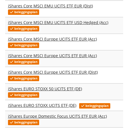
iShares Core MSCI EMU UCITS ETF EUR (Dist)
beleggingsplan
iShares Core MSCI EMU UCITS ETF USD Hedged (Acc)
beleggingsplan
iShares Core MSCI Europe UCITS ETF EUR (Acc)
beleggingsplan
iShares Core MSCI Europe UCITS ETF EUR (Acc)
beleggingsplan
iShares Core MSCI Europe UCITS ETF EUR (Dist)
beleggingsplan
iShares EURO STOXX 50 UCITS ETF (DE)
beleggingsplan
iShares EURO STOXX UCITS ETF (DE)
beleggingsplan
iShares Europe Domestic Focus UCITS ETF EUR (Acc)
beleggingsplan