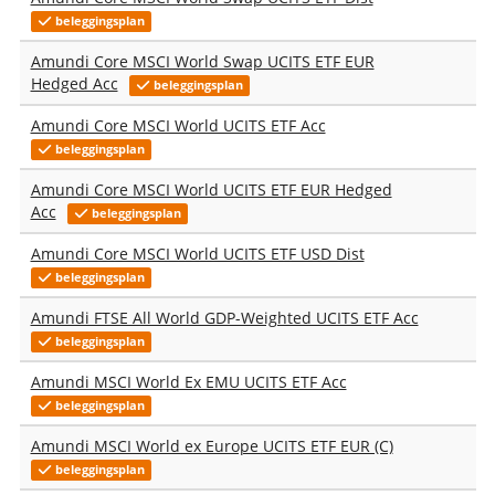
beleggingsplan
Amundi Core MSCI World Swap UCITS ETF EUR
Hedged Acc
beleggingsplan
Amundi Core MSCI World UCITS ETF Acc
beleggingsplan
Amundi Core MSCI World UCITS ETF EUR Hedged
Acc
beleggingsplan
Amundi Core MSCI World UCITS ETF USD Dist
beleggingsplan
Amundi FTSE All World GDP-Weighted UCITS ETF Acc
beleggingsplan
Amundi MSCI World Ex EMU UCITS ETF Acc
beleggingsplan
Amundi MSCI World ex Europe UCITS ETF EUR (C)
beleggingsplan