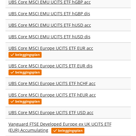
UBS Core MSCI EMU UCITS ETF hGBP acc
UBS Core MSCI EMU UCITS ETF hGBP dis
UBS Core MSCI EMU UCITS ETF hUSD acc
UBS Core MSCI EMU UCITS ETF hUSD dis
UBS Core MSCI Europe UCITS ETF EUR acc
beleggingsplan
UBS Core MSCI Europe UCITS ETF EUR dis
beleggingsplan
UBS Core MSCI Europe UCITS ETF hCHF acc
UBS Core MSCI Europe UCITS ETF hEUR acc
beleggingsplan
UBS Core MSCI Europe UCITS ETF USD acc
Vanguard FTSE Developed Europe ex UK UCITS ETF
(EUR) Accumulating
beleggingsplan