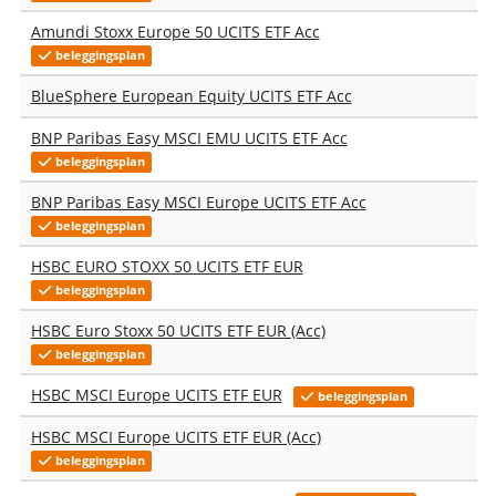
Amundi Stoxx Europe 50 UCITS ETF Acc
beleggingsplan
BlueSphere European Equity UCITS ETF Acc
BNP Paribas Easy MSCI EMU UCITS ETF Acc
beleggingsplan
BNP Paribas Easy MSCI Europe UCITS ETF Acc
beleggingsplan
HSBC EURO STOXX 50 UCITS ETF EUR
beleggingsplan
HSBC Euro Stoxx 50 UCITS ETF EUR (Acc)
beleggingsplan
HSBC MSCI Europe UCITS ETF EUR
beleggingsplan
HSBC MSCI Europe UCITS ETF EUR (Acc)
beleggingsplan