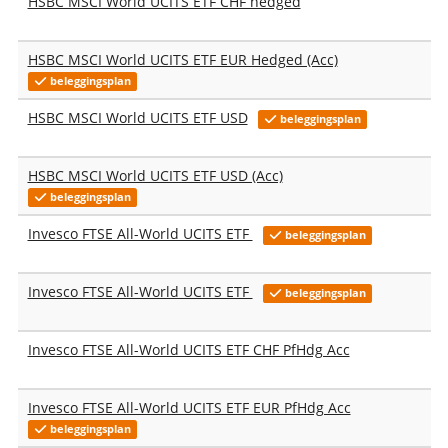
HSBC MSCI World UCITS ETF CHF hedged
HSBC MSCI World UCITS ETF EUR Hedged (Acc)
beleggingsplan
HSBC MSCI World UCITS ETF USD
beleggingsplan
HSBC MSCI World UCITS ETF USD (Acc)
beleggingsplan
Invesco FTSE All-World UCITS ETF
beleggingsplan
Invesco FTSE All-World UCITS ETF
beleggingsplan
Invesco FTSE All-World UCITS ETF CHF PfHdg Acc
Invesco FTSE All-World UCITS ETF EUR PfHdg Acc
beleggingsplan