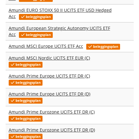
Amundi EURO STOXX 50 II UCITS ETF USD Hedged
Acc
beleggingsplan
Amundi European Strategic Autonomy UCITS ETF
Acc
beleggingsplan
Amundi MSCI Europe UCITS ETF Acc
beleggingsplan
Amundi MSCI Nordic UCITS ETF EUR (C)
beleggingsplan
Amundi Prime Europe UCITS ETF DR (C)
beleggingsplan
Amundi Prime Europe UCITS ETF DR (D)
beleggingsplan
Amundi Prime Eurozone UCITS ETF DR (C)
beleggingsplan
Amundi Prime Eurozone UCITS ETF DR (D)
beleggingsplan