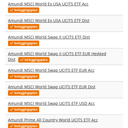
Amundi MSCI World Ex USA UCITS ETF Acc
beleggingsplan
Amundi MSCI World Ex USA UCITS ETF Dist
beleggingsplan
Amundi MSCI World Swap II UCITS ETF Dist
beleggingsplan
Amundi MSCI World Swap II UCITS ETF EUR Hedged
Dist
beleggingsplan
Amundi MSCI World Swap UCITS ETF EUR Acc
beleggingsplan
Amundi MSCI World Swap UCITS ETF EUR Dist
beleggingsplan
Amundi MSCI World Swap UCITS ETF USD Acc
beleggingsplan
Amundi Prime All Country World UCITS ETF Acc
beleggingsplan