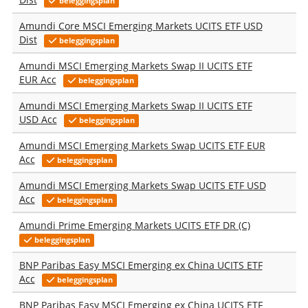
beleggingsplan
Amundi Core MSCI Emerging Markets UCITS ETF USD
Dist
beleggingsplan
Amundi MSCI Emerging Markets Swap II UCITS ETF
EUR Acc
beleggingsplan
Amundi MSCI Emerging Markets Swap II UCITS ETF
USD Acc
beleggingsplan
Amundi MSCI Emerging Markets Swap UCITS ETF EUR
Acc
beleggingsplan
Amundi MSCI Emerging Markets Swap UCITS ETF USD
Acc
beleggingsplan
Amundi Prime Emerging Markets UCITS ETF DR (C)
beleggingsplan
BNP Paribas Easy MSCI Emerging ex China UCITS ETF
Acc
beleggingsplan
BNP Paribas Easy MSCI Emerging ex China UCITS ETF