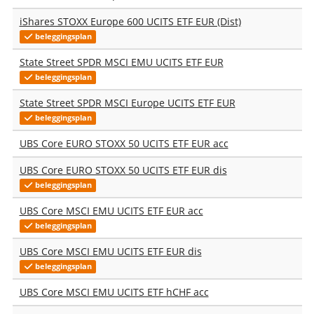
iShares STOXX Europe 600 UCITS ETF EUR (Dist)
beleggingsplan
State Street SPDR MSCI EMU UCITS ETF EUR
beleggingsplan
State Street SPDR MSCI Europe UCITS ETF EUR
beleggingsplan
UBS Core EURO STOXX 50 UCITS ETF EUR acc
UBS Core EURO STOXX 50 UCITS ETF EUR dis
beleggingsplan
UBS Core MSCI EMU UCITS ETF EUR acc
beleggingsplan
UBS Core MSCI EMU UCITS ETF EUR dis
beleggingsplan
UBS Core MSCI EMU UCITS ETF hCHF acc