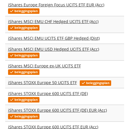
iShares Europe Foreign Focus UCITS ETF EUR (Acc)
beleggingsplan
iShares MSCI EMU CHF Hedged UCITS ETF (Acc)
beleggingsplan
iShares MSCI EMU UCITS ETF GBP Hedged (Dist)
iShares MSCI EMU USD Hedged UCITS ETF (Acc)
beleggingsplan
iShares MSCI Europe ex-UK UCITS ETF
beleggingsplan
iShares STOXX Europe 50 UCITS ETF
beleggingsplan
iShares STOXX Europe 600 UCITS ETF (DE)
beleggingsplan
iShares STOXX Europe 600 UCITS ETF (DE) EUR (Acc)
beleggingsplan
iShares STOXX Europe 600 UCITS ETF EUR (Acc)