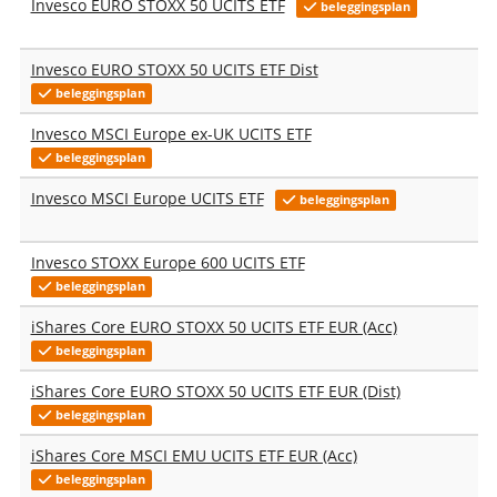
Invesco EURO STOXX 50 UCITS ETF
beleggingsplan
Invesco EURO STOXX 50 UCITS ETF Dist
beleggingsplan
Invesco MSCI Europe ex-UK UCITS ETF
beleggingsplan
Invesco MSCI Europe UCITS ETF
beleggingsplan
Invesco STOXX Europe 600 UCITS ETF
beleggingsplan
iShares Core EURO STOXX 50 UCITS ETF EUR (Acc)
beleggingsplan
iShares Core EURO STOXX 50 UCITS ETF EUR (Dist)
beleggingsplan
iShares Core MSCI EMU UCITS ETF EUR (Acc)
beleggingsplan