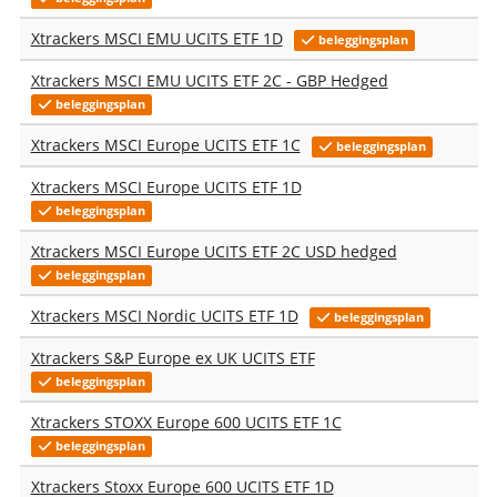
Xtrackers MSCI EMU UCITS ETF 1D
beleggingsplan
Xtrackers MSCI EMU UCITS ETF 2C - GBP Hedged
beleggingsplan
Xtrackers MSCI Europe UCITS ETF 1C
beleggingsplan
Xtrackers MSCI Europe UCITS ETF 1D
beleggingsplan
Xtrackers MSCI Europe UCITS ETF 2C USD hedged
beleggingsplan
Xtrackers MSCI Nordic UCITS ETF 1D
beleggingsplan
Xtrackers S&P Europe ex UK UCITS ETF
beleggingsplan
Xtrackers STOXX Europe 600 UCITS ETF 1C
beleggingsplan
Xtrackers Stoxx Europe 600 UCITS ETF 1D